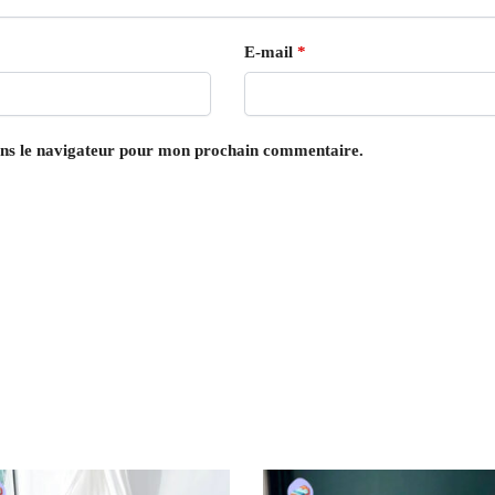
E-mail
*
ans le navigateur pour mon prochain commentaire.