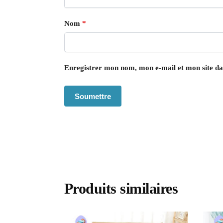
Nom
*
Enregistrer mon nom, mon e-mail et mon site d
Produits similaires