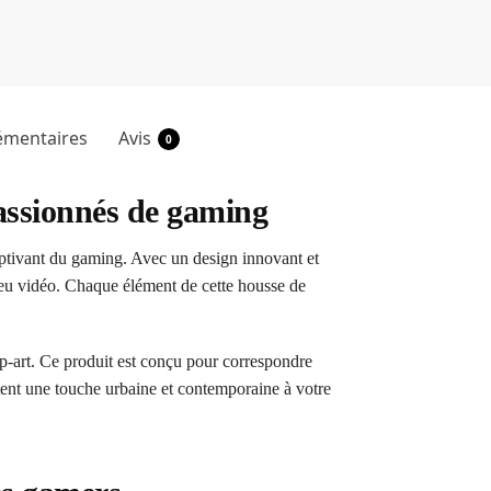
émentaires
Avis
0
passionnés de gaming
tivant du gaming. Avec un design innovant et
 jeu vidéo. Chaque élément de cette housse de
p-art. Ce produit est conçu pour correspondre
ent une touche urbaine et contemporaine à votre