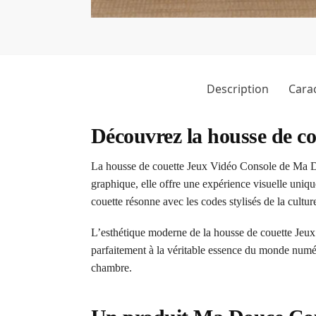
Description
Carac
Découvrez la housse de c
La housse de couette Jeux Vidéo Console de Ma Do
graphique, elle offre une expérience visuelle uniq
couette résonne avec les codes stylisés de la cultu
L’esthétique moderne de la housse de couette Jeux 
parfaitement à la véritable essence du monde numé
chambre.