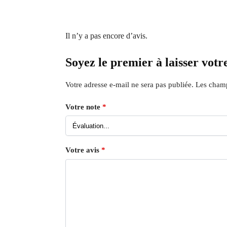
Il n’y a pas encore d’avis.
Soyez le premier à laisser votr
Votre adresse e-mail ne sera pas publiée.
Les champ
Votre note
*
Votre avis
*