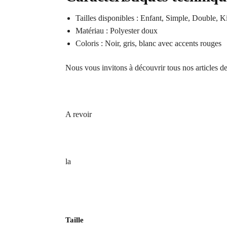
Tailles disponibles : Enfant, Simple, Double, 
Matériau : Polyester doux
Coloris : Noir, gris, blanc avec accents rouges
Nous vous invitons à découvrir tous nos articles d
A revoir
la
Taille