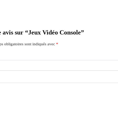
e avis sur “Jeux Vidéo Console”
s obligatoires sont indiqués avec
*