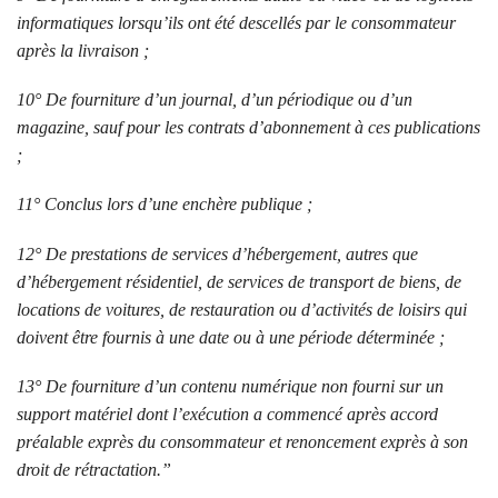
informatiques lorsqu’ils ont été descellés par le consommateur
après la livraison ;
10° De fourniture d’un journal, d’un périodique ou d’un
magazine, sauf pour les contrats d’abonnement à ces publications
;
11° Conclus lors d’une enchère publique ;
12° De prestations de services d’hébergement, autres que
d’hébergement résidentiel, de services de transport de biens, de
locations de voitures, de restauration ou d’activités de loisirs qui
doivent être fournis à une date ou à une période déterminée ;
13° De fourniture d’un contenu numérique non fourni sur un
support matériel dont l’exécution a commencé après accord
préalable exprès du consommateur et renoncement exprès à son
droit de rétractation.”