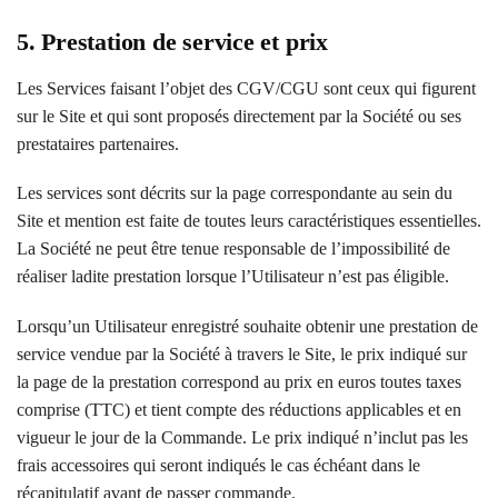
5. Prestation de service et prix
Les Services faisant l’objet des CGV/CGU sont ceux qui figurent
sur le Site et qui sont proposés directement par la Société ou ses
prestataires partenaires.
Les services sont décrits sur la page correspondante au sein du
Site et mention est faite de toutes leurs caractéristiques essentielles.
La Société ne peut être tenue responsable de l’impossibilité de
réaliser ladite prestation lorsque l’Utilisateur n’est pas éligible.
Lorsqu’un Utilisateur enregistré souhaite obtenir une prestation de
service vendue par la Société à travers le Site, le prix indiqué sur
la page de la prestation correspond au prix en euros toutes taxes
comprise (TTC) et tient compte des réductions applicables et en
vigueur le jour de la Commande. Le prix indiqué n’inclut pas les
frais accessoires qui seront indiqués le cas échéant dans le
récapitulatif avant de passer commande.