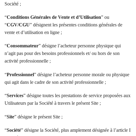
Société ;
“
Conditions Générales de Vente et d’Utilisation
” ou
“
CGV/CGU
” désignent les présentes conditions générales de
vente et d’utilisation en ligne ;
“
Consommateur
” désigne l’acheteur personne physique qui
n’agit pas pour des besoins professionnels et/ ou hors de son
activité professionnelle ;
“
Professionnel
” désigne l’acheteur personne morale ou physique
qui agit dans le cadre de son activité professionnelle ;
“
Services
” désigne toutes les prestations de service proposées aux
Utilisateurs par la Société à travers le présent Site ;
“
Site
” désigne le présent Site ;
“
Société
” désigne la Société, plus amplement désignée à l’article I