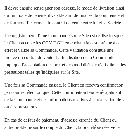
Il devra ensuite renseigner son adresse, le mode de livraison ainsi
qu’un mode de paiement valable afin de finaliser la commande et
de former efficacement le contrat de vente entre lui et la Société.
L’enregistrement d’une Commande sur le Site est réalisé lorsque
le Client accepte les CGV/CGU en cochant la case prévue à cet
effet et valide sa Commande. Cette validation constitue une
preuve du contrat de vente. La finalisation de la Commande
implique l’acceptation des prix et des modalités de réalisations des
prestations telles qu’indiquées sur le Site.
Une fois sa Commande passée, le Client en recevra confirmation
par courrier électronique. Cette confirmation fera le récapitulatif
de la Commande et des informations relatives à la réalisation de la
ou des prestations.
En cas de défaut de paiement, d’adresse erronée du Client ou
autre problème sur le compte du Client, la Société se réserve le