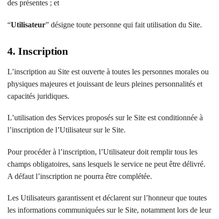
des présentes ; et
“
Utilisateur
” désigne toute personne qui fait utilisation du Site.
4. Inscription
L’inscription au Site est ouverte à toutes les personnes morales ou
physiques majeures et jouissant de leurs pleines personnalités et
capacités juridiques.
L’utilisation des Services proposés sur le Site est conditionnée à
l’inscription de l’Utilisateur sur le Site.
Pour procéder à l’inscription, l’Utilisateur doit remplir tous les
champs obligatoires, sans lesquels le service ne peut être délivré.
A défaut l’inscription ne pourra être complétée.
Les Utilisateurs garantissent et déclarent sur l’honneur que toutes
les informations communiquées sur le Site, notamment lors de leur