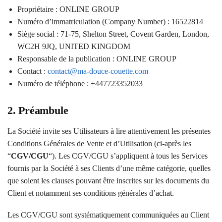
Propriétaire : ONLINE GROUP
Numéro d’immatriculation (Company Number) : 16522814
Siège social : 71-75, Shelton Street, Covent Garden, London,
WC2H 9JQ, UNITED KINGDOM
Responsable de la publication : ONLINE GROUP
Contact :
contact@ma-douce-couette.com
Numéro de téléphone : +447723352033
2. Préambule
La Société invite ses Utilisateurs à lire attentivement les présentes
Conditions Générales de Vente et d’Utilisation (ci-après les
“
CGV/CGU
“). Les CGV/CGU s’appliquent à tous les Services
fournis par la Société à ses Clients d’une même catégorie, quelles
que soient les clauses pouvant être inscrites sur les documents du
Client et notamment ses conditions générales d’achat.
Les CGV/CGU sont systématiquement communiquées au Client