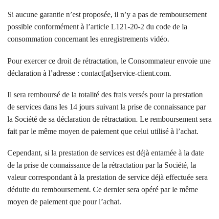
Si aucune garantie n’est proposée, il n’y a pas de remboursement
possible conformément à l’article L121-20-2 du code de la
consommation concernant les enregistrements vidéo.
Pour exercer ce droit de rétractation, le Consommateur envoie une
déclaration à l’adresse : contact[at]service-client.com.
Il sera remboursé de la totalité des frais versés pour la prestation
de services dans les 14 jours suivant la prise de connaissance par
la Société de sa déclaration de rétractation. Le remboursement sera
fait par le même moyen de paiement que celui utilisé à l’achat.
Cependant, si la prestation de services est déjà entamée à la date
de la prise de connaissance de la rétractation par la Société, la
valeur correspondant à la prestation de service déjà effectuée sera
déduite du remboursement. Ce dernier sera opéré par le même
moyen de paiement que pour l’achat.