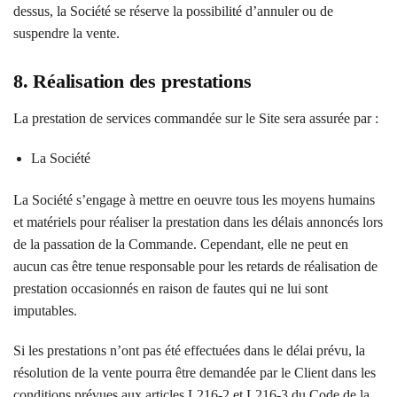
dessus, la Société se réserve la possibilité d’annuler ou de
suspendre la vente.
8. Réalisation des prestations
La prestation de services commandée sur le Site sera assurée par :
La Société
La Société s’engage à mettre en oeuvre tous les moyens humains
et matériels pour réaliser la prestation dans les délais annoncés lors
de la passation de la Commande. Cependant, elle ne peut en
aucun cas être tenue responsable pour les retards de réalisation de
prestation occasionnés en raison de fautes qui ne lui sont
imputables.
Si les prestations n’ont pas été effectuées dans le délai prévu, la
résolution de la vente pourra être demandée par le Client dans les
conditions prévues aux articles L216-2 et L216-3 du Code de la