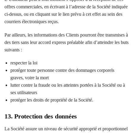
offres commerciales, en écrivant à l’adresse de la Société indiquée
ci-dessus, ou en cliquant sur le lien prévu à cet effet au sein des
courriers électroniques reçus.
Par ailleurs, les informations des Clients pourront être transmises à
des tiers sans leur accord express préalable afin d’atteindre les buts
suivants :
respecter la loi
protéger toute personne contre des dommages corporels
graves, voire la mort
lutter contre la fraude ou les atteintes portées à la Société ou à
ses utilisateurs
protéger les droits de propriété de la Société.
13. Protection des données
La Société assure un niveau de sécurité approprié et proportionnel