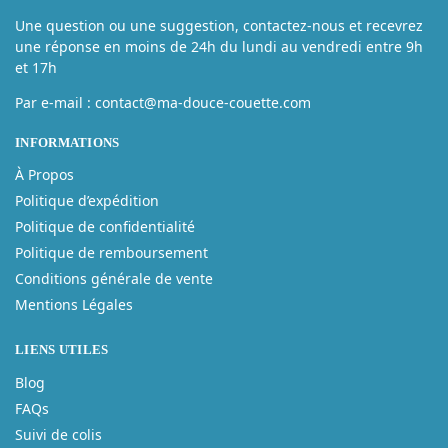
Une question ou une suggestion, contactez-nous et recevrez
une réponse en moins de 24h du lundi au vendredi entre 9h
et 17h
Par e-mail : contact@ma-douce-couette.com
INFORMATIONS
À Propos
Politique d’expédition
Politique de confidentialité
Politique de remboursement
Conditions générale de vente
Mentions Légales
LIENS UTILES
Blog
FAQs
Suivi de colis