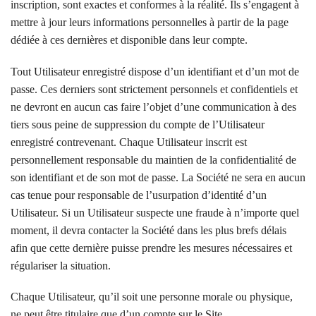
inscription, sont exactes et conformes à la réalité. Ils s’engagent à
mettre à jour leurs informations personnelles à partir de la page
dédiée à ces dernières et disponible dans leur compte.
Tout Utilisateur enregistré dispose d’un identifiant et d’un mot de
passe. Ces derniers sont strictement personnels et confidentiels et
ne devront en aucun cas faire l’objet d’une communication à des
tiers sous peine de suppression du compte de l’Utilisateur
enregistré contrevenant. Chaque Utilisateur inscrit est
personnellement responsable du maintien de la confidentialité de
son identifiant et de son mot de passe. La Société ne sera en aucun
cas tenue pour responsable de l’usurpation d’identité d’un
Utilisateur. Si un Utilisateur suspecte une fraude à n’importe quel
moment, il devra contacter la Société dans les plus brefs délais
afin que cette dernière puisse prendre les mesures nécessaires et
régulariser la situation.
Chaque Utilisateur, qu’il soit une personne morale ou physique,
ne peut être titulaire que d’un compte sur le Site.