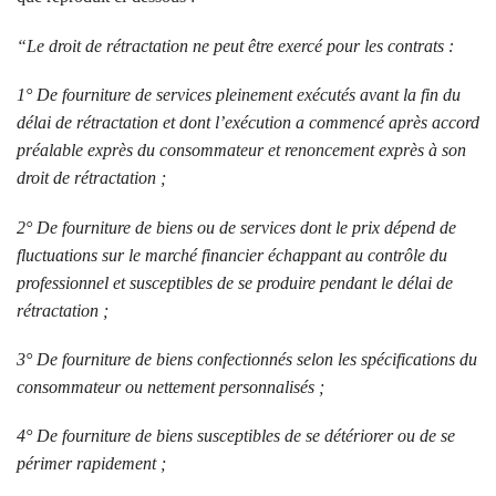
“Le droit de rétractation ne peut être exercé pour les contrats :
1° De fourniture de services pleinement exécutés avant la fin du
délai de rétractation et dont l’exécution a commencé après accord
préalable exprès du consommateur et renoncement exprès à son
droit de rétractation ;
2° De fourniture de biens ou de services dont le prix dépend de
fluctuations sur le marché financier échappant au contrôle du
professionnel et susceptibles de se produire pendant le délai de
rétractation ;
3° De fourniture de biens confectionnés selon les spécifications du
consommateur ou nettement personnalisés ;
4° De fourniture de biens susceptibles de se détériorer ou de se
périmer rapidement ;