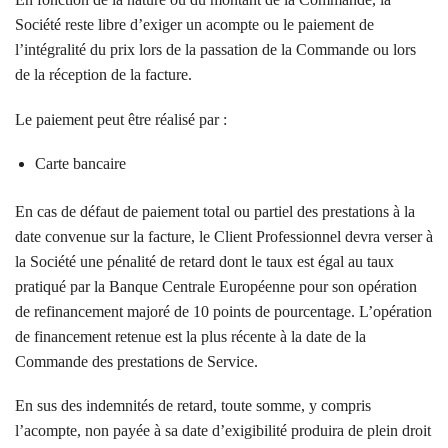
Société reste libre d’exiger un acompte ou le paiement de
l’intégralité du prix lors de la passation de la Commande ou lors
de la réception de la facture.
Le paiement peut être réalisé par :
Carte bancaire
En cas de défaut de paiement total ou partiel des prestations à la
date convenue sur la facture, le Client Professionnel devra verser à
la Société une pénalité de retard dont le taux est égal au taux
pratiqué par la Banque Centrale Européenne pour son opération
de refinancement majoré de 10 points de pourcentage. L’opération
de financement retenue est la plus récente à la date de la
Commande des prestations de Service.
En sus des indemnités de retard, toute somme, y compris
l’acompte, non payée à sa date d’exigibilité produira de plein droit