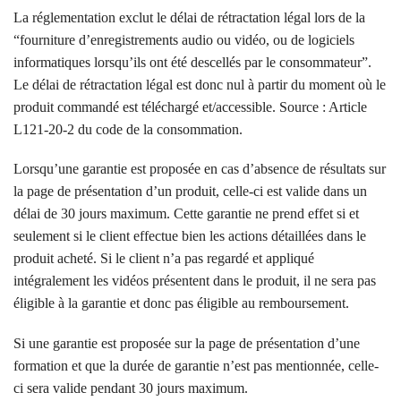
La réglementation exclut le délai de rétractation légal lors de la
“fourniture d’enregistrements audio ou vidéo, ou de logiciels
informatiques lorsqu’ils ont été descellés par le consommateur”.
Le délai de rétractation légal est donc nul à partir du moment où le
produit commandé est téléchargé et/accessible. Source : Article
L121-20-2 du code de la consommation.
Lorsqu’une garantie est proposée en cas d’absence de résultats sur
la page de présentation d’un produit, celle-ci est valide dans un
délai de 30 jours maximum. Cette garantie ne prend effet si et
seulement si le client effectue bien les actions détaillées dans le
produit acheté. Si le client n’a pas regardé et appliqué
intégralement les vidéos présentent dans le produit, il ne sera pas
éligible à la garantie et donc pas éligible au remboursement.
Si une garantie est proposée sur la page de présentation d’une
formation et que la durée de garantie n’est pas mentionnée, celle-
ci sera valide pendant 30 jours maximum.