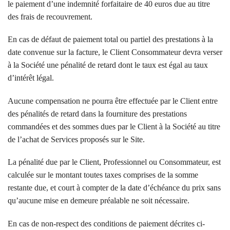
le paiement d’une indemnité forfaitaire de 40 euros due au titre
des frais de recouvrement.
En cas de défaut de paiement total ou partiel des prestations à la
date convenue sur la facture, le Client Consommateur devra verser
à la Société une pénalité de retard dont le taux est égal au taux
d’intérêt légal.
Aucune compensation ne pourra être effectuée par le Client entre
des pénalités de retard dans la fourniture des prestations
commandées et des sommes dues par le Client à la Société au titre
de l’achat de Services proposés sur le Site.
La pénalité due par le Client, Professionnel ou Consommateur, est
calculée sur le montant toutes taxes comprises de la somme
restante due, et court à compter de la date d’échéance du prix sans
qu’aucune mise en demeure préalable ne soit nécessaire.
En cas de non-respect des conditions de paiement décrites ci-