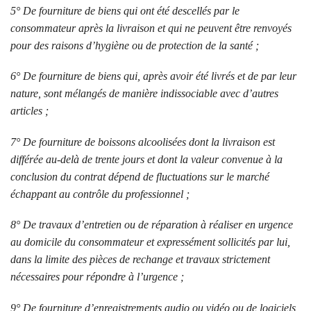
5° De fourniture de biens qui ont été descellés par le
consommateur après la livraison et qui ne peuvent être renvoyés
pour des raisons d’hygiène ou de protection de la santé ;
6° De fourniture de biens qui, après avoir été livrés et de par leur
nature, sont mélangés de manière indissociable avec d’autres
articles ;
7° De fourniture de boissons alcoolisées dont la livraison est
différée au-delà de trente jours et dont la valeur convenue à la
conclusion du contrat dépend de fluctuations sur le marché
échappant au contrôle du professionnel ;
8° De travaux d’entretien ou de réparation à réaliser en urgence
au domicile du consommateur et expressément sollicités par lui,
dans la limite des pièces de rechange et travaux strictement
nécessaires pour répondre à l’urgence ;
9° De fourniture d’enregistrements audio ou vidéo ou de logiciels