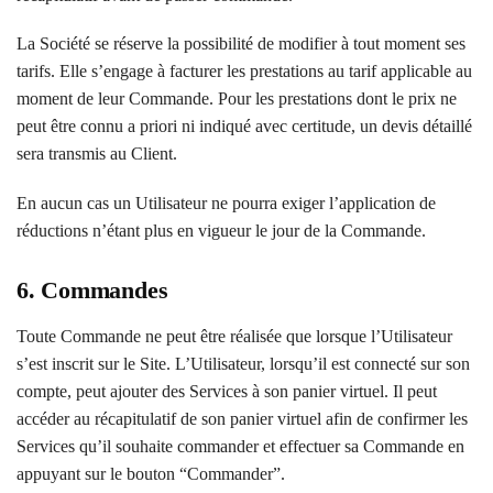
La Société se réserve la possibilité de modifier à tout moment ses
tarifs. Elle s’engage à facturer les prestations au tarif applicable au
moment de leur Commande. Pour les prestations dont le prix ne
peut être connu a priori ni indiqué avec certitude, un devis détaillé
sera transmis au Client.
En aucun cas un Utilisateur ne pourra exiger l’application de
réductions n’étant plus en vigueur le jour de la Commande.
6. Commandes
Toute Commande ne peut être réalisée que lorsque l’Utilisateur
s’est inscrit sur le Site. L’Utilisateur, lorsqu’il est connecté sur son
compte, peut ajouter des Services à son panier virtuel. Il peut
accéder au récapitulatif de son panier virtuel afin de confirmer les
Services qu’il souhaite commander et effectuer sa Commande en
appuyant sur le bouton “Commander”.