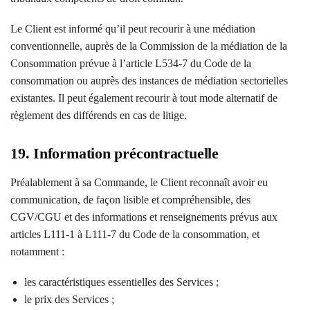
Le Client est informé qu’il peut recourir à une médiation
conventionnelle, auprès de la Commission de la médiation de la
Consommation prévue à l’article L534-7 du Code de la
consommation ou auprès des instances de médiation sectorielles
existantes. Il peut également recourir à tout mode alternatif de
règlement des différends en cas de litige.
19. Information précontractuelle
Préalablement à sa Commande, le Client reconnaît avoir eu
communication, de façon lisible et compréhensible, des
CGV/CGU et des informations et renseignements prévus aux
articles L111-1 à L111-7 du Code de la consommation, et
notamment :
les caractéristiques essentielles des Services ;
le prix des Services ;