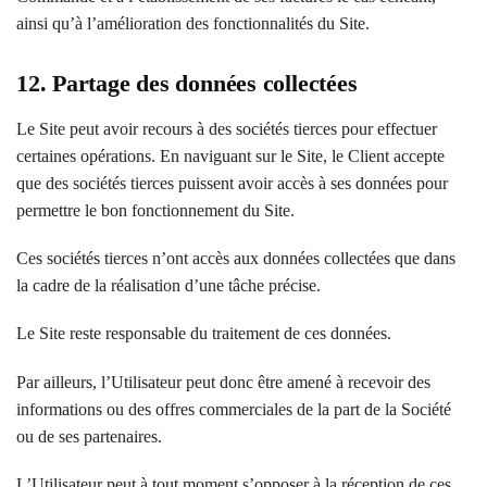
ainsi qu’à l’amélioration des fonctionnalités du Site.
12. Partage des données collectées
Le Site peut avoir recours à des sociétés tierces pour effectuer
certaines opérations. En naviguant sur le Site, le Client accepte
que des sociétés tierces puissent avoir accès à ses données pour
permettre le bon fonctionnement du Site.
Ces sociétés tierces n’ont accès aux données collectées que dans
la cadre de la réalisation d’une tâche précise.
Le Site reste responsable du traitement de ces données.
Par ailleurs, l’Utilisateur peut donc être amené à recevoir des
informations ou des offres commerciales de la part de la Société
ou de ses partenaires.
L’Utilisateur peut à tout moment s’opposer à la réception de ces