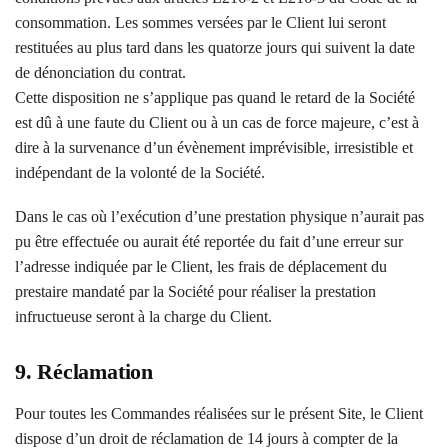
consommation. Les sommes versées par le Client lui seront
restituées au plus tard dans les quatorze jours qui suivent la date
de dénonciation du contrat.
Cette disposition ne s’applique pas quand le retard de la Société
est dû à une faute du Client ou à un cas de force majeure, c’est à
dire à la survenance d’un évènement imprévisible, irresistible et
indépendant de la volonté de la Société.
Dans le cas où l’exécution d’une prestation physique n’aurait pas
pu être effectuée ou aurait été reportée du fait d’une erreur sur
l’adresse indiquée par le Client, les frais de déplacement du
prestaire mandaté par la Société pour réaliser la prestation
infructueuse seront à la charge du Client.
9. Réclamation
Pour toutes les Commandes réalisées sur le présent Site, le Client
dispose d’un droit de réclamation de 14 jours à compter de la