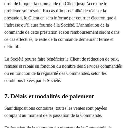
droit de bloquer la commande du Client jusqu’à ce que le
problème soit résolu. En cas d’impossibilité de réaliser la
prestation, le Client en sera informé par courrier électronique à
l’adresse qu’il aura fournie à la Société. L’annulation de la
commande de cette prestation et son remboursement seront dans
ce cas effectués, le reste de la commande demeurant ferme et
définitif.
La Société pourra faire bénéficier le Client de réduction de prix,
remises et rabais en fonction du nombre des Services commandés
ou en fonction de la régularité des Commandes, selon les
conditions fixées par la Société.
7. Délais et modalités de paiement
Sauf dispositions contraires, toutes les ventes sont payées
comptant au moment de la passation de la Commande.
En fonction de la nature ou du montant de la Commande, la