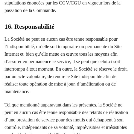
stipulations énoncées par les CGV/CGU en vigueur lors de la
passation de la Commande.
16. Responsabilité
La Société ne peut en aucun cas être tenue responsable pour
l’indisponibilité, qu’elle soit temporaire ou permanente du Site
Internet et, bien qu’elle mette en œuvre tous les moyens afin
d’assurer en permanence le service, il se peut que celui-ci soit
interrompu à tout moment. En outre, la Société se réserve le droit,
par un acte volontaire, de rendre le Site indisponible afin de
réaliser toute opération de mise à jour, d’amélioration ou de
maintenance.
Tel que mentionné auparavant dans les présentes, la Société ne
peut en aucun cas être tenue responsable des retards de réalisation
d’une prestation de service pour des motifs qui échappent à son
contrôle, indépendants de sa volonté, imprévisibles et irrésistibles