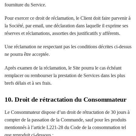
fourniture du Service.
Pour exercer ce droit de réclamation, le Client doit faire parvenir à
la Société, par email, une déclaration dans laquelle il exprime ses
réserves et réclamations, assorties des justificatifs y afférents.
Une réclamation ne respectant pas les conditions décrites ci-dessus
ne pourra être acceptée.
Après examen de la réclamation, le Site pourra le cas échéant
remplacer ou rembourser la prestation de Services dans les plus
brefs délais et à ses frais.
10. Droit de rétractation du Consommateur
Le Consommateur dispose d’un droit de rétractation de 30 jours à
compter de la passation de la Commande, sauf pour les produits
mentionnés à l’article L221-28 du Code de la consommation tel
que reproduit ci-dessous :