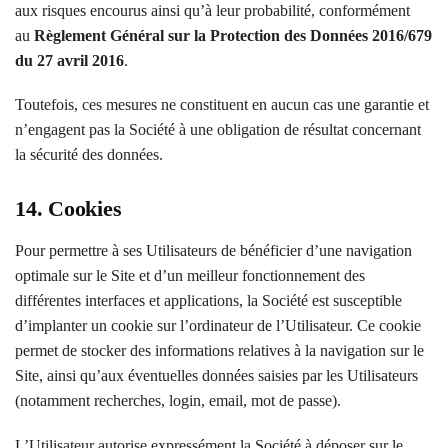
aux risques encourus ainsi qu’à leur probabilité, conformément
au
Règlement Général sur la Protection des Données 2016/679
du 27 avril 2016
.
Toutefois, ces mesures ne constituent en aucun cas une garantie et
n’engagent pas la Société à une obligation de résultat concernant
la sécurité des données.
14. Cookies
Pour permettre à ses Utilisateurs de bénéficier d’une navigation
optimale sur le Site et d’un meilleur fonctionnement des
différentes interfaces et applications, la Société est susceptible
d’implanter un cookie sur l’ordinateur de l’Utilisateur. Ce cookie
permet de stocker des informations relatives à la navigation sur le
Site, ainsi qu’aux éventuelles données saisies par les Utilisateurs
(notamment recherches, login, email, mot de passe).
L’Utilisateur autorise expressément la Société à déposer sur le