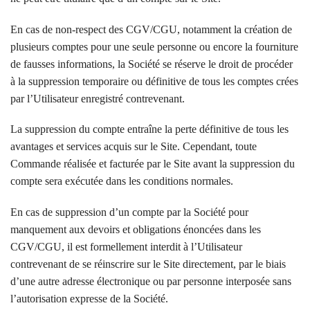
En cas de non-respect des CGV/CGU, notamment la création de
plusieurs comptes pour une seule personne ou encore la fourniture
de fausses informations, la Société se réserve le droit de procéder
à la suppression temporaire ou définitive de tous les comptes crées
par l’Utilisateur enregistré contrevenant.
La suppression du compte entraîne la perte définitive de tous les
avantages et services acquis sur le Site. Cependant, toute
Commande réalisée et facturée par le Site avant la suppression du
compte sera exécutée dans les conditions normales.
En cas de suppression d’un compte par la Société pour
manquement aux devoirs et obligations énoncées dans les
CGV/CGU, il est formellement interdit à l’Utilisateur
contrevenant de se réinscrire sur le Site directement, par le biais
d’une autre adresse électronique ou par personne interposée sans
l’autorisation expresse de la Société.