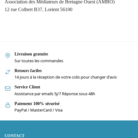
Association des Médiateurs de Bretagne Ouest (AMBO)
12 rue Colbert B37, Lorient 56100
Livraison gratuite
Sur toutes les commandes
Retours faciles
14 jours à la réception de votre colis pour changer d'avis
Service Client
Assistance par emails 5j/7 Réponse sous 48h
Paiement 100% sécurisé
PayPal / MasterCard / Visa
CONTACT