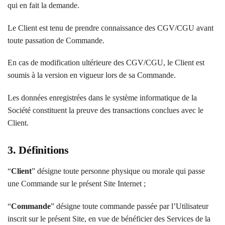
qui en fait la demande.
Le Client est tenu de prendre connaissance des CGV/CGU avant
toute passation de Commande.
En cas de modification ultérieure des CGV/CGU, le Client est
soumis à la version en vigueur lors de sa Commande.
Les données enregistrées dans le système informatique de la
Société constituent la preuve des transactions conclues avec le
Client.
3. Définitions
“
Client
” désigne toute personne physique ou morale qui passe
une Commande sur le présent Site Internet ;
“
Commande
” désigne toute commande passée par l’Utilisateur
inscrit sur le présent Site, en vue de bénéficier des Services de la