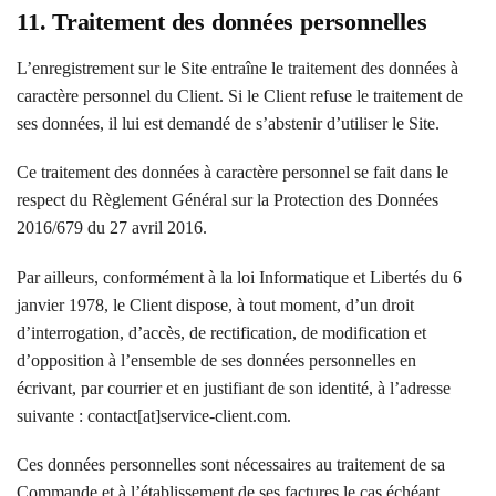
11. Traitement des données personnelles
L’enregistrement sur le Site entraîne le traitement des données à
caractère personnel du Client. Si le Client refuse le traitement de
ses données, il lui est demandé de s’abstenir d’utiliser le Site.
Ce traitement des données à caractère personnel se fait dans le
respect du Règlement Général sur la Protection des Données
2016/679 du 27 avril 2016.
Par ailleurs, conformément à la loi Informatique et Libertés du 6
janvier 1978, le Client dispose, à tout moment, d’un droit
d’interrogation, d’accès, de rectification, de modification et
d’opposition à l’ensemble de ses données personnelles en
écrivant, par courrier et en justifiant de son identité, à l’adresse
suivante : contact[at]service-client.com.
Ces données personnelles sont nécessaires au traitement de sa
Commande et à l’établissement de ses factures le cas échéant,