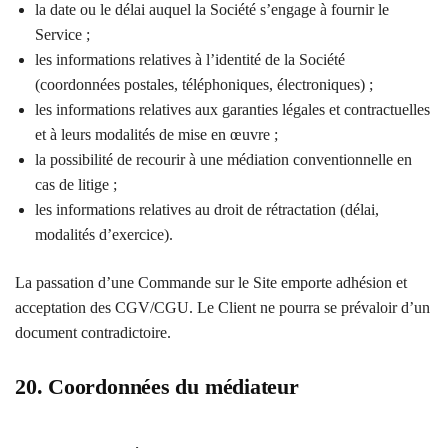
la date ou le délai auquel la Société s’engage à fournir le
Service ;
les informations relatives à l’identité de la Société
(coordonnées postales, téléphoniques, électroniques) ;
les informations relatives aux garanties légales et contractuelles
et à leurs modalités de mise en œuvre ;
la possibilité de recourir à une médiation conventionnelle en
cas de litige ;
les informations relatives au droit de rétractation (délai,
modalités d’exercice).
La passation d’une Commande sur le Site emporte adhésion et
acceptation des CGV/CGU. Le Client ne pourra se prévaloir d’un
document contradictoire.
20. Coordonnées du médiateur