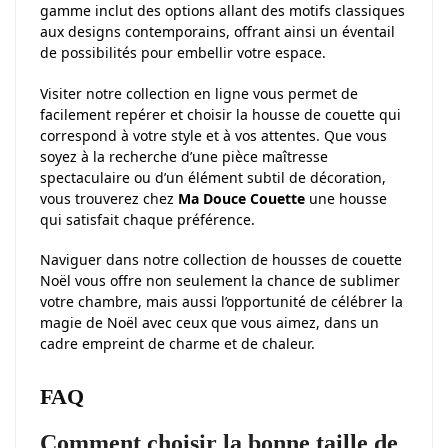
gamme inclut des options allant des motifs classiques
aux designs contemporains, offrant ainsi un éventail
de possibilités pour embellir votre espace.
Visiter notre collection en ligne vous permet de
facilement repérer et choisir la housse de couette qui
correspond à votre style et à vos attentes. Que vous
soyez à la recherche d’une pièce maîtresse
spectaculaire ou d’un élément subtil de décoration,
vous trouverez chez
Ma Douce Couette
une housse
qui satisfait chaque préférence.
Naviguer dans notre collection de housses de couette
Noël vous offre non seulement la chance de sublimer
votre chambre, mais aussi l’opportunité de célébrer la
magie de Noël avec ceux que vous aimez, dans un
cadre empreint de charme et de chaleur.
FAQ
Comment choisir la bonne taille de