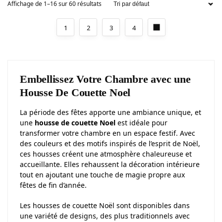
Affichage de 1–16 sur 60 résultats
1
2
3
4
Embellissez Votre Chambre avec une
Housse De Couette Noel
La période des fêtes apporte une ambiance unique, et
une
housse de couette Noel
est idéale pour
transformer votre chambre en un espace festif. Avec
des couleurs et des motifs inspirés de l’esprit de Noël,
ces housses créent une atmosphère chaleureuse et
accueillante. Elles rehaussent la décoration intérieure
tout en ajoutant une touche de magie propre aux
fêtes de fin d’année.
Les housses de couette Noël sont disponibles dans
une variété de designs, des plus traditionnels avec