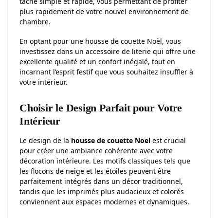
tâche simple et rapide, vous permettant de profiter
plus rapidement de votre nouvel environnement de
chambre.
En optant pour une housse de couette Noël, vous
investissez dans un accessoire de literie qui offre une
excellente qualité et un confort inégalé, tout en
incarnant l’esprit festif que vous souhaitez insuffler à
votre intérieur.
Choisir le Design Parfait pour Votre
Intérieur
Le design de la
housse de couette Noel
est crucial
pour créer une ambiance cohérente avec votre
décoration intérieure. Les motifs classiques tels que
les flocons de neige et les étoiles peuvent être
parfaitement intégrés dans un décor traditionnel,
tandis que les imprimés plus audacieux et colorés
conviennent aux espaces modernes et dynamiques.