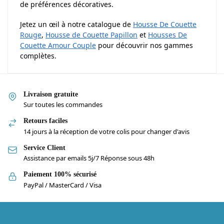
de préférences décoratives.
Jetez un œil à notre catalogue de
Housse De Couette
Rouge
,
Housse de Couette Papillon
et
Housses De
Couette Amour Couple
pour découvrir nos gammes
complètes.
Livraison gratuite
Sur toutes les commandes
Retours faciles
14 jours à la réception de votre colis pour changer d'avis
Service Client
Assistance par emails 5j/7 Réponse sous 48h
Paiement 100% sécurisé
PayPal / MasterCard / Visa