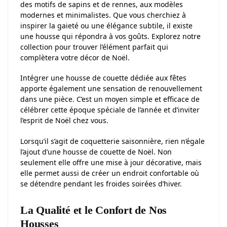
des motifs de sapins et de rennes, aux modèles
modernes et minimalistes. Que vous cherchiez à
inspirer la gaieté ou une élégance subtile, il existe
une housse qui répondra à vos goûts. Explorez notre
collection pour trouver l’élément parfait qui
complètera votre décor de Noël.
Intégrer une housse de couette dédiée aux fêtes
apporte également une sensation de renouvellement
dans une pièce. C’est un moyen simple et efficace de
célébrer cette époque spéciale de l’année et d’inviter
l’esprit de Noël chez vous.
Lorsqu’il s’agit de coquetterie saisonnière, rien n’égale
l’ajout d’une housse de couette de Noël. Non
seulement elle offre une mise à jour décorative, mais
elle permet aussi de créer un endroit confortable où
se détendre pendant les froides soirées d’hiver.
La Qualité et le Confort de Nos
Housses