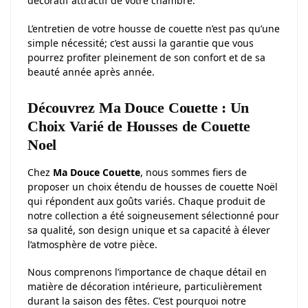
décoratif attractif de votre chambre.
L’entretien de votre housse de couette n’est pas qu’une
simple nécessité; c’est aussi la garantie que vous
pourrez profiter pleinement de son confort et de sa
beauté année après année.
Découvrez Ma Douce Couette : Un
Choix Varié de Housses de Couette
Noel
Chez
Ma Douce Couette
, nous sommes fiers de
proposer un choix étendu de housses de couette Noël
qui répondent aux goûts variés. Chaque produit de
notre collection a été soigneusement sélectionné pour
sa qualité, son design unique et sa capacité à élever
l’atmosphère de votre pièce.
Nous comprenons l’importance de chaque détail en
matière de décoration intérieure, particulièrement
durant la saison des fêtes. C’est pourquoi notre