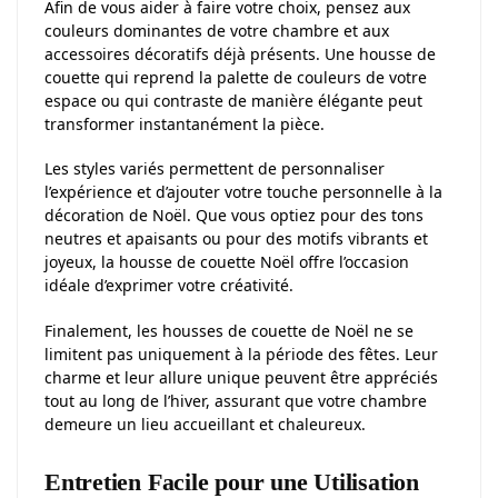
Afin de vous aider à faire votre choix, pensez aux
couleurs dominantes de votre chambre et aux
accessoires décoratifs déjà présents. Une housse de
couette qui reprend la palette de couleurs de votre
espace ou qui contraste de manière élégante peut
transformer instantanément la pièce.
Les styles variés permettent de personnaliser
l’expérience et d’ajouter votre touche personnelle à la
décoration de Noël. Que vous optiez pour des tons
neutres et apaisants ou pour des motifs vibrants et
joyeux, la housse de couette Noël offre l’occasion
idéale d’exprimer votre créativité.
Finalement, les housses de couette de Noël ne se
limitent pas uniquement à la période des fêtes. Leur
charme et leur allure unique peuvent être appréciés
tout au long de l’hiver, assurant que votre chambre
demeure un lieu accueillant et chaleureux.
Entretien Facile pour une Utilisation