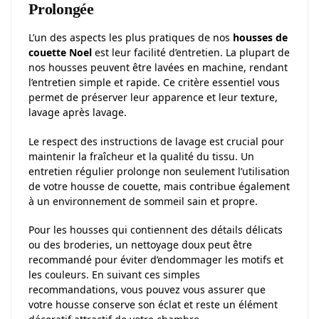
Prolongée
L’un des aspects les plus pratiques de nos
housses de
couette Noel
est leur facilité d’entretien. La plupart de
nos housses peuvent être lavées en machine, rendant
l’entretien simple et rapide. Ce critère essentiel vous
permet de préserver leur apparence et leur texture,
lavage après lavage.
Le respect des instructions de lavage est crucial pour
maintenir la fraîcheur et la qualité du tissu. Un
entretien régulier prolonge non seulement l’utilisation
de votre housse de couette, mais contribue également
à un environnement de sommeil sain et propre.
Pour les housses qui contiennent des détails délicats
ou des broderies, un nettoyage doux peut être
recommandé pour éviter d’endommager les motifs et
les couleurs. En suivant ces simples
recommandations, vous pouvez vous assurer que
votre housse conserve son éclat et reste un élément