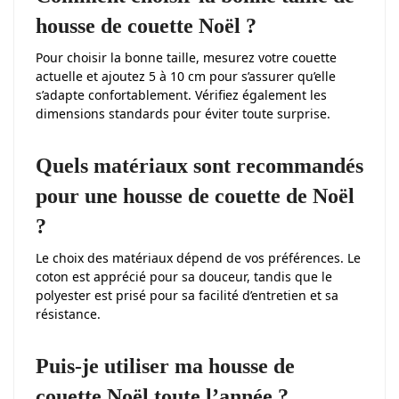
housse de couette Noël ?
Pour choisir la bonne taille, mesurez votre couette
actuelle et ajoutez 5 à 10 cm pour s’assurer qu’elle
s’adapte confortablement. Vérifiez également les
dimensions standards pour éviter toute surprise.
Quels matériaux sont recommandés
pour une housse de couette de Noël
?
Le choix des matériaux dépend de vos préférences. Le
coton est apprécié pour sa douceur, tandis que le
polyester est prisé pour sa facilité d’entretien et sa
résistance.
Puis-je utiliser ma housse de
couette Noël toute l’année ?