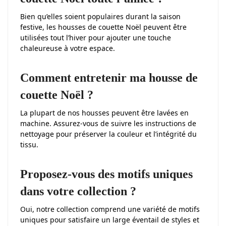
Bien qu’elles soient populaires durant la saison
festive, les housses de couette Noël peuvent être
utilisées tout l’hiver pour ajouter une touche
chaleureuse à votre espace.
Comment entretenir ma housse de
couette Noël ?
La plupart de nos housses peuvent être lavées en
machine. Assurez-vous de suivre les instructions de
nettoyage pour préserver la couleur et l’intégrité du
tissu.
Proposez-vous des motifs uniques
dans votre collection ?
Oui, notre collection comprend une variété de motifs
uniques pour satisfaire un large éventail de styles et