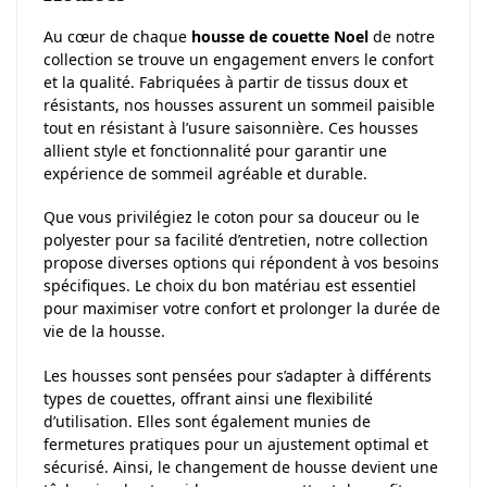
Au cœur de chaque
housse de couette Noel
de notre
collection se trouve un engagement envers le confort
et la qualité. Fabriquées à partir de tissus doux et
résistants, nos housses assurent un sommeil paisible
tout en résistant à l’usure saisonnière. Ces housses
allient style et fonctionnalité pour garantir une
expérience de sommeil agréable et durable.
Que vous privilégiez le coton pour sa douceur ou le
polyester pour sa facilité d’entretien, notre collection
propose diverses options qui répondent à vos besoins
spécifiques. Le choix du bon matériau est essentiel
pour maximiser votre confort et prolonger la durée de
vie de la housse.
Les housses sont pensées pour s’adapter à différents
types de couettes, offrant ainsi une flexibilité
d’utilisation. Elles sont également munies de
fermetures pratiques pour un ajustement optimal et
sécurisé. Ainsi, le changement de housse devient une