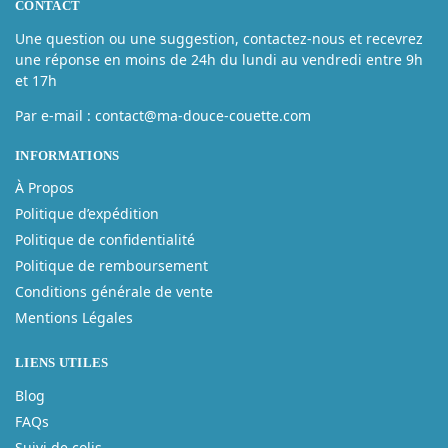
CONTACT
Une question ou une suggestion, contactez-nous et recevrez
une réponse en moins de 24h du lundi au vendredi entre 9h
et 17h
Par e-mail : contact@ma-douce-couette.com
INFORMATIONS
À Propos
Politique d’expédition
Politique de confidentialité
Politique de remboursement
Conditions générale de vente
Mentions Légales
LIENS UTILES
Blog
FAQs
Suivi de colis