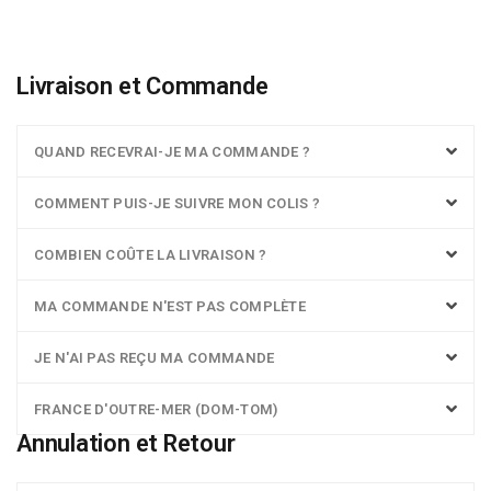
Livraison et Commande
QUAND RECEVRAI-JE MA COMMANDE ?
COMMENT PUIS-JE SUIVRE MON COLIS ?
COMBIEN COÛTE LA LIVRAISON ?
MA COMMANDE N'EST PAS COMPLÈTE
JE N'AI PAS REÇU MA COMMANDE
FRANCE D'OUTRE-MER (DOM-TOM)
Annulation et Retour