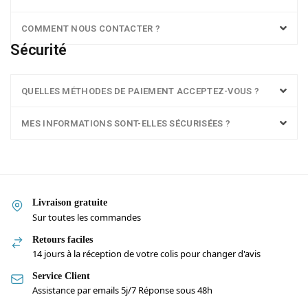
COMMENT NOUS CONTACTER ?
Sécurité
QUELLES MÉTHODES DE PAIEMENT ACCEPTEZ-VOUS ?
MES INFORMATIONS SONT-ELLES SÉCURISÉES ?
Livraison gratuite
Sur toutes les commandes
Retours faciles
14 jours à la réception de votre colis pour changer d'avis
Service Client
Assistance par emails 5j/7 Réponse sous 48h