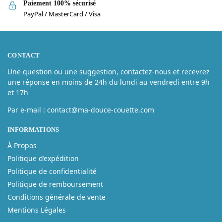
Paiement 100% sécurisé
PayPal / MasterCard / Visa
CONTACT
Une question ou une suggestion, contactez-nous et recevrez
une réponse en moins de 24h du lundi au vendredi entre 9h
et 17h
Par e-mail : contact@ma-douce-couette.com
INFORMATIONS
À Propos
Politique d’expédition
Politique de confidentialité
Politique de remboursement
Conditions générale de vente
Mentions Légales