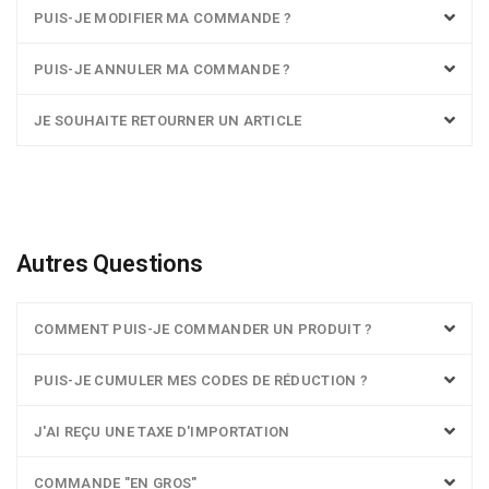
PUIS-JE MODIFIER MA COMMANDE ?
PUIS-JE ANNULER MA COMMANDE ?
JE SOUHAITE RETOURNER UN ARTICLE
Autres Questions
COMMENT PUIS-JE COMMANDER UN PRODUIT ?
PUIS-JE CUMULER MES CODES DE RÉDUCTION ?
J'AI REÇU UNE TAXE D'IMPORTATION
COMMANDE "EN GROS"