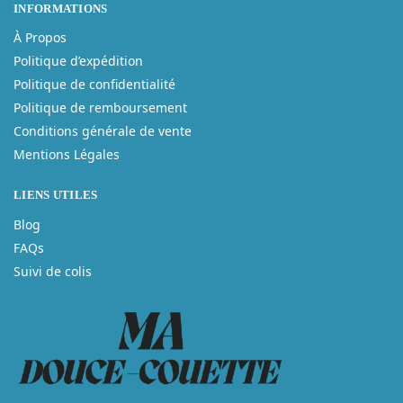
INFORMATIONS
À Propos
Politique d’expédition
Politique de confidentialité
Politique de remboursement
Conditions générale de vente
Mentions Légales
LIENS UTILES
Blog
FAQs
Suivi de colis