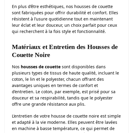
En plus d’être esthétiques, nos housses de couette
sont fabriquées pour offrir durabilité et confort. Elles
résistent à l’usure quotidienne tout en maintenant
leur éclat et leur douceur, un choix parfait pour ceux
qui recherchent à la fois style et fonctionnalité.
Matériaux et Entretien des Housses de
Couette Noire
Nos
housses de couette
sont disponibles dans
plusieurs types de tissus de haute qualité, incluant le
coton, le lin et le polyester, chacun offrant des
avantages uniques en termes de confort et
d’entretien. Le coton, par exemple, est prisé pour sa
douceur et sa respirabilité, tandis que le polyester
offre une grande résistance aux plis.
L’entretien de votre housse de couette noire est simple
et adapté à la vie moderne. Elles peuvent être lavées
en machine à basse température, ce qui permet de