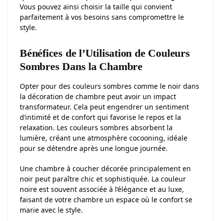
Vous pouvez ainsi choisir la taille qui convient
parfaitement à vos besoins sans compromettre le
style.
Bénéfices de l’Utilisation de Couleurs
Sombres Dans la Chambre
Opter pour des couleurs sombres comme le noir dans
la décoration de chambre peut avoir un impact
transformateur. Cela peut engendrer un sentiment
d’intimité et de confort qui favorise le repos et la
relaxation. Les couleurs sombres absorbent la
lumière, créant une atmosphère cocooning, idéale
pour se détendre après une longue journée.
Une chambre à coucher décorée principalement en
noir peut paraître chic et sophistiquée. La couleur
noire est souvent associée à l’élégance et au luxe,
faisant de votre chambre un espace où le confort se
marie avec le style.