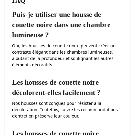
FAQ
Puis-je utiliser une housse de
couette noire dans une chambre
lumineuse ?
Oui, les housses de couette noire peuvent créer un
contraste élégant dans les chambres lumineuses,
ajoutant de la profondeur et soulignant les autres
éléments décoratifs.
Les housses de couette noire
décolorent-elles facilement ?
Nos housses sont conçues pour résister à la
décoloration. Toutefois, suivre les recommandations
d’entretien préserve leur couleur.
Les housses de couette noire