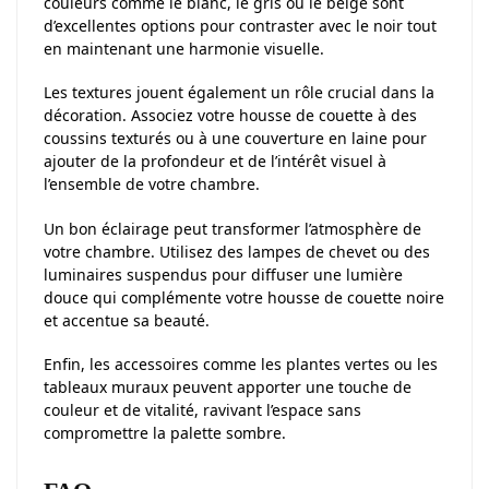
couleurs comme le blanc, le gris ou le beige sont
d’excellentes options pour contraster avec le noir tout
en maintenant une harmonie visuelle.
Les textures jouent également un rôle crucial dans la
décoration. Associez votre housse de couette à des
coussins texturés ou à une couverture en laine pour
ajouter de la profondeur et de l’intérêt visuel à
l’ensemble de votre chambre.
Un bon éclairage peut transformer l’atmosphère de
votre chambre. Utilisez des lampes de chevet ou des
luminaires suspendus pour diffuser une lumière
douce qui complémente votre housse de couette noire
et accentue sa beauté.
Enfin, les accessoires comme les plantes vertes ou les
tableaux muraux peuvent apporter une touche de
couleur et de vitalité, ravivant l’espace sans
compromettre la palette sombre.