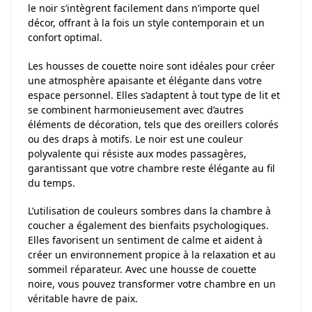
le noir s’intègrent facilement dans n’importe quel
décor, offrant à la fois un style contemporain et un
confort optimal.
Les housses de couette noire sont idéales pour créer
une atmosphère apaisante et élégante dans votre
espace personnel. Elles s’adaptent à tout type de lit et
se combinent harmonieusement avec d’autres
éléments de décoration, tels que des oreillers colorés
ou des draps à motifs. Le noir est une couleur
polyvalente qui résiste aux modes passagères,
garantissant que votre chambre reste élégante au fil
du temps.
L’utilisation de couleurs sombres dans la chambre à
coucher a également des bienfaits psychologiques.
Elles favorisent un sentiment de calme et aident à
créer un environnement propice à la relaxation et au
sommeil réparateur. Avec une housse de couette
noire, vous pouvez transformer votre chambre en un
véritable havre de paix.