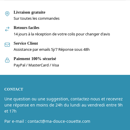
Livraison gratuite
Sur toutes les commandes
Retours faciles
14 jours à la réception de votre colis pour changer d'avis
Service Client
Assistance par emails 5j/7 Réponse sous 48h
Paiement 100% sécurisé
PayPal / MasterCard / Visa
CONTACT
Une question ou une suggestion, contactez-nous et recevrez
une réponse en moins de 24h du lundi au vendredi entre 9h
et 17h
Par e-mail : contact@ma-douce-couette.com