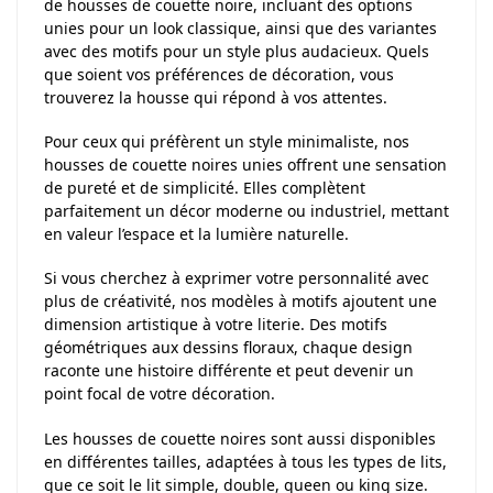
de housses de couette noire, incluant des options
unies pour un look classique, ainsi que des variantes
avec des motifs pour un style plus audacieux. Quels
que soient vos préférences de décoration, vous
trouverez la housse qui répond à vos attentes.
Pour ceux qui préfèrent un style minimaliste, nos
housses de couette noires unies offrent une sensation
de pureté et de simplicité. Elles complètent
parfaitement un décor moderne ou industriel, mettant
en valeur l’espace et la lumière naturelle.
Si vous cherchez à exprimer votre personnalité avec
plus de créativité, nos modèles à motifs ajoutent une
dimension artistique à votre literie. Des motifs
géométriques aux dessins floraux, chaque design
raconte une histoire différente et peut devenir un
point focal de votre décoration.
Les housses de couette noires sont aussi disponibles
en différentes tailles, adaptées à tous les types de lits,
que ce soit le lit simple, double, queen ou king size.