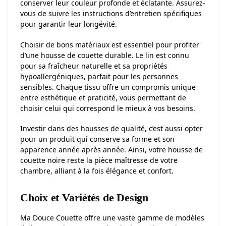
conserver leur couleur profonde et éclatante. Assurez-
vous de suivre les instructions d’entretien spécifiques
pour garantir leur longévité.
Choisir de bons matériaux est essentiel pour profiter
d’une housse de couette durable. Le lin est connu
pour sa fraîcheur naturelle et sa propriétés
hypoallergéniques, parfait pour les personnes
sensibles. Chaque tissu offre un compromis unique
entre esthétique et praticité, vous permettant de
choisir celui qui correspond le mieux à vos besoins.
Investir dans des housses de qualité, c’est aussi opter
pour un produit qui conserve sa forme et son
apparence année après année. Ainsi, votre housse de
couette noire reste la pièce maîtresse de votre
chambre, alliant à la fois élégance et confort.
Choix et Variétés de Design
Ma Douce Couette offre une vaste gamme de modèles