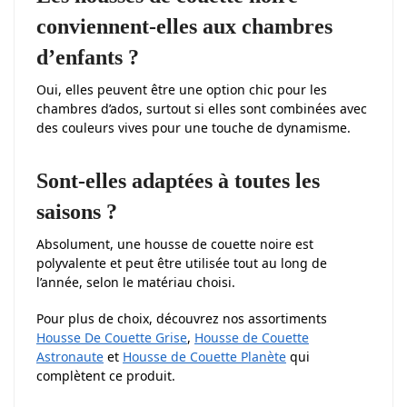
conviennent-elles aux chambres
d’enfants ?
Oui, elles peuvent être une option chic pour les
chambres d’ados, surtout si elles sont combinées avec
des couleurs vives pour une touche de dynamisme.
Sont-elles adaptées à toutes les
saisons ?
Absolument, une housse de couette noire est
polyvalente et peut être utilisée tout au long de
l’année, selon le matériau choisi.
Pour plus de choix, découvrez nos assortiments
Housse De Couette Grise
,
Housse de Couette
Astronaute
et
Housse de Couette Planète
qui
complètent ce produit.