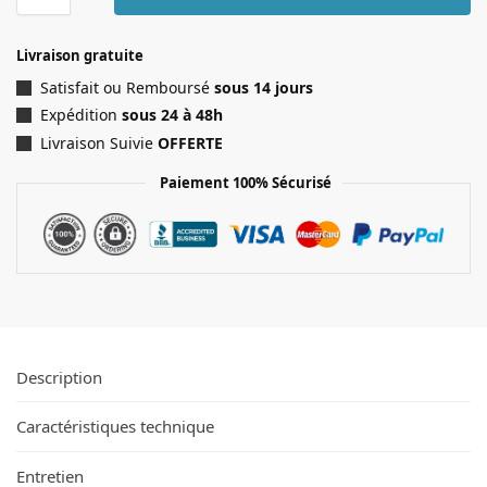
Livraison gratuite
Satisfait ou Remboursé
sous 14 jours
Expédition
sous 24 à 48h
Livraison Suivie
OFFERTE
Paiement 100% Sécurisé
Description
Caractéristiques technique
Entretien