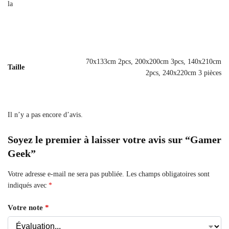
la
70x133cm 2pcs, 200x200cm 3pcs, 140x210cm
Taille
2pcs, 240x220cm 3 pièces
Il n’y a pas encore d’avis.
Soyez le premier à laisser votre avis sur “Gamer
Geek”
Votre adresse e-mail ne sera pas publiée.
Les champs obligatoires sont
indiqués avec
*
Votre note
*