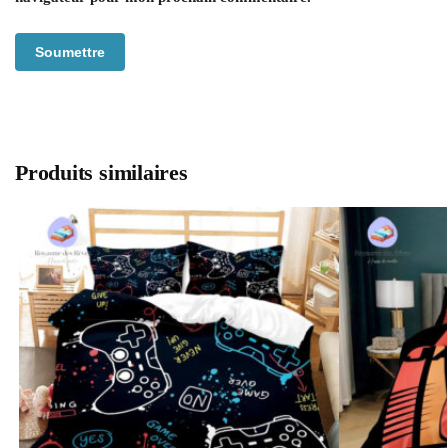
Produits similaires