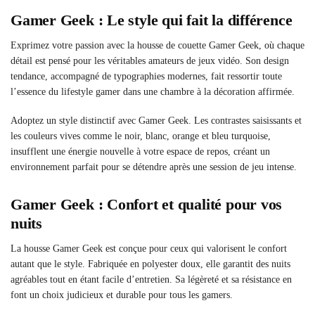
Gamer Geek : Le style qui fait la différence
Exprimez votre passion avec la housse de couette Gamer Geek, où chaque
détail est pensé pour les véritables amateurs de jeux vidéo. Son design
tendance, accompagné de typographies modernes, fait ressortir toute
l’essence du lifestyle gamer dans une chambre à la décoration affirmée.
Adoptez un style distinctif avec Gamer Geek. Les contrastes saisissants et
les couleurs vives comme le noir, blanc, orange et bleu turquoise,
insufflent une énergie nouvelle à votre espace de repos, créant un
environnement parfait pour se détendre après une session de jeu intense.
Gamer Geek : Confort et qualité pour vos
nuits
La housse Gamer Geek est conçue pour ceux qui valorisent le confort
autant que le style. Fabriquée en polyester doux, elle garantit des nuits
agréables tout en étant facile d’entretien. Sa légèreté et sa résistance en
font un choix judicieux et durable pour tous les gamers.