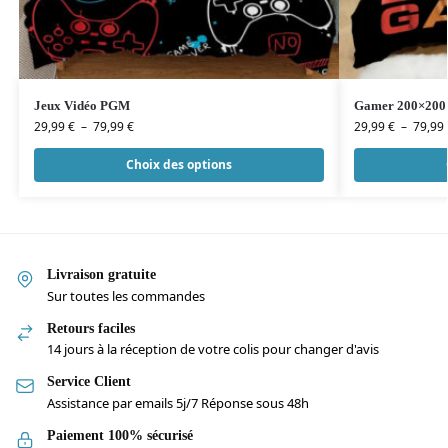
Jeux Vidéo PGM
Gamer 200×200
29,99
€
–
79,99
€
29,99
€
–
79,99
Choix des options
Livraison gratuite
Sur toutes les commandes
Retours faciles
14 jours à la réception de votre colis pour changer d'avis
Service Client
Assistance par emails 5j/7 Réponse sous 48h
Paiement 100% sécurisé