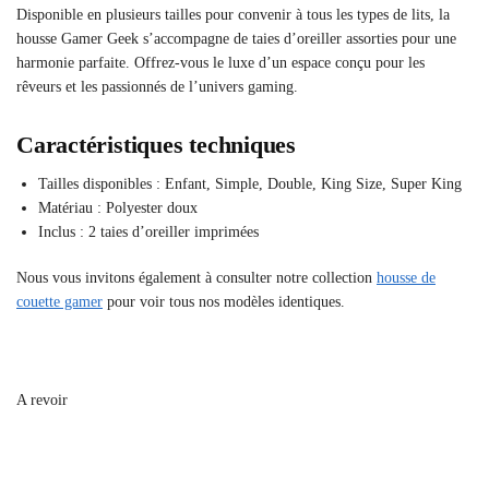
Disponible en plusieurs tailles pour convenir à tous les types de lits, la
housse Gamer Geek s’accompagne de taies d’oreiller assorties pour une
harmonie parfaite. Offrez-vous le luxe d’un espace conçu pour les
rêveurs et les passionnés de l’univers gaming.
Caractéristiques techniques
Tailles disponibles : Enfant, Simple, Double, King Size, Super King
Matériau : Polyester doux
Inclus : 2 taies d’oreiller imprimées
Nous vous invitons également à consulter notre collection
housse de
couette gamer
pour voir tous nos modèles identiques.
A revoir