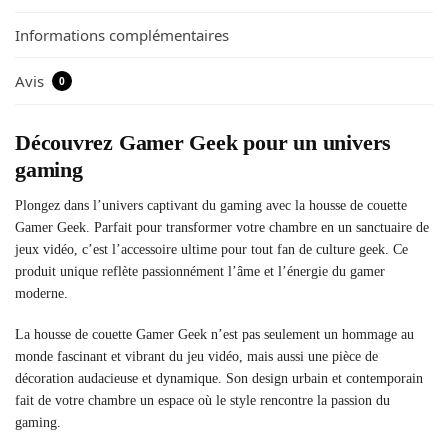
Informations complémentaires
Avis
0
Découvrez Gamer Geek pour un univers
gaming
Plongez dans l’univers captivant du gaming avec la housse de couette
Gamer Geek. Parfait pour transformer votre chambre en un sanctuaire de
jeux vidéo, c’est l’accessoire ultime pour tout fan de culture geek. Ce
produit unique reflète passionnément l’âme et l’énergie du gamer
moderne.
La housse de couette Gamer Geek n’est pas seulement un hommage au
monde fascinant et vibrant du jeu vidéo, mais aussi une pièce de
décoration audacieuse et dynamique. Son design urbain et contemporain
fait de votre chambre un espace où le style rencontre la passion du
gaming.