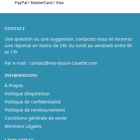
PayPal / MasterCard / Visa
CONTACT
Une question ou une suggestion, contactez-nous et recevrez
une réponse en moins de 24h du lundi au vendredi entre 9h
et 17h
Par e-mail : contact@ma-douce-couette.com
INFORMATIONS
À Propos
Politique d’expédition
Politique de confidentialité
Politique de remboursement
Conditions générale de vente
Mentions Légales