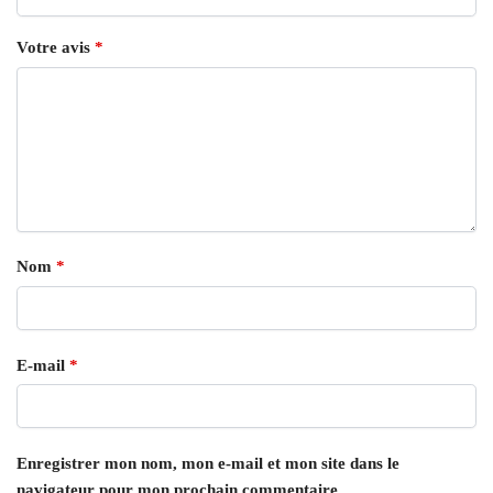
Votre avis
*
Nom
*
E-mail
*
Enregistrer mon nom, mon e-mail et mon site dans le
navigateur pour mon prochain commentaire.