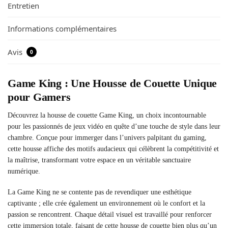
Entretien
Informations complémentaires
Avis
0
Game King : Une Housse de Couette Unique
pour Gamers
Découvrez la housse de couette Game King, un choix incontournable
pour les passionnés de jeux vidéo en quête d’une touche de style dans leur
chambre. Conçue pour immerger dans l’univers palpitant du gaming,
cette housse affiche des motifs audacieux qui célèbrent la compétitivité et
la maîtrise, transformant votre espace en un véritable sanctuaire
numérique.
La Game King ne se contente pas de revendiquer une esthétique
captivante ; elle crée également un environnement où le confort et la
passion se rencontrent. Chaque détail visuel est travaillé pour renforcer
cette immersion totale, faisant de cette housse de couette bien plus qu’un