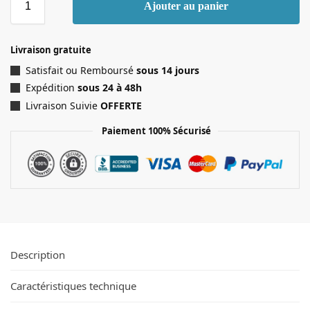
Ajouter au panier
Livraison gratuite
Satisfait ou Remboursé
sous 14 jours
Expédition
sous 24 à 48h
Livraison Suivie
OFFERTE
Paiement 100% Sécurisé
Description
Caractéristiques technique