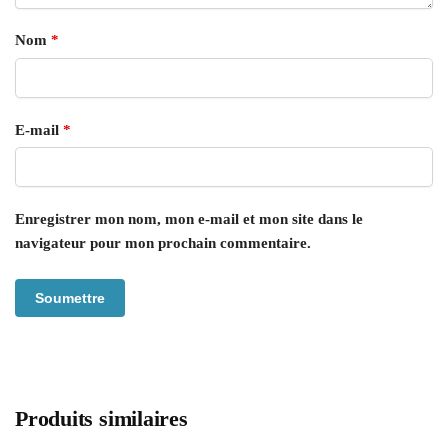
Nom
*
E-mail
*
Enregistrer mon nom, mon e-mail et mon site dans le
navigateur pour mon prochain commentaire.
Produits similaires