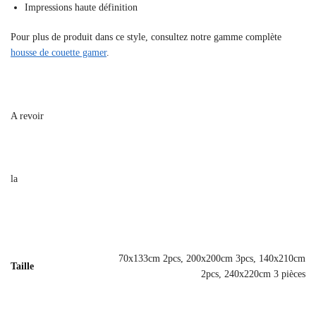
Impressions haute définition
Pour plus de produit dans ce style, consultez notre gamme complète
housse de couette gamer
.
A revoir
la
70x133cm 2pcs, 200x200cm 3pcs, 140x210cm
Taille
2pcs, 240x220cm 3 pièces