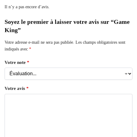
Il n’y a pas encore d’avis.
Soyez le premier à laisser votre avis sur “Game
King”
Votre adresse e-mail ne sera pas publiée.
Les champs obligatoires sont
indiqués avec
*
Votre note
*
Votre avis
*