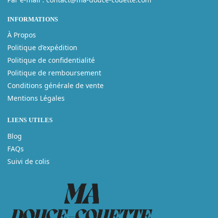
INFORMATIONS
À Propos
Politique d’expédition
Politique de confidentialité
Politique de remboursement
Conditions générale de vente
Mentions Légales
LIENS UTILES
Blog
FAQs
Suivi de colis