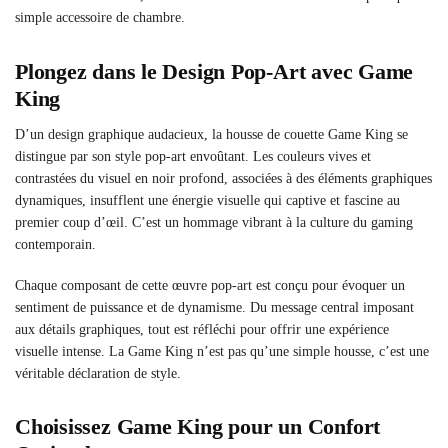
simple accessoire de chambre.
Plongez dans le Design Pop-Art avec Game
King
D’un design graphique audacieux, la housse de couette Game King se
distingue par son style pop-art envoûtant. Les couleurs vives et
contrastées du visuel en noir profond, associées à des éléments graphiques
dynamiques, insufflent une énergie visuelle qui captive et fascine au
premier coup d’œil. C’est un hommage vibrant à la culture du gaming
contemporain.
Chaque composant de cette œuvre pop-art est conçu pour évoquer un
sentiment de puissance et de dynamisme. Du message central imposant
aux détails graphiques, tout est réfléchi pour offrir une expérience
visuelle intense. La Game King n’est pas qu’une simple housse, c’est une
véritable déclaration de style.
Choisissez Game King pour un Confort