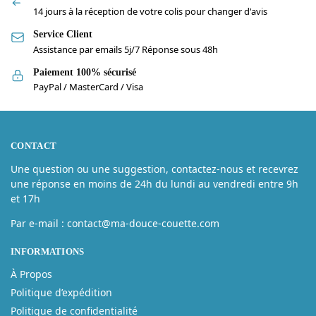
14 jours à la réception de votre colis pour changer d'avis
Service Client
Assistance par emails 5j/7 Réponse sous 48h
Paiement 100% sécurisé
PayPal / MasterCard / Visa
CONTACT
Une question ou une suggestion, contactez-nous et recevrez
une réponse en moins de 24h du lundi au vendredi entre 9h
et 17h
Par e-mail : contact@ma-douce-couette.com
INFORMATIONS
À Propos
Politique d’expédition
Politique de confidentialité