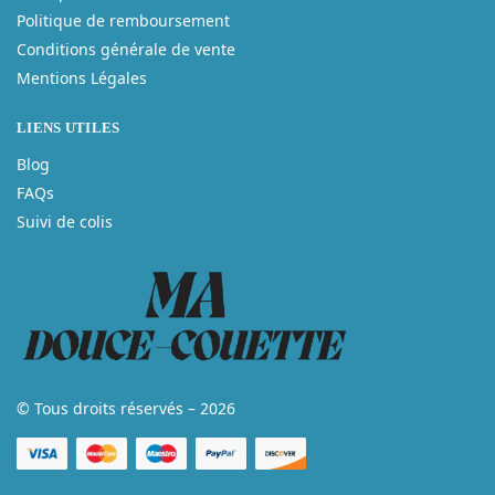
Politique de remboursement
Conditions générale de vente
Mentions Légales
LIENS UTILES
Blog
FAQs
Suivi de colis
© Tous droits réservés – 2026