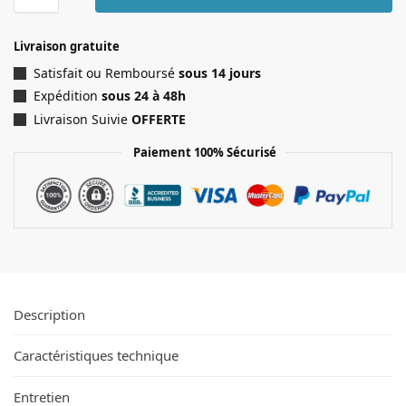
Livraison gratuite
Satisfait ou Remboursé
sous 14 jours
Expédition
sous 24 à 48h
Livraison Suivie
OFFERTE
Paiement 100% Sécurisé
Description
Caractéristiques technique
Entretien