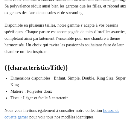
Sa polyvalence séduit aussi bien les garçons que les filles, et répond aux
exigences des fans de consoles et de streaming.
Disponible en plusieurs tailles, notre gamme s’adapte à vos besoins
spécifiques. Chaque parure est accompagnée de taies d’oreiller assorties,
complétant ainsi parfaitement l’ensemble pour une chambre à thème
harmonisée. Un choix qui ravira les passionnés souhaitant faire de leur
chambre un lieu inspirant.
{{characteristicsTitle}}
Dimensions disponibles : Enfant, Simple, Double, King Size, Super
King
Matière : Polyester doux
Tissu : Léger et facile à entretenir
Nous vous invitons également à consulter notre collection
housse de
couette gamer
pour voir tous nos modèles identiques.