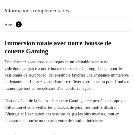
Informations complémentaires
Avis
0
Immersion totale avec notre housse de
couette Gaming
Transformez votre espace de repos en un véritable sanctuaire
vidéoludique grâce à notre housse de couette Gaming. Conçu pour les
passionnés de jeux vidéo, cet ensemble favorise une ambiance immersive
et dynamique. Laissez votre chambre refléter votre passion pour l’univers
numérique tout en bénéficiant d’un confort inégalé.
Chaque détail de la housse de couette Gaming a été pensé pour captiver
l’attention et émerveiller les amateurs de jeux. Ses motifs illustrent
l’énergie et l’excitation des sessions de jeu les plus intenses, tout en
ajoutant une touche moderne à votre décoration intérieure.