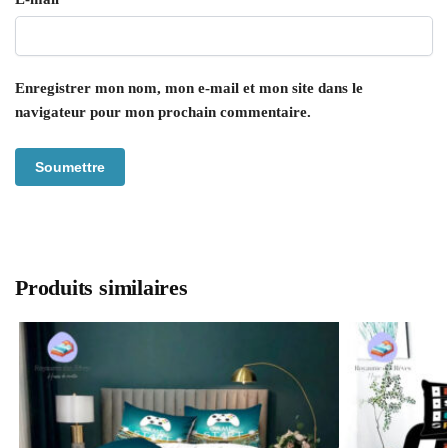
Enregistrer mon nom, mon e-mail et mon site dans le
navigateur pour mon prochain commentaire.
Produits similaires