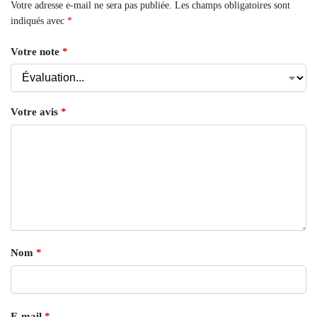
Votre adresse e-mail ne sera pas publiée.
Les champs obligatoires sont
indiqués avec
*
Votre note
*
Votre avis
*
Nom
*
E-mail
*