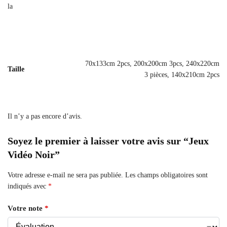
la
70x133cm 2pcs, 200x200cm 3pcs, 240x220cm
Taille
3 pièces, 140x210cm 2pcs
Il n’y a pas encore d’avis.
Soyez le premier à laisser votre avis sur “Jeux
Vidéo Noir”
Votre adresse e-mail ne sera pas publiée.
Les champs obligatoires sont
indiqués avec
*
Votre note
*