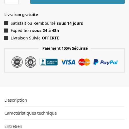
Livraison gratuite
Satisfait ou Remboursé
sous 14 jours
Expédition
sous 24 à 48h
Livraison Suivie
OFFERTE
Paiement 100% Sécurisé
Description
Caractéristiques technique
Entretien