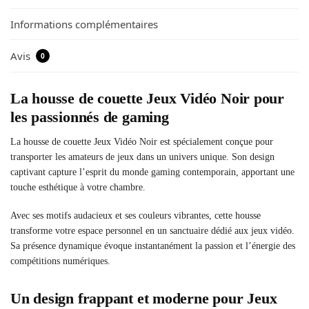
Informations complémentaires
Avis
0
La housse de couette Jeux Vidéo Noir pour
les passionnés de gaming
La housse de couette Jeux Vidéo Noir est spécialement conçue pour
transporter les amateurs de jeux dans un univers unique. Son design
captivant capture l’esprit du monde gaming contemporain, apportant une
touche esthétique à votre chambre.
Avec ses motifs audacieux et ses couleurs vibrantes, cette housse
transforme votre espace personnel en un sanctuaire dédié aux jeux vidéo.
Sa présence dynamique évoque instantanément la passion et l’énergie des
compétitions numériques.
Un design frappant et moderne pour Jeux