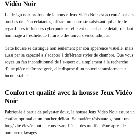
Vidéo Noir
Le design noir profond de la housse Jeux Vidéo Noir est accentué par des
touches de néon éclatantes, offrant un contraste saisissant qui attire le
regard. Les influences cyberpunk se reflètent dans chaque détail, rendant
hommage à l’esthétique futuriste des univers vidéoludiques.
Cette housse se distingue non seulement par son apparence visuelle, mais
aussi par sa capacité à s’adapter à différents styles de chambre. Que vous
soyez un fan inconditionnel de l’e-sport ou simplement à la recherche
d’une pièce maîtresse geek, elle dispose d’un pouvoir transformateur
incontestable.
Confort et qualité avec la housse Jeux Vidéo
Noir
Fabriquée à partir de polyester doux, la housse Jeux Vidéo Noir assure un
confort optimal et un toucher délicat. Sa matière résistante garantit une
longévité élevée tout en conservant l’éclat des motifs même après de
nombreux lavages.