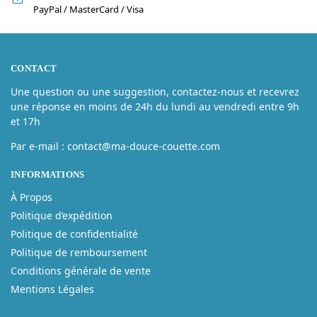
PayPal / MasterCard / Visa
CONTACT
Une question ou une suggestion, contactez-nous et recevrez
une réponse en moins de 24h du lundi au vendredi entre 9h
et 17h
Par e-mail : contact@ma-douce-couette.com
INFORMATIONS
À Propos
Politique d’expédition
Politique de confidentialité
Politique de remboursement
Conditions générale de vente
Mentions Légales