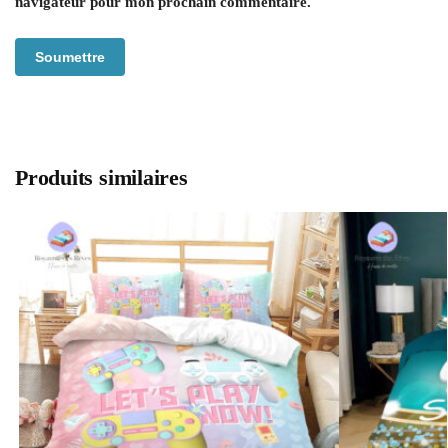
navigateur pour mon prochain commentaire.
Produits similaires