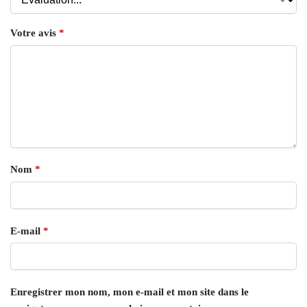
Votre avis
*
Nom
*
E-mail
*
Enregistrer mon nom, mon e-mail et mon site dans le