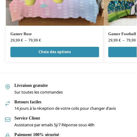
Gamer Rose
Gamer Football
29,99
€
–
79,99
€
29,99
€
–
79,99
Choix des options
Livraison gratuite
Sur toutes les commandes
Retours faciles
14 jours à la réception de votre colis pour changer d'avis
Service Client
Assistance par emails 5j/7 Réponse sous 48h
Paiement 100% sécurisé