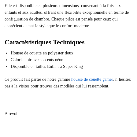
Elle est disponible en plusieurs dimensions, convenant à la fois aux
enfants et aux adultes, offrant une flexibilité exceptionnelle en terme de
configuration de chambre. Chaque pièce est pensée pour ceux qui
apprécient autant le style que le confort moderne.
Caractéristiques Techniques
Housse de couette en polyester doux
Coloris noir avec accents néon
Disponible en tailles Enfant à Super King
Ce produit fait partie de notre gamme
housse de couette gamer
, n’hésitez
pas à la visiter pour trouver des modèles qui lui ressemblent.
A revoir