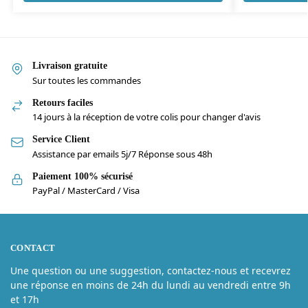
Livraison gratuite
Sur toutes les commandes
Retours faciles
14 jours à la réception de votre colis pour changer d'avis
Service Client
Assistance par emails 5j/7 Réponse sous 48h
Paiement 100% sécurisé
PayPal / MasterCard / Visa
CONTACT
Une question ou une suggestion, contactez-nous et recevrez
une réponse en moins de 24h du lundi au vendredi entre 9h
et 17h