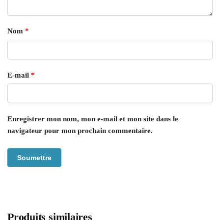
Nom
*
E-mail
*
Enregistrer mon nom, mon e-mail et mon site dans le
navigateur pour mon prochain commentaire.
Produits similaires