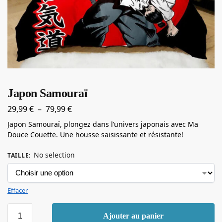
Japon Samouraï
29,99
€
–
79,99
€
Japon Samouraï, plongez dans l’univers japonais avec Ma
Douce Couette. Une housse saisissante et résistante!
No selection
TAILLE
:
Effacer
Ajouter au panier