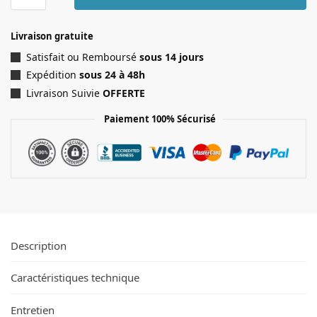
Livraison gratuite
Satisfait ou Remboursé
sous 14 jours
Expédition
sous 24 à 48h
Livraison Suivie
OFFERTE
Paiement 100% Sécurisé
Description
Caractéristiques technique
Entretien