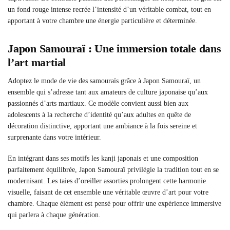
un fond rouge intense recrée l’intensité d’un véritable combat, tout en
apportant à votre chambre une énergie particulière et déterminée.
Japon Samouraï : Une immersion totale dans
l’art martial
Adoptez le mode de vie des samouraïs grâce à Japon Samouraï, un
ensemble qui s’adresse tant aux amateurs de culture japonaise qu’aux
passionnés d’arts martiaux. Ce modèle convient aussi bien aux
adolescents à la recherche d’identité qu’aux adultes en quête de
décoration distinctive, apportant une ambiance à la fois sereine et
surprenante dans votre intérieur.
En intégrant dans ses motifs les kanji japonais et une composition
parfaitement équilibrée, Japon Samouraï privilégie la tradition tout en se
modernisant. Les taies d’oreiller assorties prolongent cette harmonie
visuelle, faisant de cet ensemble une véritable œuvre d’art pour votre
chambre. Chaque élément est pensé pour offrir une expérience immersive
qui parlera à chaque génération.