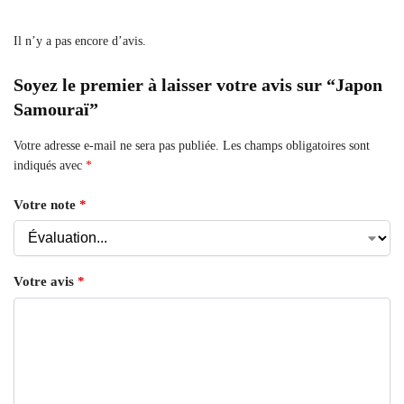
Il n’y a pas encore d’avis.
Soyez le premier à laisser votre avis sur “Japon
Samouraï”
Votre adresse e-mail ne sera pas publiée.
Les champs obligatoires sont
indiqués avec
*
Votre note
*
Votre avis
*