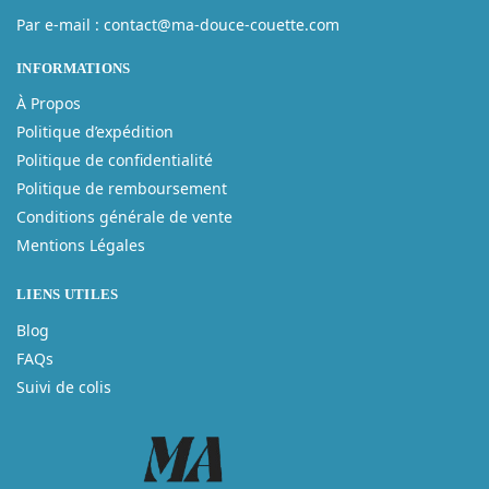
Par e-mail : contact@ma-douce-couette.com
INFORMATIONS
À Propos
Politique d’expédition
Politique de confidentialité
Politique de remboursement
Conditions générale de vente
Mentions Légales
LIENS UTILES
Blog
FAQs
Suivi de colis