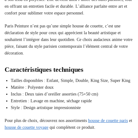
en offrant un entretien facile et durable. L’alliance parfaite entre art et
confort pour sublimer votre espace personnel.
Paris Peinture n’est pas qu’une simple housse de couette, c’est une
déclaration de style pour ceux qui apprécient la beauté artistique et
souhaitent l’intégrer dans leur quotidien. Ce choix audacieux anime votre
pièce, faisant du style parisien contemporain l’élément central de votre
décoration.
Caractéristiques techniques
Tailles disponibles : Enfant, Simple, Double, King Size, Super King
Matière : Polyester doux
Inclus : Deux taies d’oreiller assorties (75×50 cm)
Entretien : Lavage en machine, séchage rapide
Style : Design artistique impressionniste
Pour plus de choix, découvrez nos assortiments
housse de couette paris
et
housse de couette voyage
qui complètent ce produit.