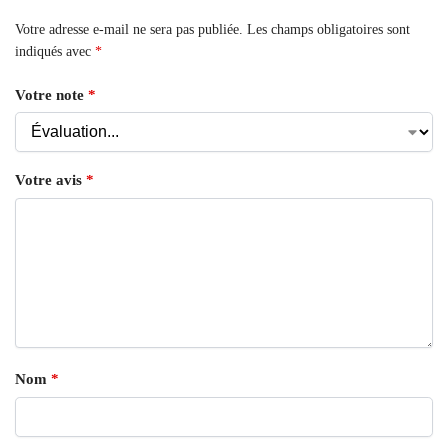
Votre adresse e-mail ne sera pas publiée.
Les champs obligatoires sont
indiqués avec
*
Votre note
*
Votre avis
*
Nom
*