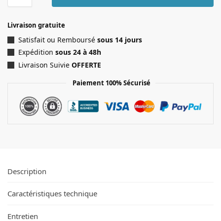
Livraison gratuite
Satisfait ou Remboursé
sous 14 jours
Expédition
sous 24 à 48h
Livraison Suivie
OFFERTE
Paiement 100% Sécurisé
Description
Caractéristiques technique
Entretien