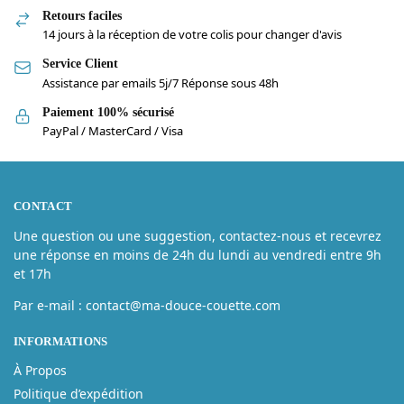
Retours faciles
14 jours à la réception de votre colis pour changer d'avis
Service Client
Assistance par emails 5j/7 Réponse sous 48h
Paiement 100% sécurisé
PayPal / MasterCard / Visa
CONTACT
Une question ou une suggestion, contactez-nous et recevrez
une réponse en moins de 24h du lundi au vendredi entre 9h
et 17h
Par e-mail : contact@ma-douce-couette.com
INFORMATIONS
À Propos
Politique d’expédition