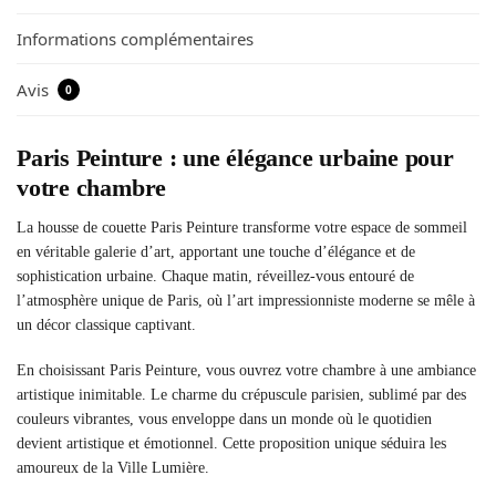
Informations complémentaires
Avis
0
Paris Peinture : une élégance urbaine pour
votre chambre
La housse de couette Paris Peinture transforme votre espace de sommeil
en véritable galerie d’art, apportant une touche d’élégance et de
sophistication urbaine. Chaque matin, réveillez-vous entouré de
l’atmosphère unique de Paris, où l’art impressionniste moderne se mêle à
un décor classique captivant.
En choisissant Paris Peinture, vous ouvrez votre chambre à une ambiance
artistique inimitable. Le charme du crépuscule parisien, sublimé par des
couleurs vibrantes, vous enveloppe dans un monde où le quotidien
devient artistique et émotionnel. Cette proposition unique séduira les
amoureux de la Ville Lumière.