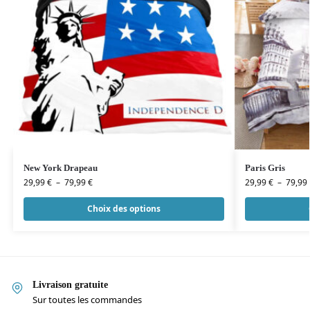
New York Drapeau
Paris Gris
29,99
€
–
79,99
€
29,99
€
–
79,99
Choix des options
Livraison gratuite
Sur toutes les commandes