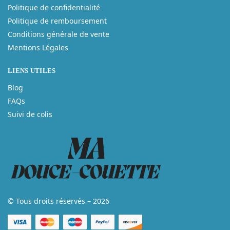
Politique de confidentialité
Politique de remboursement
Conditions générale de vente
Mentions Légales
LIENS UTILES
Blog
FAQs
Suivi de colis
© Tous droits réservés – 2026