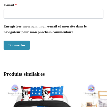
E-mail
*
Enregistrer mon nom, mon e-mail et mon site dans le
navigateur pour mon prochain commentaire.
Produits similaires