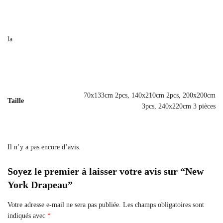
la
70x133cm 2pcs, 140x210cm 2pcs, 200x200cm
Taille
3pcs, 240x220cm 3 pièces
Il n’y a pas encore d’avis.
Soyez le premier à laisser votre avis sur “New
York Drapeau”
Votre adresse e-mail ne sera pas publiée.
Les champs obligatoires sont
indiqués avec
*