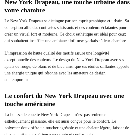
New York Drapeau, une touche urbaine dans
votre chambre
Le New York Drapeau se distingue par son esprit graphique et urbain. Sa
conception allie des contrastes saisissants et des couleurs éclatantes pour
créer un visuel fort et moderne. Ce choix esthétique est idéal pour ceux
qui souhaitent insuffler une ambiance loft new-yorkaise à leur chambre.
L’impression de haute qualité des motifs assure une longévité
exceptionnelle des couleurs. Le design du New York Drapeau avec ses
aplats de rouge, de blanc et de bleu ainsi que ses étoiles saillantes apporte
une énergie unique qui résonne avec les amateurs de design
contemporain.
Le confort du New York Drapeau avec une
touche américaine
La housse de couette New York Drapeau n’est pas seulement
esthétiquement plaisante, elle est aussi conçue pour le confort. Le
polyester doux offre un toucher agréable et une chaleur légère, faisant de
chaque nuit une expérience reposante et confortable.