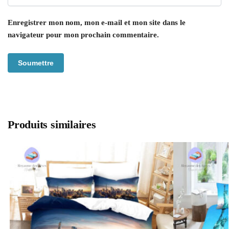
Enregistrer mon nom, mon e-mail et mon site dans le
navigateur pour mon prochain commentaire.
Produits similaires