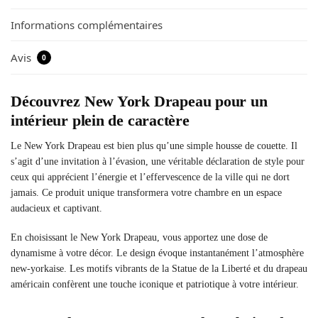
Informations complémentaires
Avis
0
Découvrez New York Drapeau pour un
intérieur plein de caractère
Le New York Drapeau est bien plus qu’une simple housse de couette. Il
s’agit d’une invitation à l’évasion, une véritable déclaration de style pour
ceux qui apprécient l’énergie et l’effervescence de la ville qui ne dort
jamais. Ce produit unique transformera votre chambre en un espace
audacieux et captivant.
En choisissant le New York Drapeau, vous apportez une dose de
dynamisme à votre décor. Le design évoque instantanément l’atmosphère
new-yorkaise. Les motifs vibrants de la Statue de la Liberté et du drapeau
américain confèrent une touche iconique et patriotique à votre intérieur.