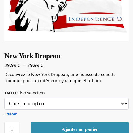
New York Drapeau
29,99
€
–
79,99
€
Découvrez le New York Drapeau, une housse de couette
iconique pour un intérieur dynamique et urbain.
No selection
TAILLE
:
Effacer
Ajouter au panier