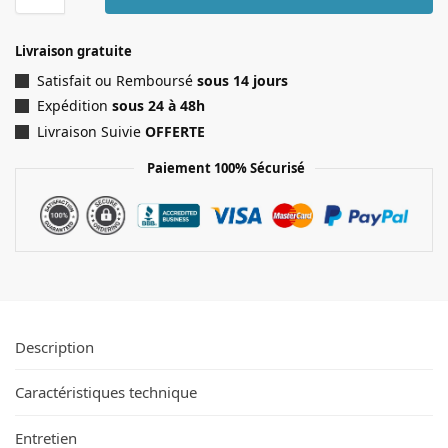
Livraison gratuite
Satisfait ou Remboursé
sous 14 jours
Expédition
sous 24 à 48h
Livraison Suivie
OFFERTE
Paiement 100% Sécurisé
Description
Caractéristiques technique
Entretien