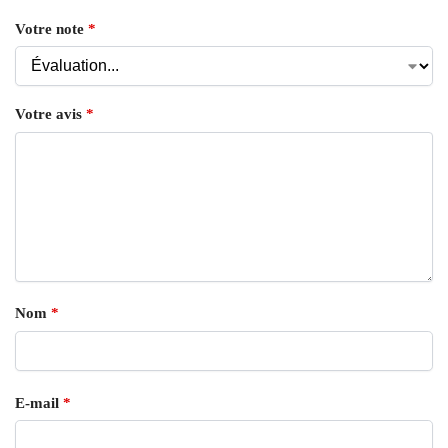
Votre note
*
Votre avis
*
Nom
*
E-mail
*