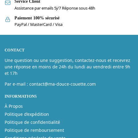
Service Client
Assistance par emails 5j/7 Réponse sous 48h
Paiement 100% sécurisé
PayPal / MasterCard / Visa
CONTACT
Une question ou une suggestion, contactez-nous et recevrez
une réponse en moins de 24h du lundi au vendredi entre 9h
et 17h
Par e-mail : contact@ma-douce-couette.com
INFORMATIONS
À Propos
Politique d’expédition
Politique de confidentialité
Politique de remboursement