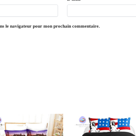
ans le navigateur pour mon prochain commentaire.