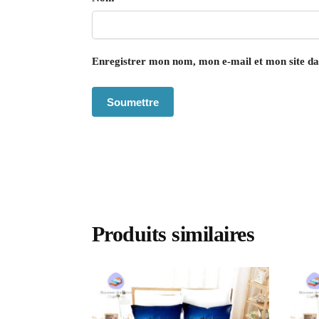
Enregistrer mon nom, mon e-mail et mon site d
Produits similaires