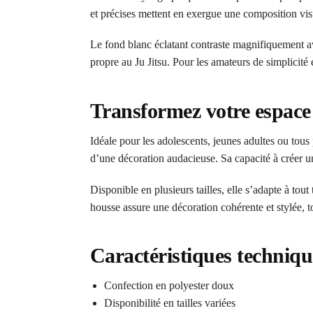
et précises mettent en exergue une composition visuel
Le fond blanc éclatant contraste magnifiquement avec
propre au Ju Jitsu. Pour les amateurs de simplicité e
Transformez votre espace 
Idéale pour les adolescents, jeunes adultes ou tous
d’une décoration audacieuse. Sa capacité à créer un
Disponible en plusieurs tailles, elle s’adapte à tou
housse assure une décoration cohérente et stylée, to
Caractéristiques techniqu
Confection en polyester doux
Disponibilité en tailles variées