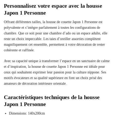
Personnalisez votre espace avec la housse
Japon 1 Personne
Offrant différentes tailles, la housse de couette Japon 1 Personne est
polyvalente et s’intègre parfaitement à toutes les configurations de
chambre. Que ce soit pour une chambre d’ado ou un espace adulte, elle
reste un choix impeccable. Les taies d’oreiller assorties complètent
magnifiquement cet ensemble, permettent à votre décoration de rester
cohérente et raffinée.
Avec sa capacité unique à transformer l’espace en un sanctuaire de calme
et d’inspiration, la housse de couette Japon 1 Personne est idéale pour
ceux qui souhaitent exprimer leur passion pour la culture nippone. Ses
motifs évocateurs et sa qualité supérieure en font un choix prisé des
amateurs de décoration intérieure orientale.
Caractéristiques techniques de la housse
Japon 1 Personne
Dimensions: 140x200cm