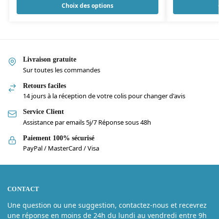
Choix des options
Livraison gratuite
Sur toutes les commandes
Retours faciles
14 jours à la réception de votre colis pour changer d'avis
Service Client
Assistance par emails 5j/7 Réponse sous 48h
Paiement 100% sécurisé
PayPal / MasterCard / Visa
CONTACT
Une question ou une suggestion, contactez-nous et recevrez
une réponse en moins de 24h du lundi au vendredi entre 9h