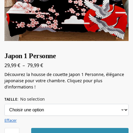
Japon 1 Personne
29,99
€
–
79,99
€
Découvrez la housse de couette Japon 1 Personne, élégance
japonaise pour votre chambre. Cliquez pour plus
d’informations !
No selection
TAILLE
:
Effacer