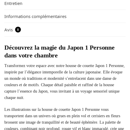
Entretien
Informations complémentaires
Avis
0
Découvrez la magie du Japon 1 Personne
dans votre chambre
Transformez votre espace avec notre housse de couette Japon 1 Personne,
inspirée par l’élégance intemporelle de la culture japonaise. Elle évoque
un monde où traditions et modernité s’entrelacent dans une danse de
couleurs et de motifs. Chaque détail paisible et raffiné de la housse
capture l’essence du Japon, vous invitant à un voyage sensoriel unique
chaque nuit.
Les illustrations sur la housse de couette Japon 1 Personne vous
transportent dans un univers où grues en plein vol et cerisiers en fleurs
brossent une image de tranquillité et de beauté éphémère. La palette de
couleurs, combinant noir profond, rouge vif et blanc immaculé, crée une