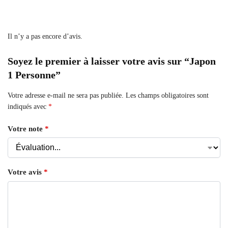
Il n’y a pas encore d’avis.
Soyez le premier à laisser votre avis sur “Japon
1 Personne”
Votre adresse e-mail ne sera pas publiée.
Les champs obligatoires sont
indiqués avec
*
Votre note
*
Votre avis
*