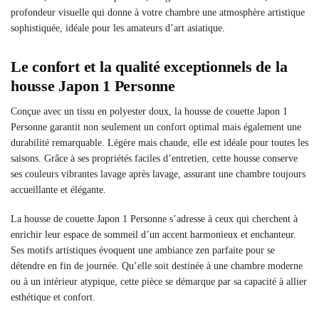
profondeur visuelle qui donne à votre chambre une atmosphère artistique
sophistiquée, idéale pour les amateurs d’art asiatique.
Le confort et la qualité exceptionnels de la
housse Japon 1 Personne
Conçue avec un tissu en polyester doux, la housse de couette Japon 1
Personne garantit non seulement un confort optimal mais également une
durabilité remarquable. Légère mais chaude, elle est idéale pour toutes les
saisons. Grâce à ses propriétés faciles d’entretien, cette housse conserve
ses couleurs vibrantes lavage après lavage, assurant une chambre toujours
accueillante et élégante.
La housse de couette Japon 1 Personne s’adresse à ceux qui cherchent à
enrichir leur espace de sommeil d’un accent harmonieux et enchanteur.
Ses motifs artistiques évoquent une ambiance zen parfaite pour se
détendre en fin de journée. Qu’elle soit destinée à une chambre moderne
ou à un intérieur atypique, cette pièce se démarque par sa capacité à allier
esthétique et confort.