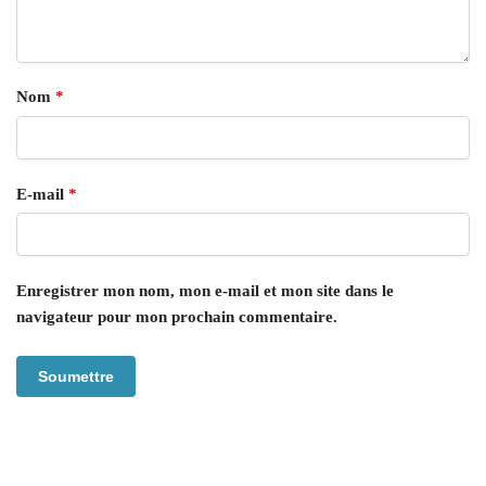
Nom
*
E-mail
*
Enregistrer mon nom, mon e-mail et mon site dans le
navigateur pour mon prochain commentaire.