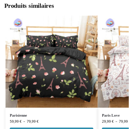
Produits similaires
Parisienne
Paris Love
59,99
€
–
79,99
€
29,99
€
–
79,99