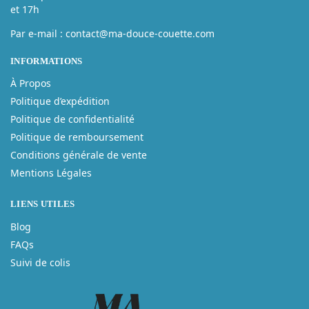
et 17h
Par e-mail : contact@ma-douce-couette.com
INFORMATIONS
À Propos
Politique d’expédition
Politique de confidentialité
Politique de remboursement
Conditions générale de vente
Mentions Légales
LIENS UTILES
Blog
FAQs
Suivi de colis