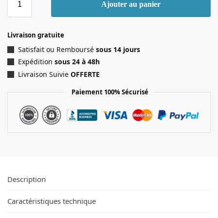
Ajouter au panier
Livraison gratuite
Satisfait ou Remboursé
sous 14 jours
Expédition
sous 24 à 48h
Livraison Suivie
OFFERTE
Paiement 100% Sécurisé
Description
Caractéristiques technique