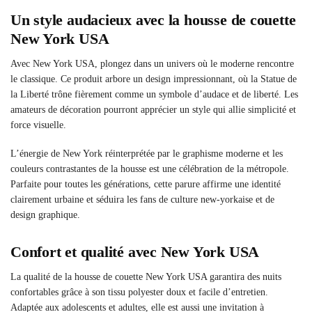
Un style audacieux avec la housse de couette
New York USA
Avec New York USA, plongez dans un univers où le moderne rencontre
le classique. Ce produit arbore un design impressionnant, où la Statue de
la Liberté trône fièrement comme un symbole d’audace et de liberté. Les
amateurs de décoration pourront apprécier un style qui allie simplicité et
force visuelle.
L’énergie de New York réinterprétée par le graphisme moderne et les
couleurs contrastantes de la housse est une célébration de la métropole.
Parfaite pour toutes les générations, cette parure affirme une identité
clairement urbaine et séduira les fans de culture new-yorkaise et de
design graphique.
Confort et qualité avec New York USA
La qualité de la housse de couette New York USA garantira des nuits
confortables grâce à son tissu polyester doux et facile d’entretien.
Adaptée aux adolescents et adultes, elle est aussi une invitation à