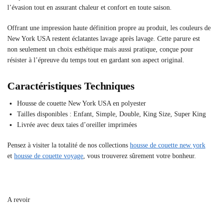
l’évasion tout en assurant chaleur et confort en toute saison.
Offrant une impression haute définition propre au produit, les couleurs de
New York USA restent éclatantes lavage après lavage. Cette parure est
non seulement un choix esthétique mais aussi pratique, conçue pour
résister à l’épreuve du temps tout en gardant son aspect original.
Caractéristiques Techniques
Housse de couette New York USA en polyester
Tailles disponibles : Enfant, Simple, Double, King Size, Super King
Livrée avec deux taies d’oreiller imprimées
Pensez à visiter la totalité de nos collections
housse de couette new york
et
housse de couette voyage
, vous trouverez sûrement votre bonheur.
A revoir