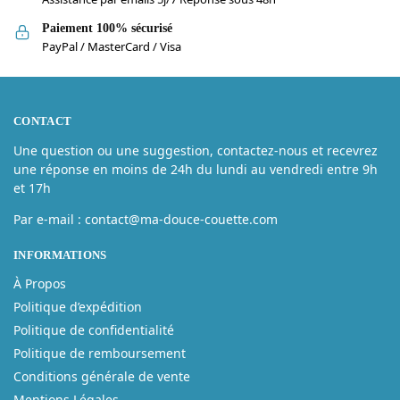
Paiement 100% sécurisé
PayPal / MasterCard / Visa
CONTACT
Une question ou une suggestion, contactez-nous et recevrez
une réponse en moins de 24h du lundi au vendredi entre 9h
et 17h
Par e-mail : contact@ma-douce-couette.com
INFORMATIONS
À Propos
Politique d’expédition
Politique de confidentialité
Politique de remboursement
Conditions générale de vente
Mentions Légales