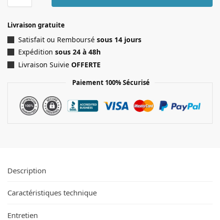
Livraison gratuite
Satisfait ou Remboursé
sous 14 jours
Expédition
sous 24 à 48h
Livraison Suivie
OFFERTE
Paiement 100% Sécurisé
Description
Caractéristiques technique
Entretien