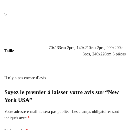
la
70x133cm 2pcs, 140x210cm 2pcs, 200x200cm
Taille
3pcs, 240x220cm 3 pièces
Il n’y a pas encore d’avis.
Soyez le premier à laisser votre avis sur “New
York USA”
Votre adresse e-mail ne sera pas publiée.
Les champs obligatoires sont
indiqués avec
*