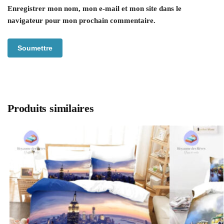
Enregistrer mon nom, mon e-mail et mon site dans le
navigateur pour mon prochain commentaire.
Produits similaires