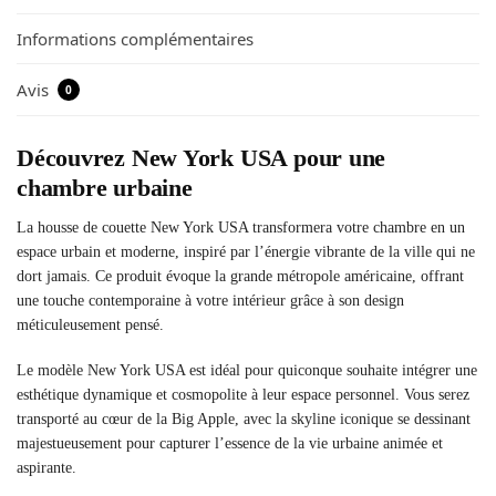
Informations complémentaires
Avis
0
Découvrez New York USA pour une
chambre urbaine
La housse de couette New York USA transformera votre chambre en un
espace urbain et moderne, inspiré par l’énergie vibrante de la ville qui ne
dort jamais. Ce produit évoque la grande métropole américaine, offrant
une touche contemporaine à votre intérieur grâce à son design
méticuleusement pensé.
Le modèle New York USA est idéal pour quiconque souhaite intégrer une
esthétique dynamique et cosmopolite à leur espace personnel. Vous serez
transporté au cœur de la Big Apple, avec la skyline iconique se dessinant
majestueusement pour capturer l’essence de la vie urbaine animée et
aspirante.