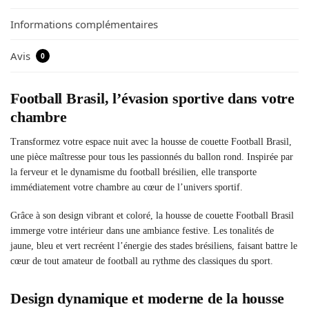
Informations complémentaires
Avis
0
Football Brasil, l’évasion sportive dans votre
chambre
Transformez votre espace nuit avec la housse de couette Football Brasil,
une pièce maîtresse pour tous les passionnés du ballon rond. Inspirée par
la ferveur et le dynamisme du football brésilien, elle transporte
immédiatement votre chambre au cœur de l’univers sportif.
Grâce à son design vibrant et coloré, la housse de couette Football Brasil
immerge votre intérieur dans une ambiance festive. Les tonalités de
jaune, bleu et vert recréent l’énergie des stades brésiliens, faisant battre le
cœur de tout amateur de football au rythme des classiques du sport.
Design dynamique et moderne de la housse