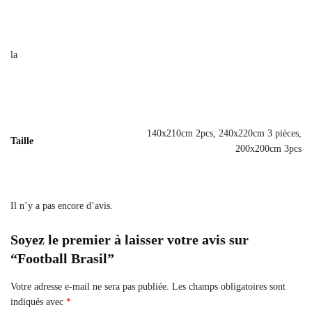
la
140x210cm 2pcs, 240x220cm 3 pièces,
Taille
200x200cm 3pcs
Il n’y a pas encore d’avis.
Soyez le premier à laisser votre avis sur
“Football Brasil”
Votre adresse e-mail ne sera pas publiée.
Les champs obligatoires sont
indiqués avec
*