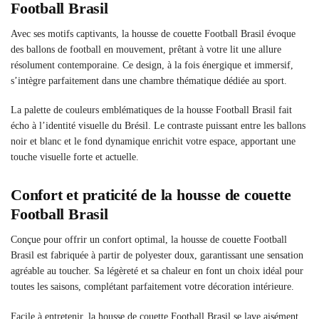
Football Brasil
Avec ses motifs captivants, la housse de couette Football Brasil évoque
des ballons de football en mouvement, prêtant à votre lit une allure
résolument contemporaine. Ce design, à la fois énergique et immersif,
s’intègre parfaitement dans une chambre thématique dédiée au sport.
La palette de couleurs emblématiques de la housse Football Brasil fait
écho à l’identité visuelle du Brésil. Le contraste puissant entre les ballons
noir et blanc et le fond dynamique enrichit votre espace, apportant une
touche visuelle forte et actuelle.
Confort et praticité de la housse de couette
Football Brasil
Conçue pour offrir un confort optimal, la housse de couette Football
Brasil est fabriquée à partir de polyester doux, garantissant une sensation
agréable au toucher. Sa légèreté et sa chaleur en font un choix idéal pour
toutes les saisons, complétant parfaitement votre décoration intérieure.
Facile à entretenir, la housse de couette Football Brasil se lave aisément