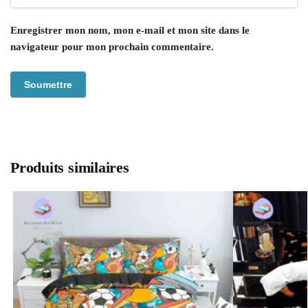
Enregistrer mon nom, mon e-mail et mon site dans le
navigateur pour mon prochain commentaire.
Produits similaires