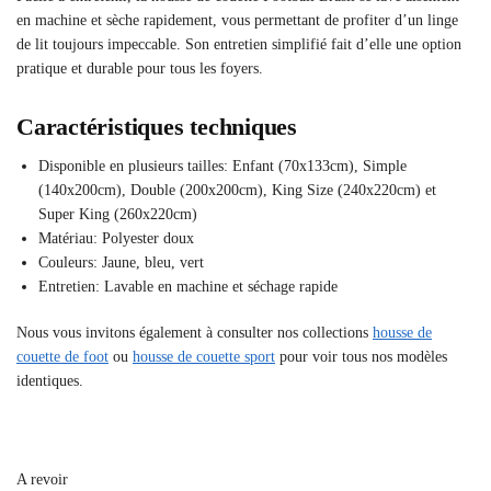
en machine et sèche rapidement, vous permettant de profiter d’un linge
de lit toujours impeccable. Son entretien simplifié fait d’elle une option
pratique et durable pour tous les foyers.
Caractéristiques techniques
Disponible en plusieurs tailles: Enfant (70x133cm), Simple
(140x200cm), Double (200x200cm), King Size (240x220cm) et
Super King (260x220cm)
Matériau: Polyester doux
Couleurs: Jaune, bleu, vert
Entretien: Lavable en machine et séchage rapide
Nous vous invitons également à consulter nos collections
housse de
couette de foot
ou
housse de couette sport
pour voir tous nos modèles
identiques.
A revoir