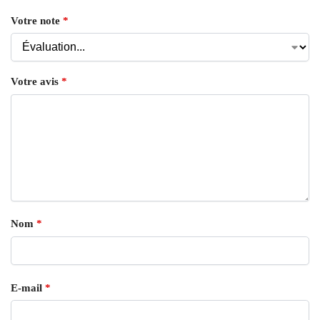
Votre note
*
Votre avis
*
Nom
*
E-mail
*