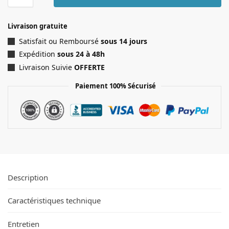
Livraison gratuite
Satisfait ou Remboursé
sous 14 jours
Expédition
sous 24 à 48h
Livraison Suivie
OFFERTE
Paiement 100% Sécurisé
Description
Caractéristiques technique
Entretien