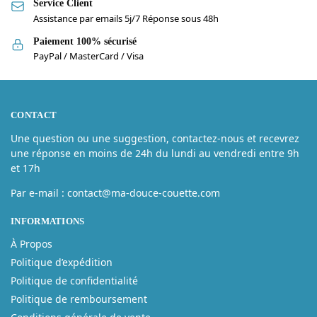
Service Client
Assistance par emails 5j/7 Réponse sous 48h
Paiement 100% sécurisé
PayPal / MasterCard / Visa
CONTACT
Une question ou une suggestion, contactez-nous et recevrez
une réponse en moins de 24h du lundi au vendredi entre 9h
et 17h
Par e-mail : contact@ma-douce-couette.com
INFORMATIONS
À Propos
Politique d’expédition
Politique de confidentialité
Politique de remboursement