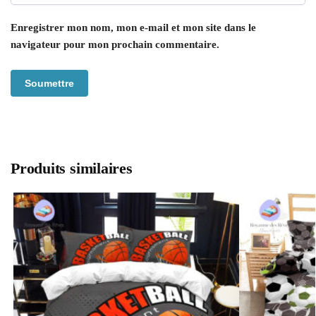
Enregistrer mon nom, mon e-mail et mon site dans le
navigateur pour mon prochain commentaire.
Produits similaires