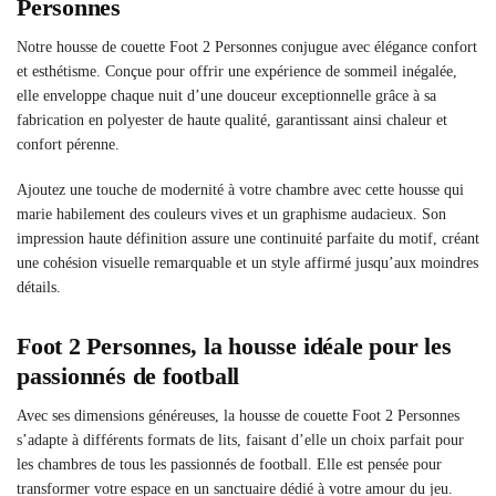
Personnes
Notre housse de couette Foot 2 Personnes conjugue avec élégance confort
et esthétisme. Conçue pour offrir une expérience de sommeil inégalée,
elle enveloppe chaque nuit d’une douceur exceptionnelle grâce à sa
fabrication en polyester de haute qualité, garantissant ainsi chaleur et
confort pérenne.
Ajoutez une touche de modernité à votre chambre avec cette housse qui
marie habilement des couleurs vives et un graphisme audacieux. Son
impression haute définition assure une continuité parfaite du motif, créant
une cohésion visuelle remarquable et un style affirmé jusqu’aux moindres
détails.
Foot 2 Personnes, la housse idéale pour les
passionnés de football
Avec ses dimensions généreuses, la housse de couette Foot 2 Personnes
s’adapte à différents formats de lits, faisant d’elle un choix parfait pour
les chambres de tous les passionnés de football. Elle est pensée pour
transformer votre espace en un sanctuaire dédié à votre amour du jeu.