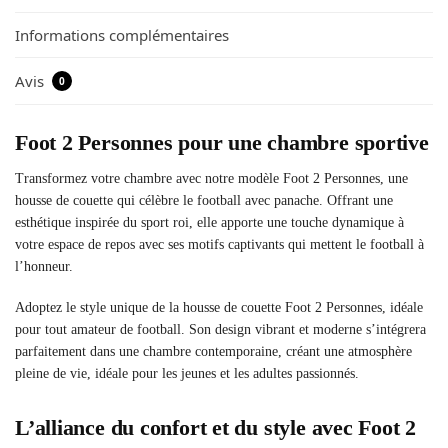
Informations complémentaires
Avis
0
Foot 2 Personnes pour une chambre sportive
Transformez votre chambre avec notre modèle Foot 2 Personnes, une
housse de couette qui célèbre le football avec panache. Offrant une
esthétique inspirée du sport roi, elle apporte une touche dynamique à
votre espace de repos avec ses motifs captivants qui mettent le football à
l’honneur.
Adoptez le style unique de la housse de couette Foot 2 Personnes, idéale
pour tout amateur de football. Son design vibrant et moderne s’intégrera
parfaitement dans une chambre contemporaine, créant une atmosphère
pleine de vie, idéale pour les jeunes et les adultes passionnés.
L’alliance du confort et du style avec Foot 2