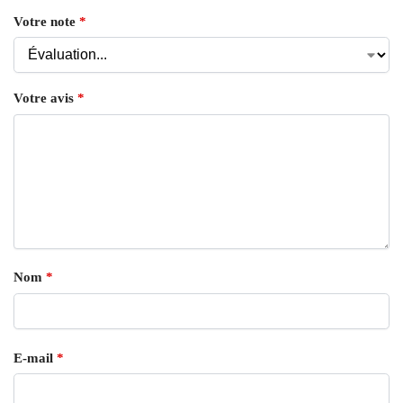
Votre note
*
Votre avis
*
Nom
*
E-mail
*