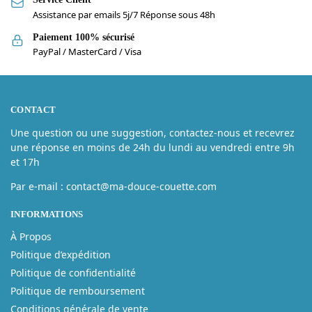
Assistance par emails 5j/7 Réponse sous 48h
Paiement 100% sécurisé
PayPal / MasterCard / Visa
CONTACT
Une question ou une suggestion, contactez-nous et recevrez
une réponse en moins de 24h du lundi au vendredi entre 9h
et 17h
Par e-mail : contact@ma-douce-couette.com
INFORMATIONS
À Propos
Politique d’expédition
Politique de confidentialité
Politique de remboursement
Conditions générale de vente