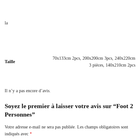
la
70x133cm 2pcs, 200x200cm 3pcs, 240x220cm
Taille
3 pièces, 140x210cm 2pcs
Il n’y a pas encore d’avis.
Soyez le premier à laisser votre avis sur “Foot 2
Personnes”
Votre adresse e-mail ne sera pas publiée.
Les champs obligatoires sont
indiqués avec
*