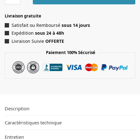
Livraison gratuite
Satisfait ou Remboursé
sous 14 jours
Expédition
sous 24 à 48h
Livraison Suivie
OFFERTE
Paiement 100% Sécurisé
Description
Caractéristiques technique
Entretien