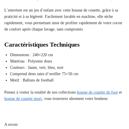
L’entretien est un jeu d’enfant avec cette housse de couette, grâce à sa
praticité et à sa légèreté. Facilement lavable en machine, elle sèche
rapidement, vous permettant ainsi de profiter rapidement de votre cocon
de confort après chaque lavage, sans compromis.
Caractéristiques Techniques
Dimensions : 240×220 cm
Matériau : Polyester doux
Couleurs : Jaune, vert, bleu, noir
Comprend deux taies d’oreiller 75×50 cm
Motif : Ballons de football
Pensez à visiter la totalité de nos collections
housse de couette de foot
et
housse de couette sport
, vous trouverez sûrement votre bonheur.
A revoir