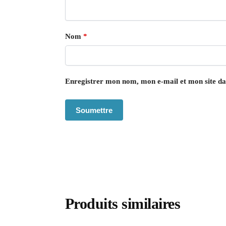
Nom
*
Enregistrer mon nom, mon e-mail et mon site d
Produits similaires