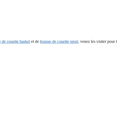
 de couette basket
et de
housse de couette sport
, venez les visiter pour