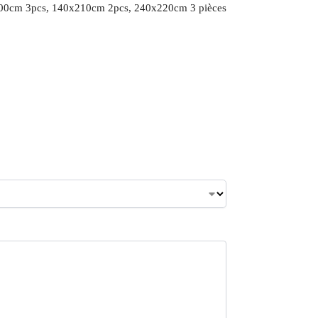
00cm 3pcs, 140x210cm 2pcs, 240x220cm 3 pièces