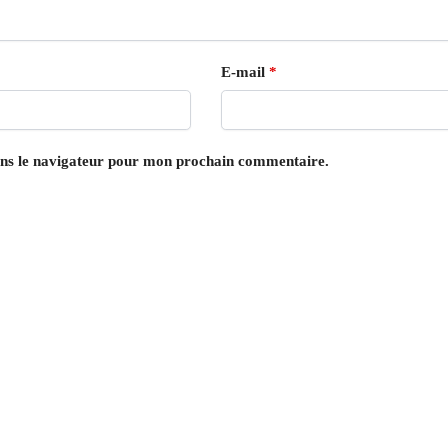
E-mail
*
ans le navigateur pour mon prochain commentaire.