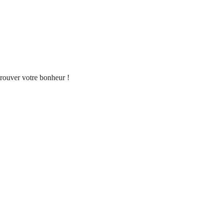
 trouver votre bonheur !