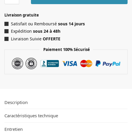
Livraison gratuite
Satisfait ou Remboursé
sous 14 jours
Expédition
sous 24 à 48h
Livraison Suivie
OFFERTE
Paiement 100% Sécurisé
Description
Caractéristiques technique
Entretien