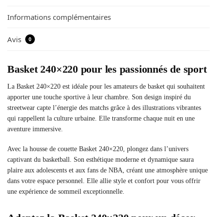
Informations complémentaires
Avis
0
Basket 240×220 pour les passionnés de sport
La Basket 240×220 est idéale pour les amateurs de basket qui souhaitent
apporter une touche sportive à leur chambre. Son design inspiré du
streetwear capte l’énergie des matchs grâce à des illustrations vibrantes
qui rappellent la culture urbaine. Elle transforme chaque nuit en une
aventure immersive.
Avec la housse de couette Basket 240×220, plongez dans l’univers
captivant du basketball. Son esthétique moderne et dynamique saura
plaire aux adolescents et aux fans de NBA, créant une atmosphère unique
dans votre espace personnel. Elle allie style et confort pour vous offrir
une expérience de sommeil exceptionnelle.