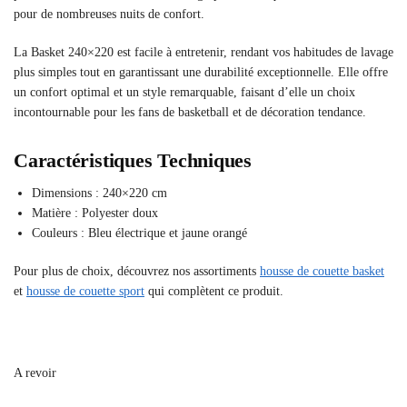
pour de nombreuses nuits de confort.
La Basket 240×220 est facile à entretenir, rendant vos habitudes de lavage
plus simples tout en garantissant une durabilité exceptionnelle. Elle offre
un confort optimal et un style remarquable, faisant d’elle un choix
incontournable pour les fans de basketball et de décoration tendance.
Caractéristiques Techniques
Dimensions : 240×220 cm
Matière : Polyester doux
Couleurs : Bleu électrique et jaune orangé
Pour plus de choix, découvrez nos assortiments
housse de couette basket
et
housse de couette sport
qui complètent ce produit.
A revoir