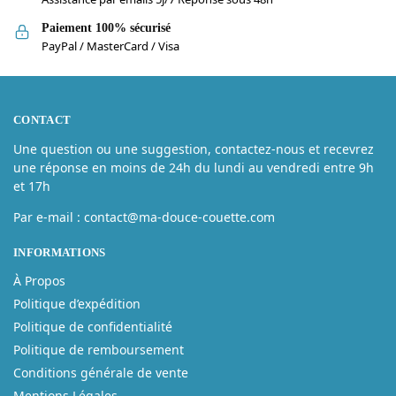
Paiement 100% sécurisé
PayPal / MasterCard / Visa
CONTACT
Une question ou une suggestion, contactez-nous et recevrez
une réponse en moins de 24h du lundi au vendredi entre 9h
et 17h
Par e-mail : contact@ma-douce-couette.com
INFORMATIONS
À Propos
Politique d’expédition
Politique de confidentialité
Politique de remboursement
Conditions générale de vente
Mentions Légales