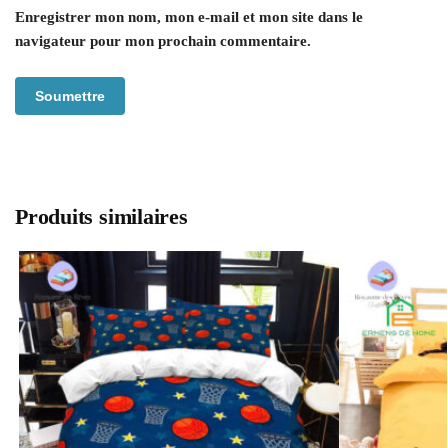
Enregistrer mon nom, mon e-mail et mon site dans le
navigateur pour mon prochain commentaire.
Produits similaires