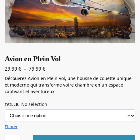
Avion en Plein Vol
29,99
€
–
79,99
€
Découvrez Avion en Plein Vol, une housse de couette unique
et moderne qui transforme votre chambre en un espace
captivant et aventureux.
No selection
TAILLE
:
Effacer