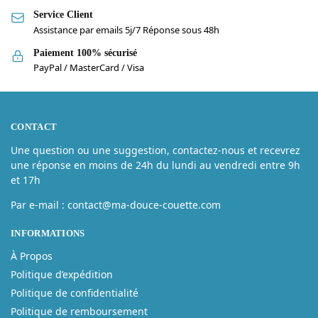
Service Client
Assistance par emails 5j/7 Réponse sous 48h
Paiement 100% sécurisé
PayPal / MasterCard / Visa
CONTACT
Une question ou une suggestion, contactez-nous et recevrez
une réponse en moins de 24h du lundi au vendredi entre 9h
et 17h
Par e-mail : contact@ma-douce-couette.com
INFORMATIONS
À Propos
Politique d’expédition
Politique de confidentialité
Politique de remboursement