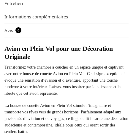
Entretien
Informations complémentaires
Avis
0
Avion en Plein Vol pour une Décoration
Originale
Transformez votre chambre à coucher en un espace unique et captivant
avec notre housse de couette Avion en Plein Vol. Ce design exceptionnel
évoque une sensation d’évasion et d’aventure, apportant une touche
moderne à votre intérieur. Laissez-vous inspirer par la puissance et la
liberté que cet avion représente.
La housse de couette Avion en Plein Vol stimule l’imaginaire et
transporte vos rêves vers de grands horizons. Parfaitement adapté aux
passionnés d’aviation et de voyages, ce linge de lit incarne une décoration
audacieuse et contemporaine, idéale pour ceux qui osent sortir des
sentiers battus.