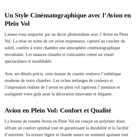
Un Style Cinématographique avec l’Avion en
Plein Vol
Laissez-vous emporter par un décor photoréaliste avec l’Avion en Plein
Vol. La mise en scène de cet avion majestueux, capturé au coucher du
soleil, confère à votre chambre une atmosphère cinématographique
envoûtante. Les nuances chaudes et contrastées créent un visuel
spectaculaire et inoubliable.
Avec ses détails précis, cette housse de couette renforce l’esthétique
moderne de votre chambre. Les riches mélanges de couleurs et
l’impression réaliste de l’avion en plein vol captivent l’attention et
soulignent votre goût pour la décoration innovante et élégante.
Avion en Plein Vol: Confort et Qualité
La housse de couette Avion en Plein Vol est conçue en polyester doux,
offrant un confort optimal tout en garantissant la durabilité et la facilité
d’entretien. Sa texture légère et chaude assure un sommeil apaisant tout