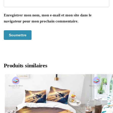
Enregistrer mon nom, mon e-mail et mon site dans le
navigateur pour mon prochain commentaire.
Produits similaires