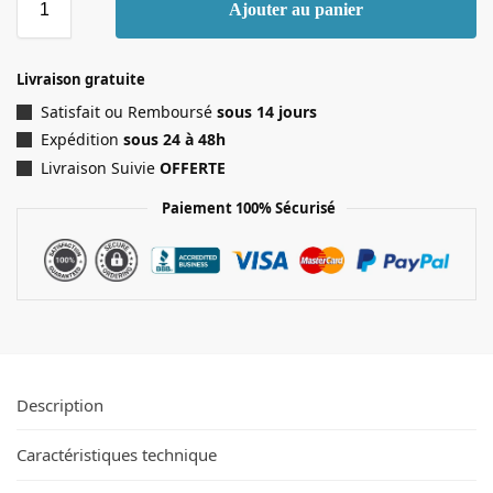
Ajouter au panier
Livraison gratuite
Satisfait ou Remboursé
sous 14 jours
Expédition
sous 24 à 48h
Livraison Suivie
OFFERTE
Paiement 100% Sécurisé
Description
Caractéristiques technique