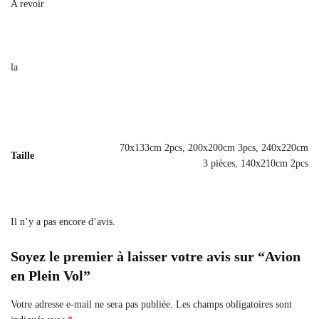
A revoir
la
70x133cm 2pcs, 200x200cm 3pcs, 240x220cm
Taille
3 pièces, 140x210cm 2pcs
Il n’y a pas encore d’avis.
Soyez le premier à laisser votre avis sur “Avion
en Plein Vol”
Votre adresse e-mail ne sera pas publiée.
Les champs obligatoires sont