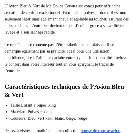
L’Avion Bleu & Vert de Ma Douce Couette est conçu pour offrir une
sensation de confort exceptionnel. Fabriqué en polyester doux, il est non
seulement léger mais également chaud et agréable au toucher, assurant des
nuits paisibles. L’entretien devient un jeu d’enfant grâce à sa facilité de
lavage et à son séchage rapide.
Ce modèle ne se contente pas d’être esthétiquement plaisant, il se
démarque également par sa praticité. Idéal pour une utilisation
quotidienne, il est l’alliance parfaite entre style et fonctionnalité. Invitez
le confort dans votre intérieur tout en vous épargnant le tracas de
l’entretien.
Caractéristiques techniques de l’Avion Bleu
& Vert
Taille Enfant à Super King
Matériau: Polyester doux
Couleurs: Bleu, vert kaki, blanc, beige, rouge
Pensez à visiter la totalité de notre collection
housse de couette avion
,