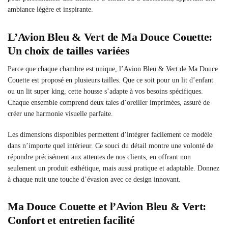
ambiance légère et inspirante.
L’Avion Bleu & Vert de Ma Douce Couette:
Un choix de tailles variées
Parce que chaque chambre est unique, l’Avion Bleu & Vert de Ma Douce
Couette est proposé en plusieurs tailles. Que ce soit pour un lit d’enfant
ou un lit super king, cette housse s’adapte à vos besoins spécifiques.
Chaque ensemble comprend deux taies d’oreiller imprimées, assuré de
créer une harmonie visuelle parfaite.
Les dimensions disponibles permettent d’intégrer facilement ce modèle
dans n’importe quel intérieur. Ce souci du détail montre une volonté de
répondre précisément aux attentes de nos clients, en offrant non
seulement un produit esthétique, mais aussi pratique et adaptable. Donnez
à chaque nuit une touche d’évasion avec ce design innovant.
Ma Douce Couette et l’Avion Bleu & Vert:
Confort et entretien facilité