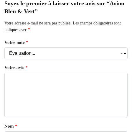
Soyez le premier à laisser votre avis sur “Avion
Bleu & Vert”
Votre adresse e-mail ne sera pas publiée.
Les champs obligatoires sont
indiqués avec
*
Votre note
*
Votre avis
*
Nom
*