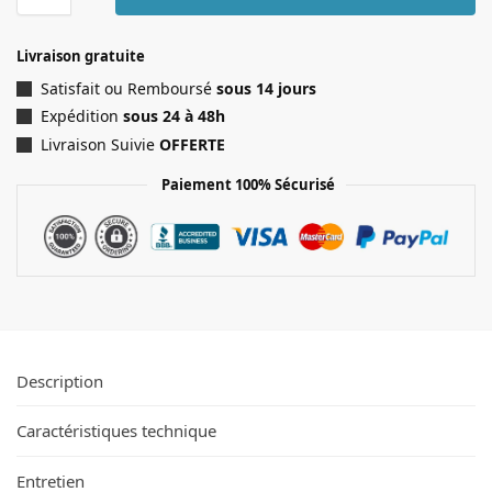
Livraison gratuite
Satisfait ou Remboursé
sous 14 jours
Expédition
sous 24 à 48h
Livraison Suivie
OFFERTE
Paiement 100% Sécurisé
Description
Caractéristiques technique
Entretien