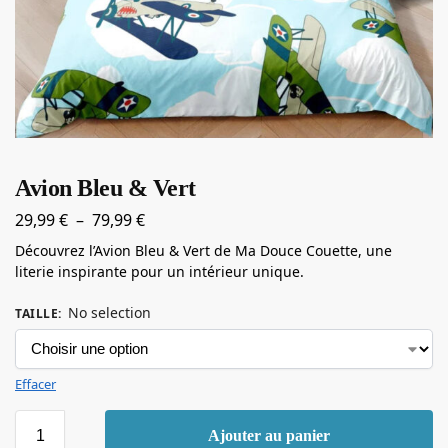
Avion Bleu & Vert
29,99
€
–
79,99
€
Découvrez l’Avion Bleu & Vert de Ma Douce Couette, une
literie inspirante pour un intérieur unique.
No selection
TAILLE
:
Effacer
Ajouter au panier