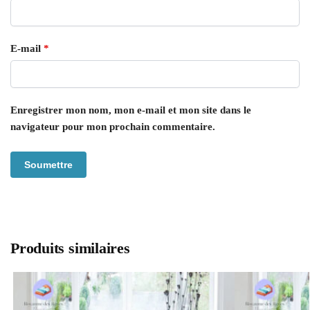
E-mail
*
Enregistrer mon nom, mon e-mail et mon site dans le
navigateur pour mon prochain commentaire.
Produits similaires