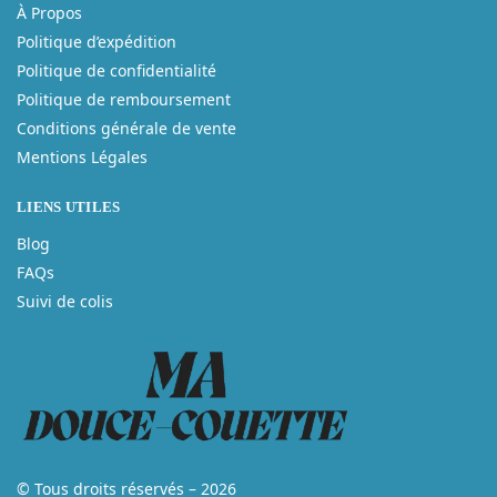
À Propos
Politique d’expédition
Politique de confidentialité
Politique de remboursement
Conditions générale de vente
Mentions Légales
LIENS UTILES
Blog
FAQs
Suivi de colis
© Tous droits réservés – 2026