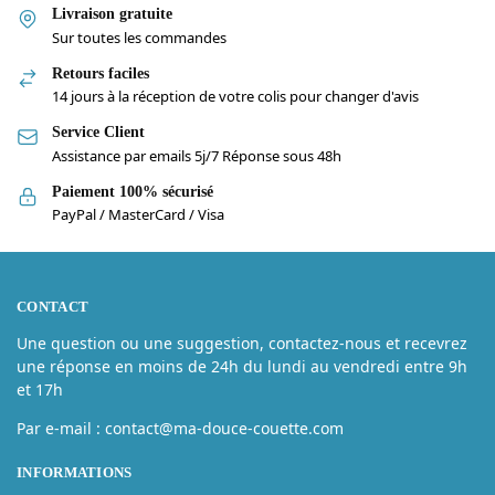
Livraison gratuite
Sur toutes les commandes
Retours faciles
14 jours à la réception de votre colis pour changer d'avis
Service Client
Assistance par emails 5j/7 Réponse sous 48h
Paiement 100% sécurisé
PayPal / MasterCard / Visa
CONTACT
Une question ou une suggestion, contactez-nous et recevrez
une réponse en moins de 24h du lundi au vendredi entre 9h
et 17h
Par e-mail : contact@ma-douce-couette.com
INFORMATIONS