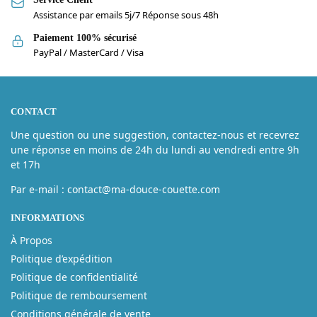
Assistance par emails 5j/7 Réponse sous 48h
Paiement 100% sécurisé
PayPal / MasterCard / Visa
CONTACT
Une question ou une suggestion, contactez-nous et recevrez
une réponse en moins de 24h du lundi au vendredi entre 9h
et 17h
Par e-mail : contact@ma-douce-couette.com
INFORMATIONS
À Propos
Politique d’expédition
Politique de confidentialité
Politique de remboursement
Conditions générale de vente