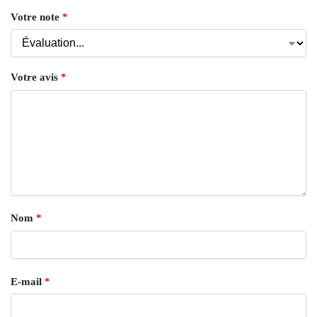
Votre note
*
Votre avis
*
Nom
*
E-mail
*