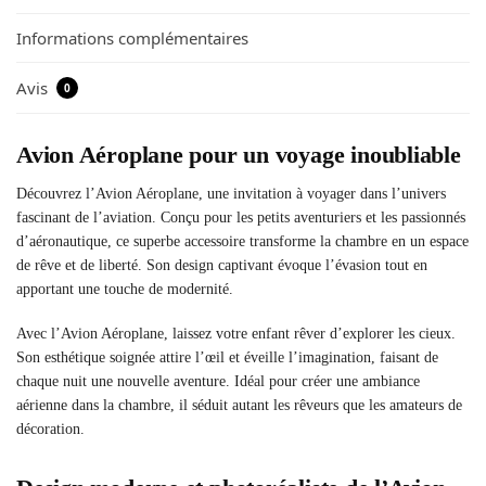
Informations complémentaires
Avis
0
Avion Aéroplane pour un voyage inoubliable
Découvrez l’Avion Aéroplane, une invitation à voyager dans l’univers
fascinant de l’aviation. Conçu pour les petits aventuriers et les passionnés
d’aéronautique, ce superbe accessoire transforme la chambre en un espace
de rêve et de liberté. Son design captivant évoque l’évasion tout en
apportant une touche de modernité.
Avec l’Avion Aéroplane, laissez votre enfant rêver d’explorer les cieux.
Son esthétique soignée attire l’œil et éveille l’imagination, faisant de
chaque nuit une nouvelle aventure. Idéal pour créer une ambiance
aérienne dans la chambre, il séduit autant les rêveurs que les amateurs de
décoration.