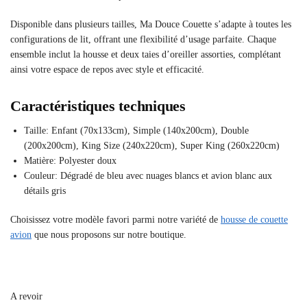
Disponible dans plusieurs tailles, Ma Douce Couette s’adapte à toutes les
configurations de lit, offrant une flexibilité d’usage parfaite. Chaque
ensemble inclut la housse et deux taies d’oreiller assorties, complétant
ainsi votre espace de repos avec style et efficacité.
Caractéristiques techniques
Taille: Enfant (70x133cm), Simple (140x200cm), Double
(200x200cm), King Size (240x220cm), Super King (260x220cm)
Matière: Polyester doux
Couleur: Dégradé de bleu avec nuages blancs et avion blanc aux
détails gris
Choisissez votre modèle favori parmi notre variété de
housse de couette
avion
que nous proposons sur notre boutique.
A revoir