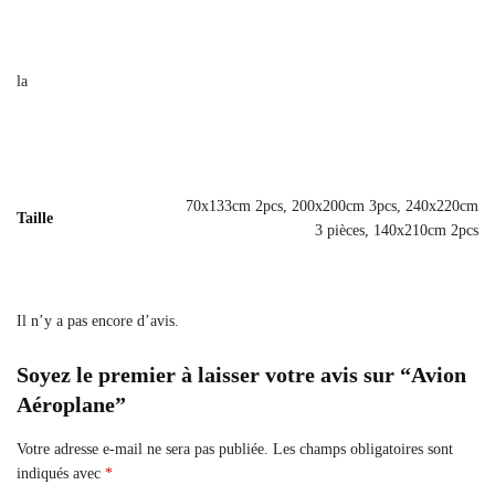
la
70x133cm 2pcs, 200x200cm 3pcs, 240x220cm
Taille
3 pièces, 140x210cm 2pcs
Il n’y a pas encore d’avis.
Soyez le premier à laisser votre avis sur “Avion
Aéroplane”
Votre adresse e-mail ne sera pas publiée.
Les champs obligatoires sont
indiqués avec
*