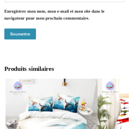
Enregistrer mon nom, mon e-mail et mon site dans le
navigateur pour mon prochain commentaire.
Produits similaires