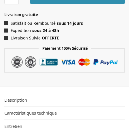
Livraison gratuite
Satisfait ou Remboursé
sous 14 jours
Expédition
sous 24 à 48h
Livraison Suivie
OFFERTE
Paiement 100% Sécurisé
Description
Caractéristiques technique
Entretien