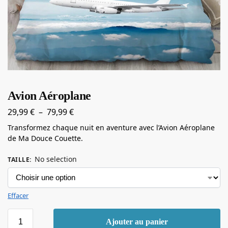
Avion Aéroplane
29,99
€
–
79,99
€
Transformez chaque nuit en aventure avec l’Avion Aéroplane
de Ma Douce Couette.
No selection
TAILLE
:
Effacer
Ajouter au panier