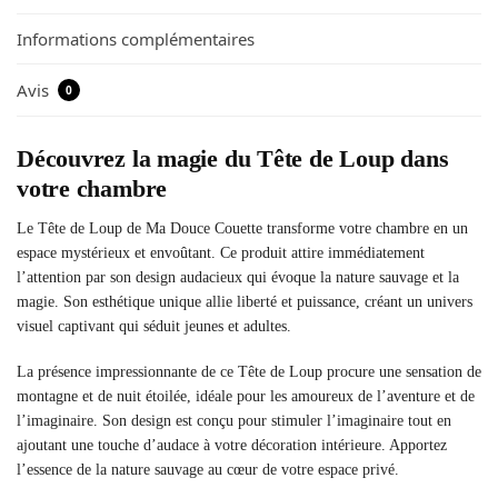
Informations complémentaires
Avis
0
Découvrez la magie du Tête de Loup dans
votre chambre
Le Tête de Loup de Ma Douce Couette transforme votre chambre en un
espace mystérieux et envoûtant. Ce produit attire immédiatement
l’attention par son design audacieux qui évoque la nature sauvage et la
magie. Son esthétique unique allie liberté et puissance, créant un univers
visuel captivant qui séduit jeunes et adultes.
La présence impressionnante de ce Tête de Loup procure une sensation de
montagne et de nuit étoilée, idéale pour les amoureux de l’aventure et de
l’imaginaire. Son design est conçu pour stimuler l’imaginaire tout en
ajoutant une touche d’audace à votre décoration intérieure. Apportez
l’essence de la nature sauvage au cœur de votre espace privé.