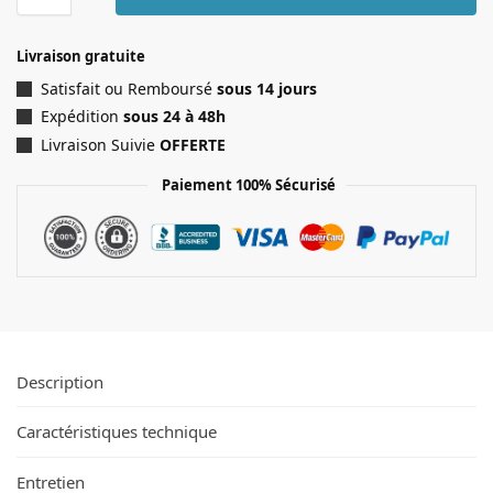
Livraison gratuite
Satisfait ou Remboursé
sous 14 jours
Expédition
sous 24 à 48h
Livraison Suivie
OFFERTE
Paiement 100% Sécurisé
Description
Caractéristiques technique
Entretien