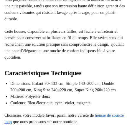
une nuit paisible, tandis que son impression haute définition garantit des
couleurs vibrantes qui résistent lavage après lavage, pour un plaisir
durable.
Cette housse, disponible en plusieurs tailles, est facile à entretenir et
pensée pour conserver sa brillance au fil du temps. Elle ravira ceux qui
recherchent une solution pratique sans compromettre le design, ajoutant
une note d’élégance et une touche de confort indispensable à votre
quotidien.
Caractéristiques Techniques
Dimensions: Enfant 70×133 cm, Simple 140×200 cm, Double
200×200 cm, King Size 240×220 cm, Super King 260×220 cm
Matière: Polyester doux
Couleurs: Bleu électrique, cyan, violet, magenta
Choisissez votre modèle favori parmi notre variété de
housse de couette
loup
que nous proposons sur notre boutique.