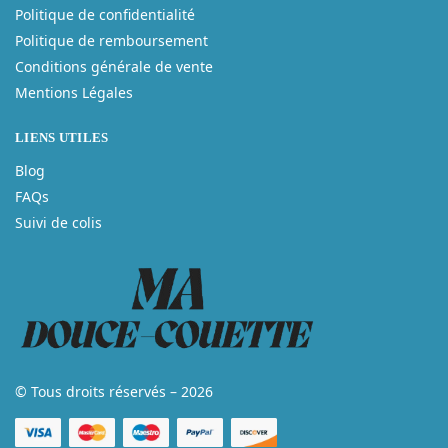
Politique de confidentialité
Politique de remboursement
Conditions générale de vente
Mentions Légales
LIENS UTILES
Blog
FAQs
Suivi de colis
© Tous droits réservés – 2026