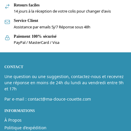
Retours faciles
14 jours à la réception de votre colis pour changer d'avis
Service Client
Assistance par emails 5j/7 Réponse sous 48h
Paiement 100% sécurisé
PayPal / MasterCard / Visa
CONTACT
Une question ou une suggestion, contactez-nous et recevrez
une réponse en moins de 24h du lundi au vendredi entre 9h
et 17h
Par e-mail : contact@ma-douce-couette.com
INFORMATIONS
À Propos
Politique d’expédition