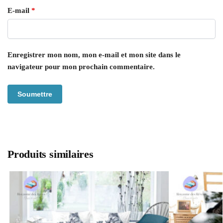
E-mail
*
Enregistrer mon nom, mon e-mail et mon site dans le
navigateur pour mon prochain commentaire.
Produits similaires