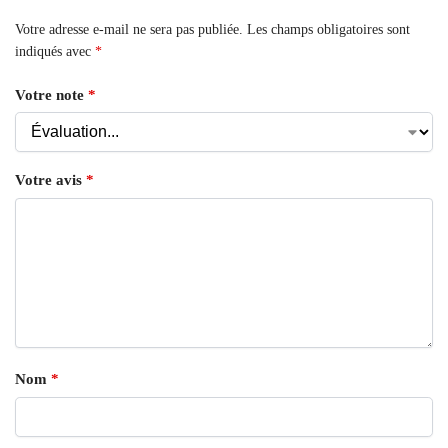
Votre adresse e-mail ne sera pas publiée.
Les champs obligatoires sont
indiqués avec
*
Votre note
*
Votre avis
*
Nom
*