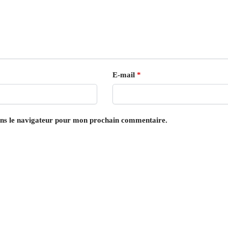
E-mail
*
ans le navigateur pour mon prochain commentaire.