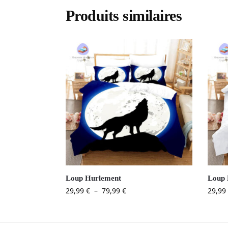
Produits similaires
Loup Hurlement
Loup 
29,99
€
–
79,99
€
29,99