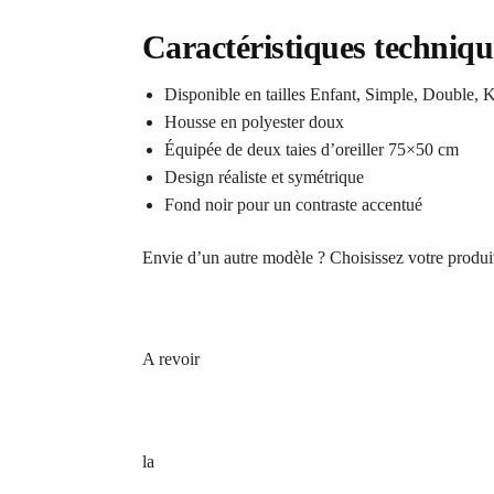
Caractéristiques techniqu
Disponible en tailles Enfant, Simple, Double, 
Housse en polyester doux
Équipée de deux taies d’oreiller 75×50 cm
Design réaliste et symétrique
Fond noir pour un contraste accentué
Envie d’un autre modèle ? Choisissez votre produi
A revoir
la