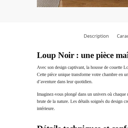
Description
Carac
Loup Noir : une pièce ma
Avec son design captivant, la housse de couette L
Cette pièce unique transforme votre chambre en un 
d’aventure dans leur quotidien.
Imaginez-vous plongé dans un univers où chaque reg
brute de la nature. Les détails soignés du design c
intérieure.