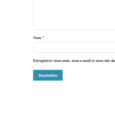
Nom
*
Enregistrer mon nom, mon e-mail et mon site d