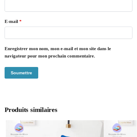
E-mail
*
Enregistrer mon nom, mon e-mail et mon site dans le
navigateur pour mon prochain commentaire.
Produits similaires