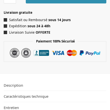
Livraison gratuite
Satisfait ou Remboursé
sous 14 jours
Expédition
sous 24 à 48h
Livraison Suivie
OFFERTE
Paiement 100% Sécurisé
Description
Caractéristiques technique
Entretien