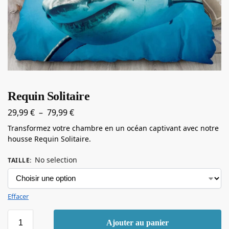
Requin Solitaire
29,99
€
–
79,99
€
Transformez votre chambre en un océan captivant avec notre
housse Requin Solitaire.
No selection
TAILLE
:
Effacer
Ajouter au panier