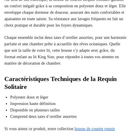
un confort inégalé grâce à sa composition en polyester doux et léger. Elle
enveloppe chaque dormeur de douceur, assurant des nuits confortables et
apaisantes en toute saison. Sa résistance aux lavages fréquents en fait un
choix pratique et durable pour les foyers dynamiques.
Chaque ensemble inclut deux taies d’oreiller assorties, pour une harmonie
parfaite et une chambre prête à accueillir des rêves océaniques. Quelle
que soit la taille de votre lit, cette housse s’y adapte avec grâce, du
format enfant au lit King Size, pour répondre à toutes vos attentes en
matière de décoration de chambre.
Caractéristiques Techniques de la Requin
Solitaire
Polyester doux et léger
Impression haute définition
Disponible en plusieurs tailles
Comprend deux taies d’oreiller assorties
Si vous aimez ce produit, notre collection
housse de couette requin