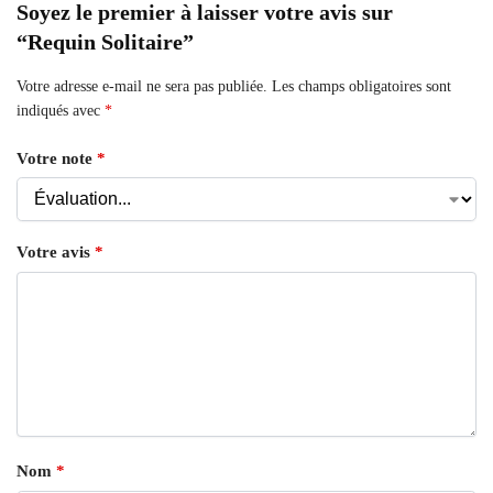
Soyez le premier à laisser votre avis sur
“Requin Solitaire”
Votre adresse e-mail ne sera pas publiée.
Les champs obligatoires sont
indiqués avec
*
Votre note
*
Votre avis
*
Nom
*