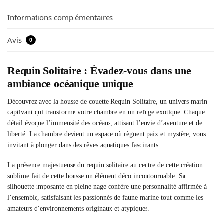
Informations complémentaires
Avis
0
Requin Solitaire : Évadez-vous dans une
ambiance océanique unique
Découvrez avec la housse de couette Requin Solitaire, un univers marin
captivant qui transforme votre chambre en un refuge exotique. Chaque
détail évoque l’immensité des océans, attisant l’envie d’aventure et de
liberté. La chambre devient un espace où règnent paix et mystère, vous
invitant à plonger dans des rêves aquatiques fascinants.
La présence majestueuse du requin solitaire au centre de cette création
sublime fait de cette housse un élément déco incontournable. Sa
silhouette imposante en pleine nage confère une personnalité affirmée à
l’ensemble, satisfaisant les passionnés de faune marine tout comme les
amateurs d’environnements originaux et atypiques.