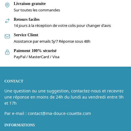
Livraison gratuite
Sur toutes les commandes
Retours faciles
14 jours à la réception de votre colis pour changer d'avis
Service Client
Assistance par emails 5j/7 Réponse sous 48h
Paiement 100% sécurisé
PayPal / MasterCard / Visa
CONTACT
Une question ou une suggestion, contactez-nous et recevrez
une réponse en moins de 24h du lundi au vendredi entre 9h
et 17h
Par e-mail : contact@ma-douce-couette.com
INFORMATIONS