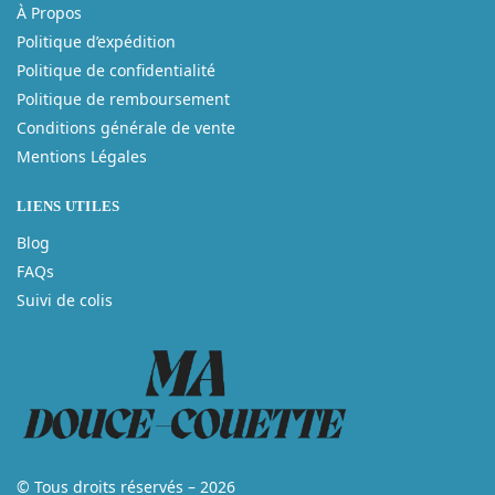
À Propos
Politique d’expédition
Politique de confidentialité
Politique de remboursement
Conditions générale de vente
Mentions Légales
LIENS UTILES
Blog
FAQs
Suivi de colis
© Tous droits réservés – 2026