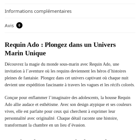
Informations complémentaires
Avis
0
Requin Ado : Plongez dans un Univers
Marin Unique
Découvrez la magie du monde sous-marin avec Requin Ado, une
invitation à l’aventure où les requins deviennent les héros d’histoires
pleines de fantaisie. Plongez dans cet univers captivant où chaque nuit
devient une expédition fascinante à travers les vagues et les récifs colorés.
Conçue pour enflammer l’imaginaire des adolescents, la housse Requin
Ado allie audace et esthétisme. Avec son design atypique et ses couleurs
vives, elle est parfaite pour ceux qui cherchent à exprimer leur
personnalité avec originalité. Chaque détail raconte une histoire,
transformant la chambre en un lieu d’évasion.