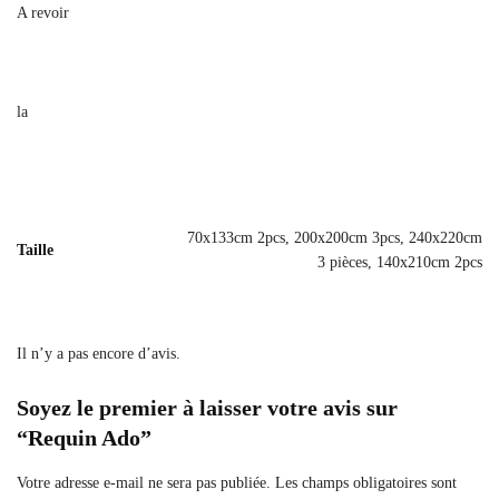
A revoir
la
70x133cm 2pcs, 200x200cm 3pcs, 240x220cm
Taille
3 pièces, 140x210cm 2pcs
Il n’y a pas encore d’avis.
Soyez le premier à laisser votre avis sur
“Requin Ado”
Votre adresse e-mail ne sera pas publiée.
Les champs obligatoires sont