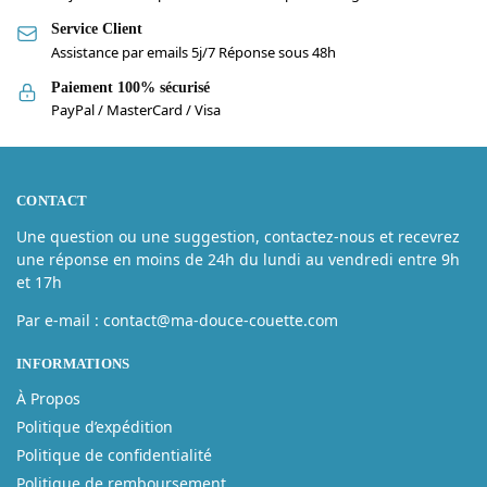
Service Client
Assistance par emails 5j/7 Réponse sous 48h
Paiement 100% sécurisé
PayPal / MasterCard / Visa
CONTACT
Une question ou une suggestion, contactez-nous et recevrez
une réponse en moins de 24h du lundi au vendredi entre 9h
et 17h
Par e-mail : contact@ma-douce-couette.com
INFORMATIONS
À Propos
Politique d’expédition
Politique de confidentialité
Politique de remboursement