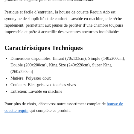
Pratique et facile d’entretien, la housse de couette Requin Ado est
synonyme de simplicité et de confort. Lavable en machine, elle sèche
rapidement, permettant aux jeunes de profiter d’une chambre toujours
impeccable et prête à accueillir des aventures nocturnes inoubliables.
Caractéristiques Techniques
Dimensions disponibles: Enfant (70x133cm), Simple (140x200cm),
Double (200x200cm), King Size (240x220cm), Super King
(260x220cm)
Matière: Polyester doux
Couleurs: Bleu-gris avec touches vives
Entretien: Lavable en machine
Pour plus de choix, découvrez notre assortiment complet de
housse de
couette requin
qui complète ce produit.