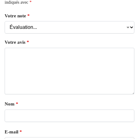
indiqués avec
*
Votre note
*
Votre avis
*
Nom
*
E-mail
*