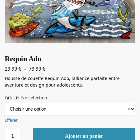
Requin Ado
29,99
€
–
79,99
€
Housse de couette Requin Ado, l’alliance parfaite entre
aventure et design pour adolescents.
No selection
TAILLE
:
Effacer
Ajouter au panier