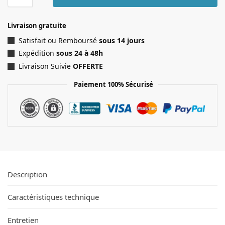
Livraison gratuite
Satisfait ou Remboursé
sous 14 jours
Expédition
sous 24 à 48h
Livraison Suivie
OFFERTE
Paiement 100% Sécurisé
Description
Caractéristiques technique
Entretien