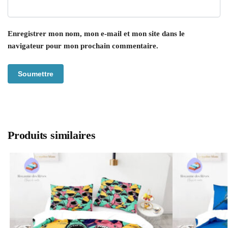
Enregistrer mon nom, mon e-mail et mon site dans le
navigateur pour mon prochain commentaire.
Produits similaires