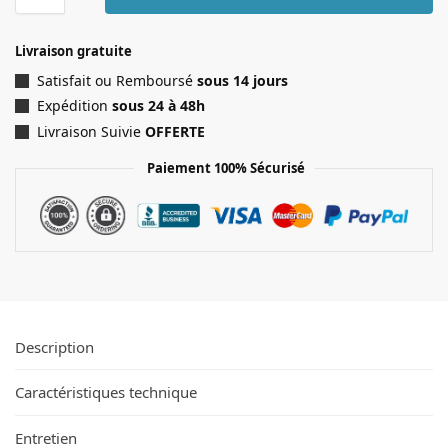
Livraison gratuite
Satisfait ou Remboursé
sous 14 jours
Expédition
sous 24 à 48h
Livraison Suivie
OFFERTE
Paiement 100% Sécurisé
Description
Caractéristiques technique
Entretien