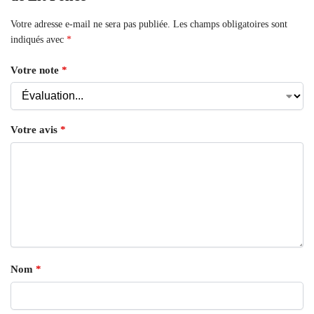
Votre adresse e-mail ne sera pas publiée.
Les champs obligatoires sont
indiqués avec
*
Votre note
*
Votre avis
*
Nom
*