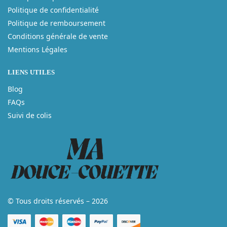
Politique de confidentialité
Politique de remboursement
Conditions générale de vente
Mentions Légales
LIENS UTILES
Blog
FAQs
Suivi de colis
© Tous droits réservés – 2026