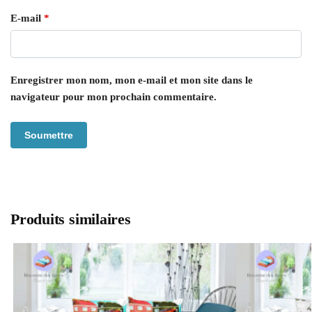
E-mail
*
Enregistrer mon nom, mon e-mail et mon site dans le
navigateur pour mon prochain commentaire.
Produits similaires