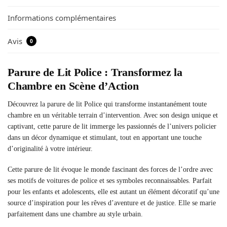
Informations complémentaires
Avis
0
Parure de Lit Police : Transformez la
Chambre en Scène d’Action
Découvrez la parure de lit Police qui transforme instantanément toute
chambre en un véritable terrain d’intervention. Avec son design unique et
captivant, cette parure de lit immerge les passionnés de l’univers policier
dans un décor dynamique et stimulant, tout en apportant une touche
d’originalité à votre intérieur.
Cette parure de lit évoque le monde fascinant des forces de l’ordre avec
ses motifs de voitures de police et ses symboles reconnaissables. Parfait
pour les enfants et adolescents, elle est autant un élément décoratif qu’une
source d’inspiration pour les rêves d’aventure et de justice. Elle se marie
parfaitement dans une chambre au style urbain.