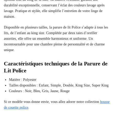
durabilité exceptionnelle, conservant l’éclat des couleurs lavage après
lavage. Pratique et stylée, elle simplifie l’entretien de votre linge de
maison.
Disponible en plusieurs tailles, la parure de lit Police s’adapte à tous les
lits, de l’enfant au king size. Complétée par deux taies d’oreiller
assorties, elle offre un ensemble harmonieux et uniforme. Un
incontournable pour une chambre pleine de personnalité et de charme
unique.
Caractéristiques techniques de la Parure de
Lit Police
Matière : Polyester
Tailles disponibles : Enfant, Simple, Double, King Size, Super King
Couleurs : Noir, Bleu, Gris, Jaune, Rouge
Si ce modèle vous donne envie, vous allez adorer notre collection
housse
de couette police
.