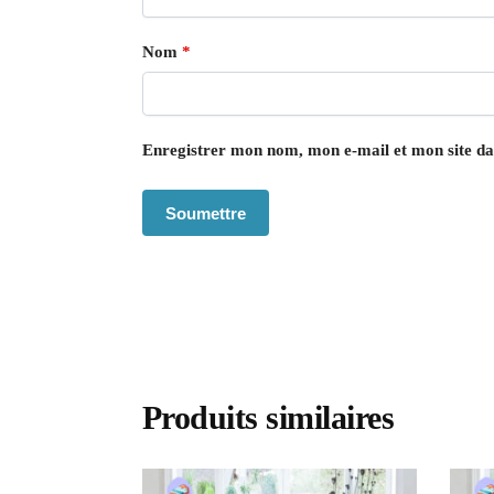
Nom
*
Enregistrer mon nom, mon e-mail et mon site d
Produits similaires