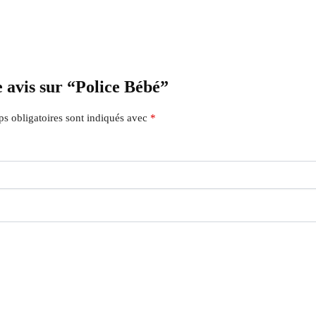
e avis sur “Police Bébé”
s obligatoires sont indiqués avec
*