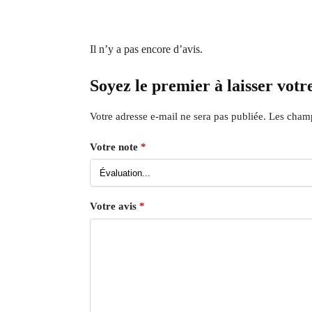
Il n’y a pas encore d’avis.
Soyez le premier à laisser votr
Votre adresse e-mail ne sera pas publiée.
Les champ
Votre note
*
Votre avis
*