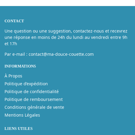
CONTACT
Une question ou une suggestion, contactez-nous et recevrez
une réponse en moins de 24h du lundi au vendredi entre 9h
et 17h
Par e-mail : contact@ma-douce-couette.com
INFORMATIONS
À Propos
Politique d’expédition
Politique de confidentialité
Politique de remboursement
Conditions générale de vente
Mentions Légales
LIENS UTILES