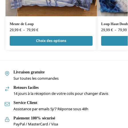
Meute de Loup
Loup Haut Doub
29,99
€
–
79,99
€
29,99
€
–
79,99
Choix des options
Livraison gratuite
Sur toutes les commandes
Retours faciles
14 jours à la réception de votre colis pour changer d'avis
Service Client
Assistance par emails 5j/7 Réponse sous 48h
Paiement 100% sécurisé
PayPal / MasterCard / Visa