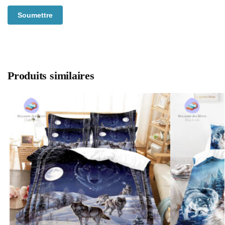
Produits similaires