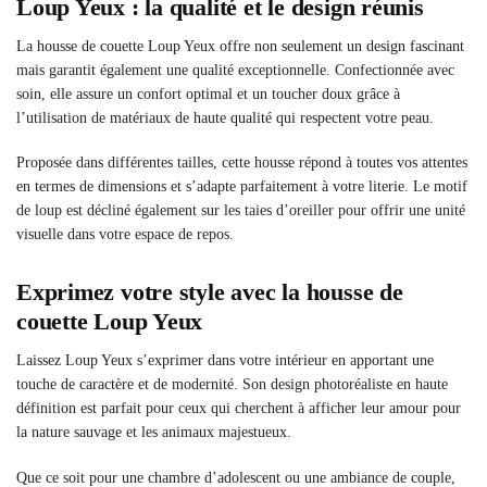
Loup Yeux : la qualité et le design réunis
La housse de couette Loup Yeux offre non seulement un design fascinant
mais garantit également une qualité exceptionnelle. Confectionnée avec
soin, elle assure un confort optimal et un toucher doux grâce à
l’utilisation de matériaux de haute qualité qui respectent votre peau.
Proposée dans différentes tailles, cette housse répond à toutes vos attentes
en termes de dimensions et s’adapte parfaitement à votre literie. Le motif
de loup est décliné également sur les taies d’oreiller pour offrir une unité
visuelle dans votre espace de repos.
Exprimez votre style avec la housse de
couette Loup Yeux
Laissez Loup Yeux s’exprimer dans votre intérieur en apportant une
touche de caractère et de modernité. Son design photoréaliste en haute
définition est parfait pour ceux qui cherchent à afficher leur amour pour
la nature sauvage et les animaux majestueux.
Que ce soit pour une chambre d’adolescent ou une ambiance de couple,