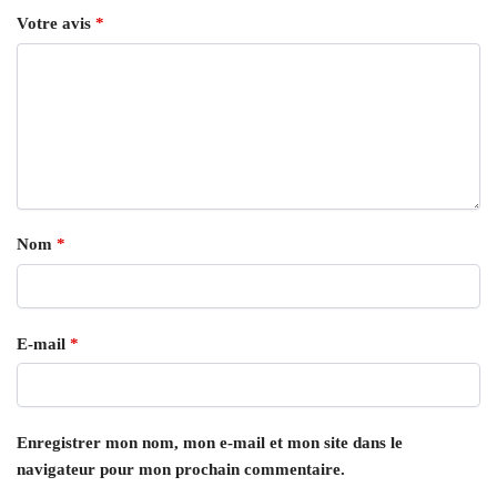
Votre avis
*
Nom
*
E-mail
*
Enregistrer mon nom, mon e-mail et mon site dans le
navigateur pour mon prochain commentaire.