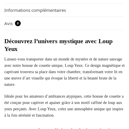
Informations complémentaires
Avis
0
Découvrez l’univers mystique avec Loup
Yeux
Laissez-vous transporter dans un monde de mystère et de nature sauvage
avec notre housse de couette unique, Loup Yeux. Ce design magnétique et
captivant trouvera sa place dans votre chambre, transformant votre lit en
une œuvre d’art visuelle qui évoque la liberté et la beauté brute de la
nature.
Idéale pour les amateurs d’ambiances atypiques, cette housse de couette a
été conçue pour captiver et apaiser grâce à son motif raffiné de loup aux
yeux perçants. Avec Loup Yeux, créez une atmosphère unique qui inspire
à la fois sérénité et fascination.