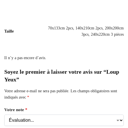
70x133cm 2pcs, 140x210cm 2pcs, 200x200cm
Taille
3pcs, 240x220cm 3 pièces
Il n’y a pas encore d’avis.
Soyez le premier à laisser votre avis sur “Loup
Yeux”
Votre adresse e-mail ne sera pas publiée.
Les champs obligatoires sont
indiqués avec
*
Votre note
*