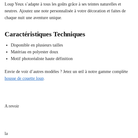
Loup Yeux s’adapte à tous les goûts grâce à ses teintes naturelles et
neutres. Ajoutez une note personnalisée à votre décoration et faites de
chaque nuit une aventure unique.
Caractéristiques Techniques
Disponible en plusieurs tailles
Matériau en polyester doux
Motif photoréaliste haute définition
Envie de voir d’autres modèles ? Jetez un œil à notre gamme complète
housse de couette loup
.
A revoir
la