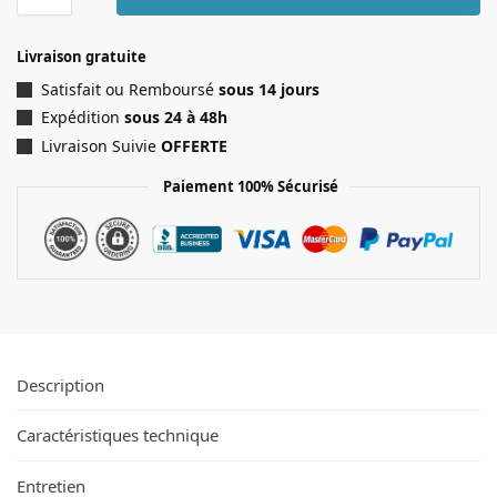
Livraison gratuite
Satisfait ou Remboursé
sous 14 jours
Expédition
sous 24 à 48h
Livraison Suivie
OFFERTE
Paiement 100% Sécurisé
Description
Caractéristiques technique
Entretien