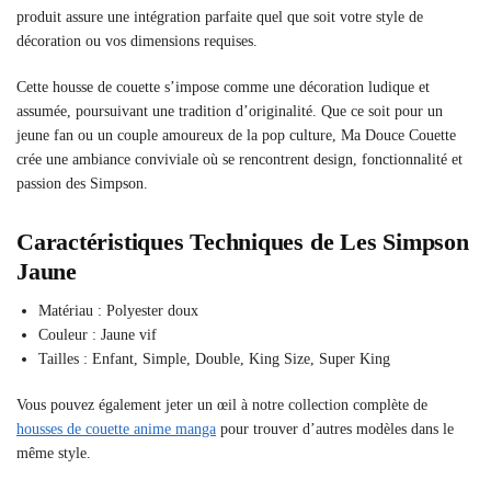
produit assure une intégration parfaite quel que soit votre style de
décoration ou vos dimensions requises.
Cette housse de couette s’impose comme une décoration ludique et
assumée, poursuivant une tradition d’originalité. Que ce soit pour un
jeune fan ou un couple amoureux de la pop culture, Ma Douce Couette
crée une ambiance conviviale où se rencontrent design, fonctionnalité et
passion des Simpson.
Caractéristiques Techniques de Les Simpson
Jaune
Matériau : Polyester doux
Couleur : Jaune vif
Tailles : Enfant, Simple, Double, King Size, Super King
Vous pouvez également jeter un œil à notre collection complète de
housses de couette anime manga
pour trouver d’autres modèles dans le
même style.