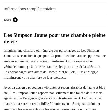
Informations complémentaires
Avis
0
Les Simpson Jaune pour une chambre pleine
de vie
Imaginez une chambre où l’énergie des personnages de Les Simpson
Jaune vous accueille chaque jour. Ce produit emblématique apportera une
ambiance dynamique et colorée, transformant votre espace en un
véritable hommage à l’une des familles les plus cultes de la télévision.
Les personnages bien-aimés de Homer, Marge, Bart, Lisa et Maggie
illumineront votre chambre de leur présence.
Avec un design aux couleurs vibrantes et reconnaissables de jaune et bleu
ciel, Les Simpson Jaune apporte non seulement une touche de fun mais
également de l’élégance grâce à son contraste saisissant. La qualité des
matériaux assure un rendu fidèle à l’univers animé original, séduisant
aussi bien les adolescents que les adultes passionnés de pop culture.