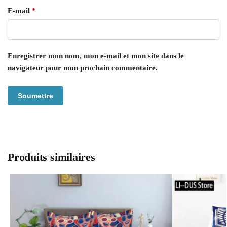
E-mail
*
Enregistrer mon nom, mon e-mail et mon site dans le
navigateur pour mon prochain commentaire.
Produits similaires