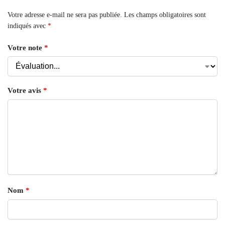
Votre adresse e-mail ne sera pas publiée.
Les champs obligatoires sont
indiqués avec
*
Votre note
*
Votre avis
*
Nom
*