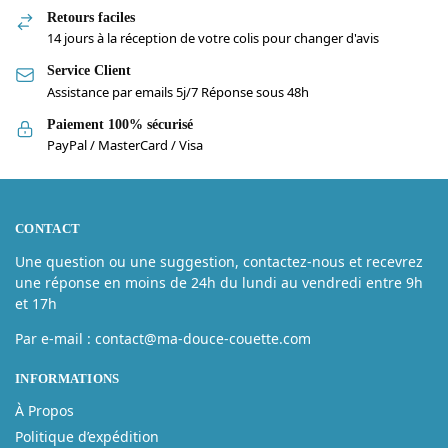
Retours faciles
14 jours à la réception de votre colis pour changer d'avis
Service Client
Assistance par emails 5j/7 Réponse sous 48h
Paiement 100% sécurisé
PayPal / MasterCard / Visa
CONTACT
Une question ou une suggestion, contactez-nous et recevrez
une réponse en moins de 24h du lundi au vendredi entre 9h
et 17h
Par e-mail : contact@ma-douce-couette.com
INFORMATIONS
À Propos
Politique d’expédition