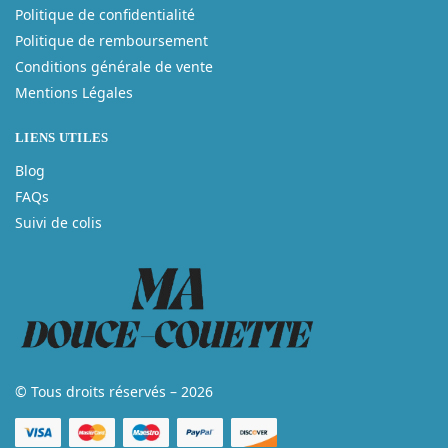
Politique de confidentialité
Politique de remboursement
Conditions générale de vente
Mentions Légales
LIENS UTILES
Blog
FAQs
Suivi de colis
© Tous droits réservés – 2026