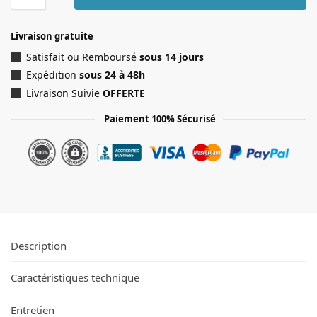
Livraison gratuite
Satisfait ou Remboursé
sous 14 jours
Expédition
sous 24 à 48h
Livraison Suivie
OFFERTE
Paiement 100% Sécurisé
Description
Caractéristiques technique
Entretien