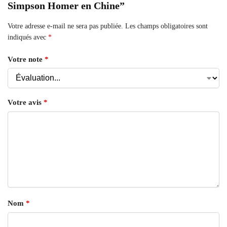
Simpson Homer en Chine”
Votre adresse e-mail ne sera pas publiée.
Les champs obligatoires sont
indiqués avec
*
Votre note
*
Votre avis
*
Nom
*