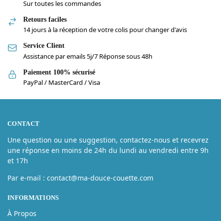
Sur toutes les commandes
Retours faciles
14 jours à la réception de votre colis pour changer d'avis
Service Client
Assistance par emails 5j/7 Réponse sous 48h
Paiement 100% sécurisé
PayPal / MasterCard / Visa
CONTACT
Une question ou une suggestion, contactez-nous et recevrez
une réponse en moins de 24h du lundi au vendredi entre 9h
et 17h
Par e-mail : contact@ma-douce-couette.com
INFORMATIONS
À Propos