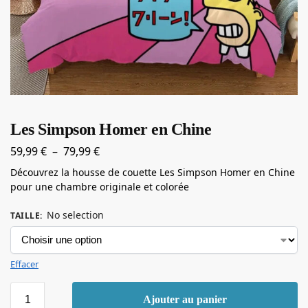
Les Simpson Homer en Chine
59,99
€
–
79,99
€
Découvrez la housse de couette Les Simpson Homer en Chine
pour une chambre originale et colorée
No selection
TAILLE
:
Effacer
Ajouter au panier