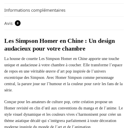
Informations complémentaires
Avis
0
Les Simpson Homer en Chine : Un design
audacieux pour votre chambre
La housse de couette Les Simpson Homer en Chine apporte une touche
unique et audacieuse à votre chambre à coucher. Elle transforme l’espace
de repos en une véritable œuvre d’art pop inspirée de l’univers
excentrique des Simpson. Avec Homer Simpson comme personnage
central, la parure joue sur l’humour et la couleur pour ravir les fans de la
série.
Conçue pour les amateurs de culture pop, cette création propose un
Homer revisité en clin d’œil aux conventions du manga et de l’anime. Le
style visuel dynamique et les couleurs vives s’harmonisent pour créer un
thème asiatique décalé qui s’intégrera parfaitement à toute décoration
moderne inspirée du monde de l’art et de l’animation.