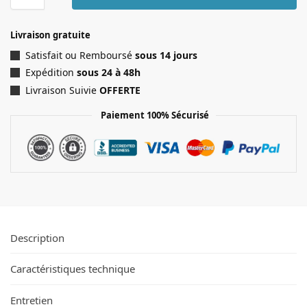
Livraison gratuite
Satisfait ou Remboursé
sous 14 jours
Expédition
sous 24 à 48h
Livraison Suivie
OFFERTE
Paiement 100% Sécurisé
Description
Caractéristiques technique
Entretien