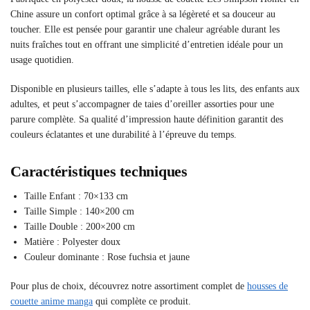
Chine assure un confort optimal grâce à sa légèreté et sa douceur au
toucher. Elle est pensée pour garantir une chaleur agréable durant les
nuits fraîches tout en offrant une simplicité d’entretien idéale pour un
usage quotidien.
Disponible en plusieurs tailles, elle s’adapte à tous les lits, des enfants aux
adultes, et peut s’accompagner de taies d’oreiller assorties pour une
parure complète. Sa qualité d’impression haute définition garantit des
couleurs éclatantes et une durabilité à l’épreuve du temps.
Caractéristiques techniques
Taille Enfant : 70×133 cm
Taille Simple : 140×200 cm
Taille Double : 200×200 cm
Matière : Polyester doux
Couleur dominante : Rose fuchsia et jaune
Pour plus de choix, découvrez notre assortiment complet de
housses de
couette anime manga
qui complète ce produit.