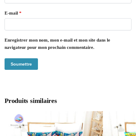
E-mail
*
Enregistrer mon nom, mon e-mail et mon site dans le
navigateur pour mon prochain commentaire.
Produits similaires