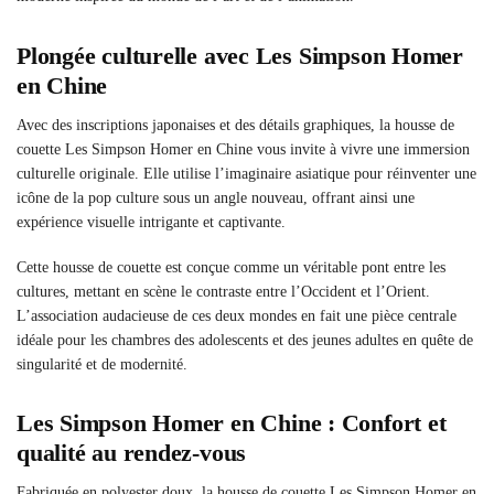
Plongée culturelle avec Les Simpson Homer
en Chine
Avec des inscriptions japonaises et des détails graphiques, la housse de
couette Les Simpson Homer en Chine vous invite à vivre une immersion
culturelle originale. Elle utilise l’imaginaire asiatique pour réinventer une
icône de la pop culture sous un angle nouveau, offrant ainsi une
expérience visuelle intrigante et captivante.
Cette housse de couette est conçue comme un véritable pont entre les
cultures, mettant en scène le contraste entre l’Occident et l’Orient.
L’association audacieuse de ces deux mondes en fait une pièce centrale
idéale pour les chambres des adolescents et des jeunes adultes en quête de
singularité et de modernité.
Les Simpson Homer en Chine : Confort et
qualité au rendez-vous
Fabriquée en polyester doux, la housse de couette Les Simpson Homer en