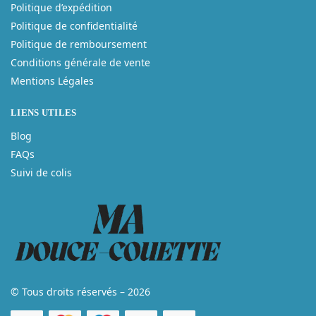
Politique d’expédition
Politique de confidentialité
Politique de remboursement
Conditions générale de vente
Mentions Légales
LIENS UTILES
Blog
FAQs
Suivi de colis
© Tous droits réservés – 2026