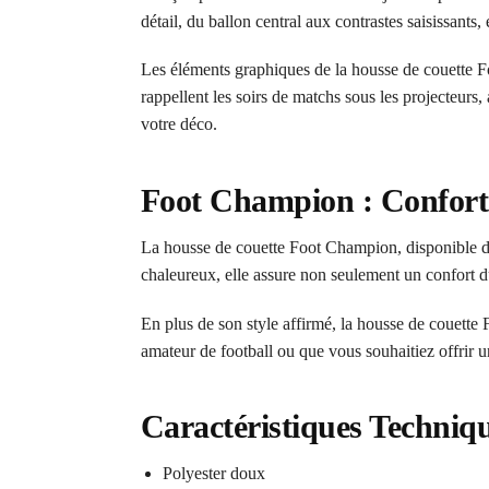
détail, du ballon central aux contrastes saisissants,
Les éléments graphiques de la housse de couette F
rappellent les soirs de matchs sous les projecteurs,
votre déco.
Foot Champion : Confort e
La housse de couette Foot Champion, disponible dans
chaleureux, elle assure non seulement un confort du
En plus de son style affirmé, la housse de couette
amateur de football ou que vous souhaitiez offrir u
Caractéristiques Techniq
Polyester doux