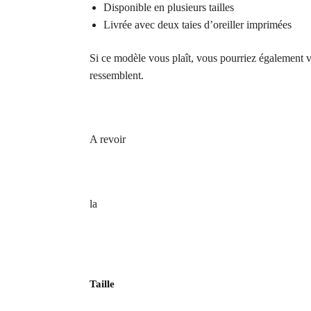
Disponible en plusieurs tailles
Livrée avec deux taies d’oreiller imprimées
Si ce modèle vous plaît, vous pourriez également v
ressemblent.
A revoir
la
Taille