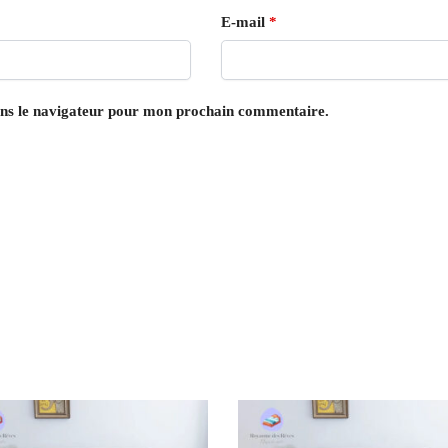
E-mail
*
ans le navigateur pour mon prochain commentaire.