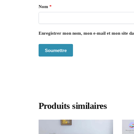
Nom
*
Enregistrer mon nom, mon e-mail et mon site d
Produits similaires