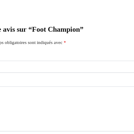
re avis sur “Foot Champion”
s obligatoires sont indiqués avec
*