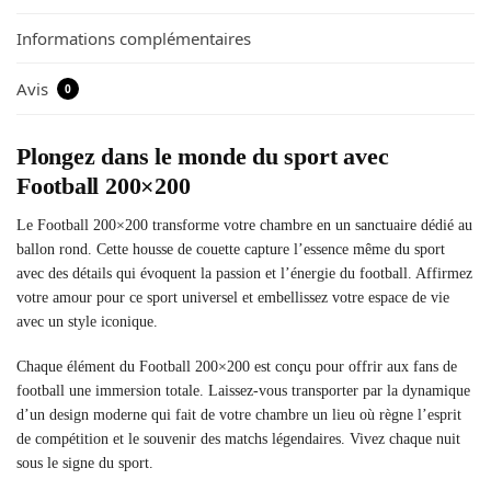
Informations complémentaires
Avis
0
Plongez dans le monde du sport avec
Football 200×200
Le Football 200×200 transforme votre chambre en un sanctuaire dédié au
ballon rond. Cette housse de couette capture l’essence même du sport
avec des détails qui évoquent la passion et l’énergie du football. Affirmez
votre amour pour ce sport universel et embellissez votre espace de vie
avec un style iconique.
Chaque élément du Football 200×200 est conçu pour offrir aux fans de
football une immersion totale. Laissez-vous transporter par la dynamique
d’un design moderne qui fait de votre chambre un lieu où règne l’esprit
de compétition et le souvenir des matchs légendaires. Vivez chaque nuit
sous le signe du sport.