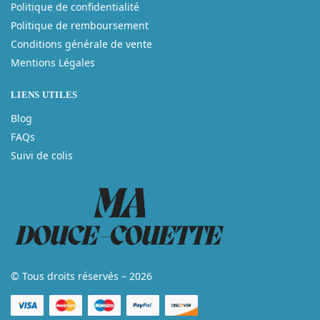
Politique de confidentialité
Politique de remboursement
Conditions générale de vente
Mentions Légales
LIENS UTILES
Blog
FAQs
Suivi de colis
© Tous droits réservés – 2026