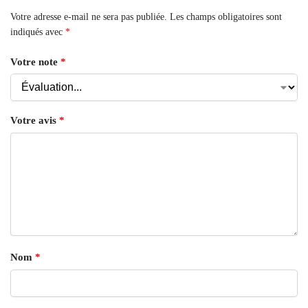
Votre adresse e-mail ne sera pas publiée.
Les champs obligatoires sont
indiqués avec
*
Votre note
*
Votre avis
*
Nom
*