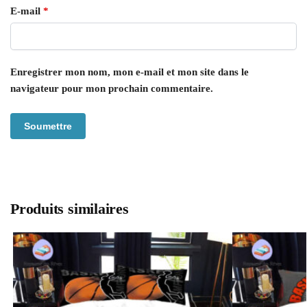
E-mail
*
Enregistrer mon nom, mon e-mail et mon site dans le
navigateur pour mon prochain commentaire.
Produits similaires