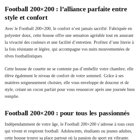
Football 200×200 : l’alliance parfaite entre
style et confort
Avec le Football 200×200, le confort n’est jamais sacrifié. Fabriquée en
polyester doux, cette housse offre une sensation agréable tout en assurant
la vivacité des couleurs et une facilité d’entretien. Profitez d’une literie à
la fois résistante et légère, qui accompagne vos nuits mouvementées de
rêves footballistiques.
Cette housse de couette ne se contente pas d’embellir votre chambre; elle
élève également le niveau de confort de votre sommeil. Grâce à ses
matières soigneusement choisies, elle vous enveloppe de douceur et de
style, créant un cocon parfait pour vous ressourcer après une journée bien
remplie.
Football 200×200 : pour tous les passionnés
Indépendamment de votre âge, le Football 200×200 s’adresse à tous ceux
qui vivent et respirent football. Adolescents, étudiants ou jeunes adultes,
cette housse trouve sa place partout où la passion du sport est vibrante.