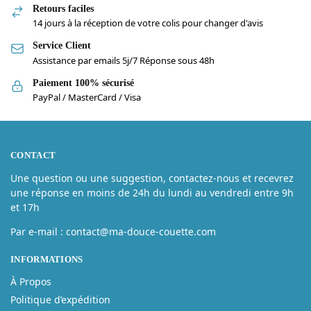
Retours faciles
14 jours à la réception de votre colis pour changer d'avis
Service Client
Assistance par emails 5j/7 Réponse sous 48h
Paiement 100% sécurisé
PayPal / MasterCard / Visa
CONTACT
Une question ou une suggestion, contactez-nous et recevrez
une réponse en moins de 24h du lundi au vendredi entre 9h
et 17h
Par e-mail : contact@ma-douce-couette.com
INFORMATIONS
À Propos
Politique d’expédition