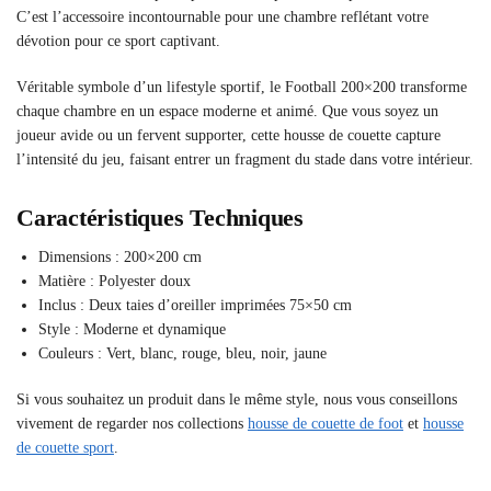
C’est l’accessoire incontournable pour une chambre reflétant votre
dévotion pour ce sport captivant.
Véritable symbole d’un lifestyle sportif, le Football 200×200 transforme
chaque chambre en un espace moderne et animé. Que vous soyez un
joueur avide ou un fervent supporter, cette housse de couette capture
l’intensité du jeu, faisant entrer un fragment du stade dans votre intérieur.
Caractéristiques Techniques
Dimensions : 200×200 cm
Matière : Polyester doux
Inclus : Deux taies d’oreiller imprimées 75×50 cm
Style : Moderne et dynamique
Couleurs : Vert, blanc, rouge, bleu, noir, jaune
Si vous souhaitez un produit dans le même style, nous vous conseillons
vivement de regarder nos collections
housse de couette de foot
et
housse
de couette sport
.