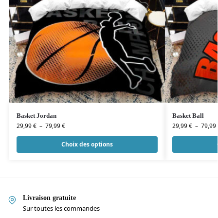
Basket Jordan
Basket Ball
29,99
€
–
79,99
€
29,99
€
–
79,99
Choix des options
Livraison gratuite
Sur toutes les commandes