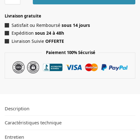
Livraison gratuite
Satisfait ou Remboursé
sous 14 jours
Expédition
sous 24 à 48h
Livraison Suivie
OFFERTE
Paiement 100% Sécurisé
Description
Caractéristiques technique
Entretien