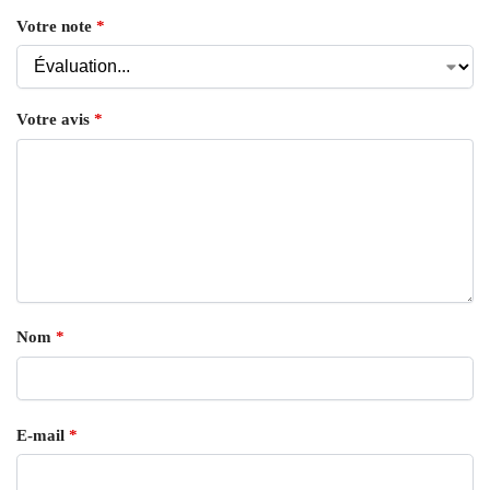
Votre note
*
Votre avis
*
Nom
*
E-mail
*