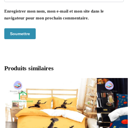
Enregistrer mon nom, mon e-mail et mon site dans le
navigateur pour mon prochain commentaire.
Produits similaires