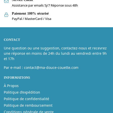
Assistance par emails 5j/7 Réponse sous 48h
Paiement 100% sécurisé
PayPal / MasterCard / Visa
CONTACT
Une question ou une suggestion, contactez-nous et recevrez
une réponse en moins de 24h du lundi au vendredi entre 9h
et 17h
Par e-mail : contact@ma-douce-couette.com
INFORMATIONS
À Propos
Politique d’expédition
Politique de confidentialité
Politique de remboursement
Conditions générale de vente