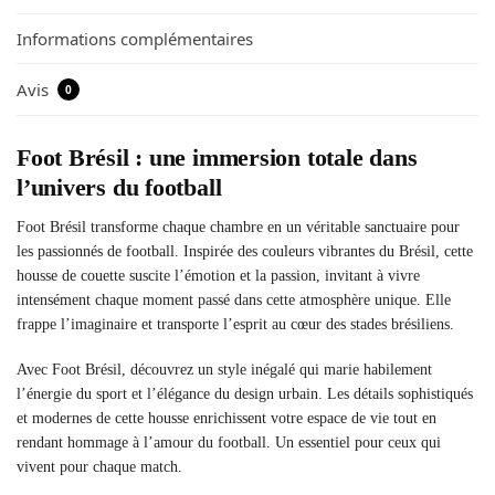
Informations complémentaires
Avis
0
Foot Brésil : une immersion totale dans
l’univers du football
Foot Brésil transforme chaque chambre en un véritable sanctuaire pour
les passionnés de football. Inspirée des couleurs vibrantes du Brésil, cette
housse de couette suscite l’émotion et la passion, invitant à vivre
intensément chaque moment passé dans cette atmosphère unique. Elle
frappe l’imaginaire et transporte l’esprit au cœur des stades brésiliens.
Avec Foot Brésil, découvrez un style inégalé qui marie habilement
l’énergie du sport et l’élégance du design urbain. Les détails sophistiqués
et modernes de cette housse enrichissent votre espace de vie tout en
rendant hommage à l’amour du football. Un essentiel pour ceux qui
vivent pour chaque match.