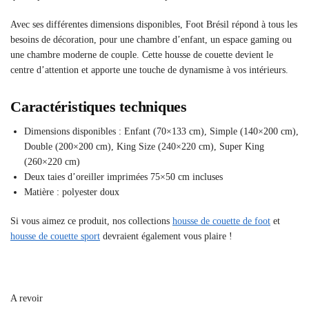
Avec ses différentes dimensions disponibles, Foot Brésil répond à tous les
besoins de décoration, pour une chambre d’enfant, un espace gaming ou
une chambre moderne de couple. Cette housse de couette devient le
centre d’attention et apporte une touche de dynamisme à vos intérieurs.
Caractéristiques techniques
Dimensions disponibles : Enfant (70×133 cm), Simple (140×200 cm),
Double (200×200 cm), King Size (240×220 cm), Super King
(260×220 cm)
Deux taies d’oreiller imprimées 75×50 cm incluses
Matière : polyester doux
Si vous aimez ce produit, nos collections
housse de couette de foot
et
housse de couette sport
devraient également vous plaire !
A revoir