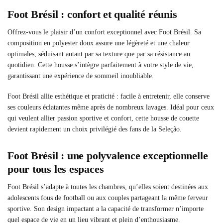
Foot Brésil : confort et qualité réunis
Offrez-vous le plaisir d’un confort exceptionnel avec Foot Brésil. Sa
composition en polyester doux assure une légèreté et une chaleur
optimales, séduisant autant par sa texture que par sa résistance au
quotidien. Cette housse s’intègre parfaitement à votre style de vie,
garantissant une expérience de sommeil inoubliable.
Foot Brésil allie esthétique et praticité : facile à entretenir, elle conserve
ses couleurs éclatantes même après de nombreux lavages. Idéal pour ceux
qui veulent allier passion sportive et confort, cette housse de couette
devient rapidement un choix privilégié des fans de la Seleção.
Foot Brésil : une polyvalence exceptionnelle
pour tous les espaces
Foot Brésil s’adapte à toutes les chambres, qu’elles soient destinées aux
adolescents fous de football ou aux couples partageant la même ferveur
sportive. Son design impactant a la capacité de transformer n’importe
quel espace de vie en un lieu vibrant et plein d’enthousiasme.