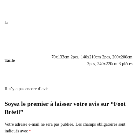
la
70x133cm 2pcs, 140x210cm 2pcs, 200x200cm
Taille
3pcs, 240x220cm 3 pièces
Il n’y a pas encore d’avis.
Soyez le premier à laisser votre avis sur “Foot
Brésil”
Votre adresse e-mail ne sera pas publiée.
Les champs obligatoires sont
indiqués avec
*