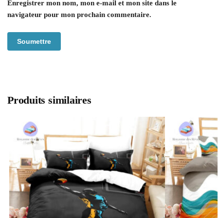
Enregistrer mon nom, mon e-mail et mon site dans le
navigateur pour mon prochain commentaire.
Produits similaires