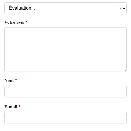
Votre avis
*
Nom
*
E-mail
*