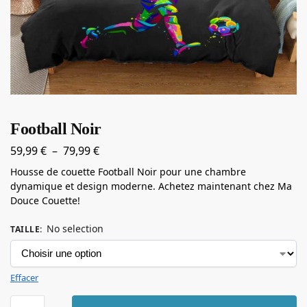
Football Noir
59,99
€
–
79,99
€
Housse de couette Football Noir pour une chambre
dynamique et design moderne. Achetez maintenant chez Ma
Douce Couette!
No selection
TAILLE
:
Effacer