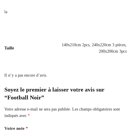
la
140x210cm 2pcs, 240x220cm 3 pièces,
Taille
200x200cm 3pcs
Il n’y a pas encore d’avis.
Soyez le premier à laisser votre avis sur
“Football Noir”
Votre adresse e-mail ne sera pas publiée.
Les champs obligatoires sont
indiqués avec
*
Votre note
*