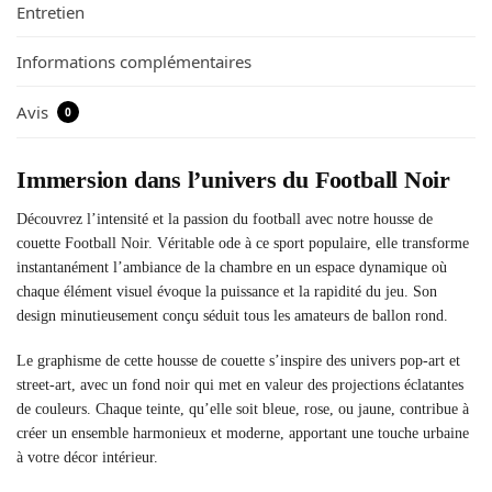
Entretien
Informations complémentaires
Avis
0
Immersion dans l’univers du Football Noir
Découvrez l’intensité et la passion du football avec notre housse de
couette Football Noir. Véritable ode à ce sport populaire, elle transforme
instantanément l’ambiance de la chambre en un espace dynamique où
chaque élément visuel évoque la puissance et la rapidité du jeu. Son
design minutieusement conçu séduit tous les amateurs de ballon rond.
Le graphisme de cette housse de couette s’inspire des univers pop-art et
street-art, avec un fond noir qui met en valeur des projections éclatantes
de couleurs. Chaque teinte, qu’elle soit bleue, rose, ou jaune, contribue à
créer un ensemble harmonieux et moderne, apportant une touche urbaine
à votre décor intérieur.