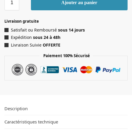
Ajouter au panier
Livraison gratuite
Satisfait ou Remboursé
sous 14 jours
Expédition
sous 24 à 48h
Livraison Suivie
OFFERTE
Paiement 100% Sécurisé
Description
Caractéristiques technique