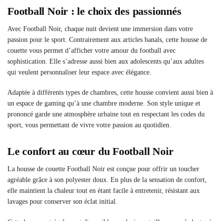
Football Noir : le choix des passionnés
Avec Football Noir, chaque nuit devient une immersion dans votre
passion pour le sport. Contrairement aux articles banals, cette housse de
couette vous permet d’afficher votre amour du football avec
sophistication. Elle s’adresse aussi bien aux adolescents qu’aux adultes
qui veulent personnaliser leur espace avec élégance.
Adaptée à différents types de chambres, cette housse convient aussi bien à
un espace de gaming qu’à une chambre moderne. Son style unique et
prononcé garde une atmosphère urbaine tout en respectant les codes du
sport, vous permettant de vivre votre passion au quotidien.
Le confort au cœur du Football Noir
La housse de couette Football Noir est conçue pour offrir un toucher
agréable grâce à son polyester doux. En plus de la sensation de confort,
elle maintient la chaleur tout en étant facile à entretenir, résistant aux
lavages pour conserver son éclat initial.