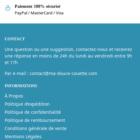
Paiement 100% sécurisé
PayPal / MasterCard / Visa
CONTACT
Une question ou une suggestion, contactez-nous et recevrez
une réponse en moins de 24h du lundi au vendredi entre 9h
et 17h
Par e-mail : contact@ma-douce-couette.com
INFORMATIONS
À Propos
Politique d’expédition
Politique de confidentialité
Politique de remboursement
Conditions générale de vente
Mentions Légales