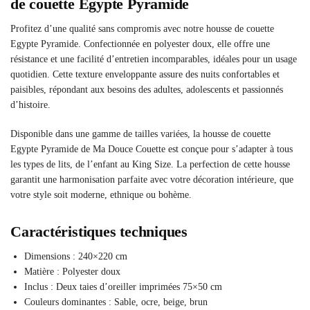
de couette Egypte Pyramide
Profitez d’une qualité sans compromis avec notre housse de couette
Egypte Pyramide. Confectionnée en polyester doux, elle offre une
résistance et une facilité d’entretien incomparables, idéales pour un usage
quotidien. Cette texture enveloppante assure des nuits confortables et
paisibles, répondant aux besoins des adultes, adolescents et passionnés
d’histoire.
Disponible dans une gamme de tailles variées, la housse de couette
Egypte Pyramide de Ma Douce Couette est conçue pour s’adapter à tous
les types de lits, de l’enfant au King Size. La perfection de cette housse
garantit une harmonisation parfaite avec votre décoration intérieure, que
votre style soit moderne, ethnique ou bohème.
Caractéristiques techniques
Dimensions : 240×220 cm
Matière : Polyester doux
Inclus : Deux taies d’oreiller imprimées 75×50 cm
Couleurs dominantes : Sable, ocre, beige, brun