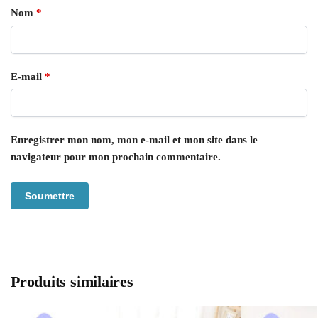
Nom
*
E-mail
*
Enregistrer mon nom, mon e-mail et mon site dans le
navigateur pour mon prochain commentaire.
Produits similaires