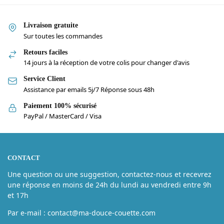
Livraison gratuite
Sur toutes les commandes
Retours faciles
14 jours à la réception de votre colis pour changer d'avis
Service Client
Assistance par emails 5j/7 Réponse sous 48h
Paiement 100% sécurisé
PayPal / MasterCard / Visa
CONTACT
Une question ou une suggestion, contactez-nous et recevrez
une réponse en moins de 24h du lundi au vendredi entre 9h
et 17h
Par e-mail : contact@ma-douce-couette.com