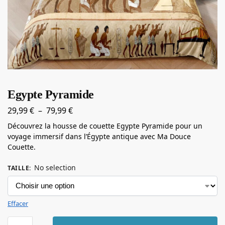
Egypte Pyramide
29,99
€
–
79,99
€
Découvrez la housse de couette Egypte Pyramide pour un
voyage immersif dans l’Égypte antique avec Ma Douce
Couette.
No selection
TAILLE
:
Effacer