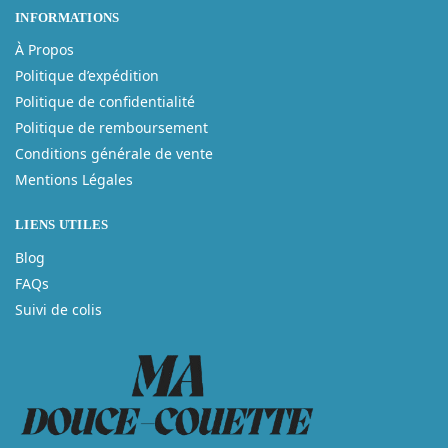
INFORMATIONS
À Propos
Politique d’expédition
Politique de confidentialité
Politique de remboursement
Conditions générale de vente
Mentions Légales
LIENS UTILES
Blog
FAQs
Suivi de colis