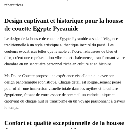
réparatrices.
Design captivant et historique pour la housse
de couette Egypte Pyramide
Le design de la housse de couette Egypte Pyramide associe l’élégance
traditionnelle à un style artistique authentique inspiré du passé. Les
couleurs évocatrices telles que le sable et l’ocre, rehaussées de bleu et
d’or, créent une représentation vibrante et chaleureuse, transformant votre
chambre en un sanctuaire personnel riche en culture et en histoire.
Ma Douce Couette propose une expérience visuelle unique avec son
design panoramique sophistiqué. Chaque détail est soigneusement pensé
pour offrir une immersion visuelle totale dans les mythes et la culture
égyptienne, faisant de votre espace de sommeil un endroit unique et
captivant où chaque nuit se transforme en un voyage passionnant à travers
le temps.
Confort et qualité exceptionnelle de la housse