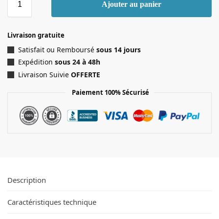
Ajouter au panier
Livraison gratuite
Satisfait ou Remboursé
sous 14 jours
Expédition
sous 24 à 48h
Livraison Suivie
OFFERTE
Paiement 100% Sécurisé
Description
Caractéristiques technique