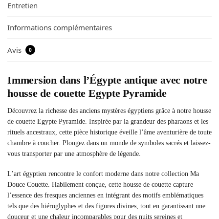
Entretien
Informations complémentaires
Avis
0
Immersion dans l’Égypte antique avec notre
housse de couette Egypte Pyramide
Découvrez la richesse des anciens mystères égyptiens grâce à notre housse
de couette Egypte Pyramide. Inspirée par la grandeur des pharaons et les
rituels ancestraux, cette pièce historique éveille l’âme aventurière de toute
chambre à coucher. Plongez dans un monde de symboles sacrés et laissez-
vous transporter par une atmosphère de légende.
L’art égyptien rencontre le confort moderne dans notre collection Ma
Douce Couette. Habilement conçue, cette housse de couette capture
l’essence des fresques anciennes en intégrant des motifs emblématiques
tels que des hiéroglyphes et des figures divines, tout en garantissant une
douceur et une chaleur incomparables pour des nuits sereines et