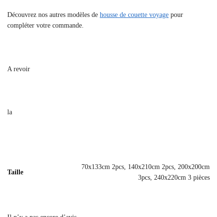
Découvrez nos autres modèles de
housse de couette voyage
pour
compléter votre commande.
A revoir
la
70x133cm 2pcs, 140x210cm 2pcs, 200x200cm
Taille
3pcs, 240x220cm 3 pièces