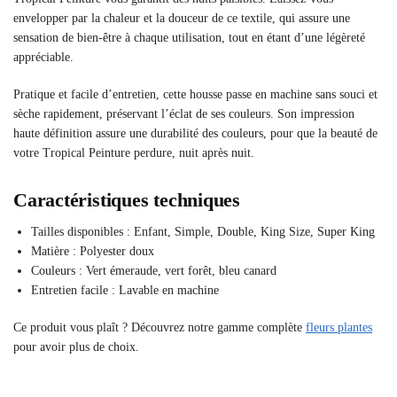
envelopper par la chaleur et la douceur de ce textile, qui assure une
sensation de bien-être à chaque utilisation, tout en étant d’une légèreté
appréciable.
Pratique et facile d’entretien, cette housse passe en machine sans souci et
sèche rapidement, préservant l’éclat de ses couleurs. Son impression
haute définition assure une durabilité des couleurs, pour que la beauté de
votre Tropical Peinture perdure, nuit après nuit.
Caractéristiques techniques
Tailles disponibles : Enfant, Simple, Double, King Size, Super King
Matière : Polyester doux
Couleurs : Vert émeraude, vert forêt, bleu canard
Entretien facile : Lavable en machine
Ce produit vous plaît ? Découvrez notre gamme complète
fleurs plantes
pour avoir plus de choix.