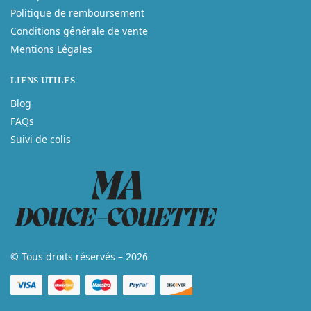
Politique de remboursement
Conditions générale de vente
Mentions Légales
LIENS UTILES
Blog
FAQs
Suivi de colis
© Tous droits réservés – 2026