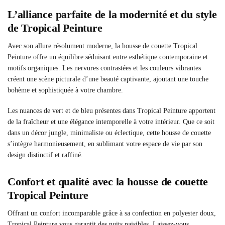
L’alliance parfaite de la modernité et du style
de Tropical Peinture
Avec son allure résolument moderne, la housse de couette Tropical
Peinture offre un équilibre séduisant entre esthétique contemporaine et
motifs organiques. Les nervures contrastées et les couleurs vibrantes
créent une scène picturale d’une beauté captivante, ajoutant une touche
bohème et sophistiquée à votre chambre.
Les nuances de vert et de bleu présentes dans Tropical Peinture apportent
de la fraîcheur et une élégance intemporelle à votre intérieur. Que ce soit
dans un décor jungle, minimaliste ou éclectique, cette housse de couette
s’intègre harmonieusement, en sublimant votre espace de vie par son
design distinctif et raffiné.
Confort et qualité avec la housse de couette
Tropical Peinture
Offrant un confort incomparable grâce à sa confection en polyester doux,
Tropical Peinture vous garantit des nuits paisibles. Laissez-vous