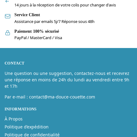
14 jours à la réception de votre colis pour changer d'avis
Service Client
Assistance par emails 5j/7 Réponse sous 48h
Paiement 100% sécurisé
PayPal / MasterCard / Visa
CONTACT
Une question ou une suggestion, contactez-nous et recevrez
une réponse en moins de 24h du lundi au vendredi entre 9h
et 17h
Par e-mail : contact@ma-douce-couette.com
INFORMATIONS
À Propos
Politique d’expédition
Politique de confidentialité