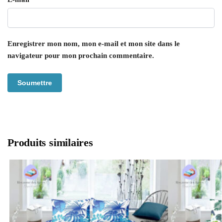
Enregistrer mon nom, mon e-mail et mon site dans le
navigateur pour mon prochain commentaire.
Produits similaires