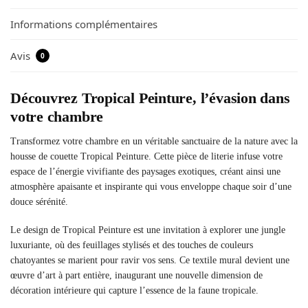
Informations complémentaires
Avis
0
Découvrez Tropical Peinture, l’évasion dans
votre chambre
Transformez votre chambre en un véritable sanctuaire de la nature avec la
housse de couette Tropical Peinture. Cette pièce de literie infuse votre
espace de l’énergie vivifiante des paysages exotiques, créant ainsi une
atmosphère apaisante et inspirante qui vous enveloppe chaque soir d’une
douce sérénité.
Le design de Tropical Peinture est une invitation à explorer une jungle
luxuriante, où des feuillages stylisés et des touches de couleurs
chatoyantes se marient pour ravir vos sens. Ce textile mural devient une
œuvre d’art à part entière, inaugurant une nouvelle dimension de
décoration intérieure qui capture l’essence de la faune tropicale.