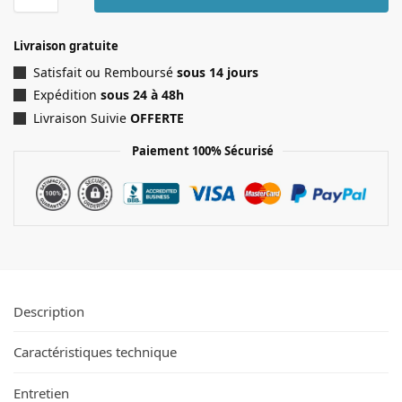
Livraison gratuite
Satisfait ou Remboursé
sous 14 jours
Expédition
sous 24 à 48h
Livraison Suivie
OFFERTE
Paiement 100% Sécurisé
Description
Caractéristiques technique
Entretien