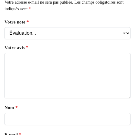
Votre adresse e-mail ne sera pas publiée.
Les champs obligatoires sont
indiqués avec
*
Votre note
*
Votre avis
*
Nom
*
E-mail
*