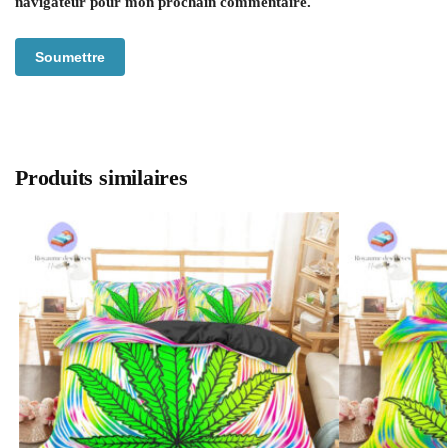
navigateur pour mon prochain commentaire.
Produits similaires