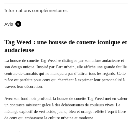
Informations complémentaires
Avis
0
Tag Weed : une housse de couette iconique et
audacieuse
La housse de couette Tag Weed se distingue par son allure audacieuse et
son design unique. Inspiré par l’art urbain, elle affiche une grande feuille
centrale de cannabis qui ne manquera pas d’attirer tous les regards. Cette
pièce est parfaite pour ceux qui cherchent à exprimer leur personnalité à
travers leur décoration.
Avec son fond noir profond, la housse de couette Tag Weed met en valeur
un contraste saisissant grâce à des éclaboussures de couleurs vives. Le
mélange explosif de vert acide, jaune, bleu et orange reflète l’esprit libre
de ceux qui embrassent la culture urbaine et moderne.