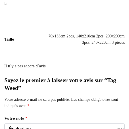
la
70x133cm 2pcs, 140x210cm 2pcs, 200x200cm
Taille
3pcs, 240x220cm 3 pièces
Il n’y a pas encore d’avis.
Soyez le premier à laisser votre avis sur “Tag
Weed”
Votre adresse e-mail ne sera pas publiée.
Les champs obligatoires sont
indiqués avec
*
Votre note
*