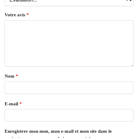
Votre avis
*
Nom
*
E-mail
*
Enregistrer mon nom, mon e-mail et mon site dans le