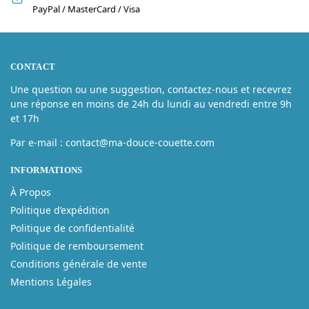
PayPal / MasterCard / Visa
CONTACT
Une question ou une suggestion, contactez-nous et recevrez
une réponse en moins de 24h du lundi au vendredi entre 9h
et 17h
Par e-mail : contact@ma-douce-couette.com
INFORMATIONS
À Propos
Politique d’expédition
Politique de confidentialité
Politique de remboursement
Conditions générale de vente
Mentions Légales