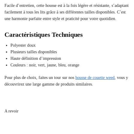
Facile d’entretien, cette housse est à la fois légère et résistante, s’adaptant
facilement à tous les lits grâce à ses différentes tailles disponibles. C’est
une harmonie parfaite entre style et praticité pour votre quotidien.
Caractéristiques Techniques
Polyester doux
Plusieurs tailles disponibles
Haute définition d’impression
Couleurs : noir, vert, jaune, bleu, orange
Pour plus de choix, faites un tour sur nos
housse de couette weed
, vous y
découvrirez une large gamme de produits similaires.
A revoir