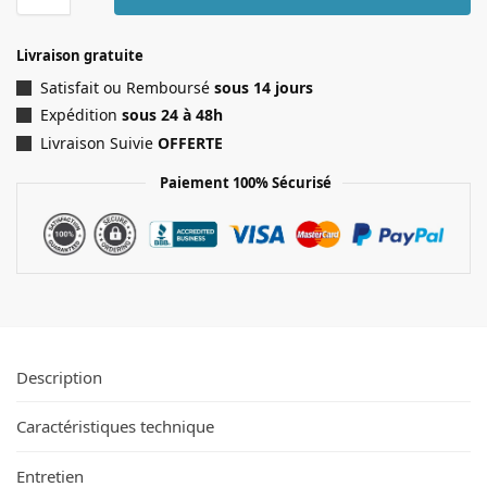
Livraison gratuite
Satisfait ou Remboursé
sous 14 jours
Expédition
sous 24 à 48h
Livraison Suivie
OFFERTE
Paiement 100% Sécurisé
Description
Caractéristiques technique
Entretien