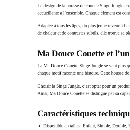
Le design de la housse de couette Singe Jungle cha
accueillante à l’ensemble. Chaque élément est conç
Adaptée à tous les âges, du plus jeune rêveur à l’
de chaleur et de contrastes subtils, elle trouve sa 
Ma Douce Couette et l’un
La Ma Douce Couette Singe Jungle se veut plus qu’u
chaque motif raconte une histoire. Cette housse de 
Choisir la Singe Jungle, c’est opter pour un produit
Ainsi, Ma Douce Couette se distingue par sa capacit
Caractéristiques techniqu
Disponible en tailles: Enfant, Simple, Double,