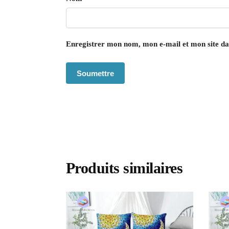
Enregistrer mon nom, mon e-mail et mon site d
Produits similaires