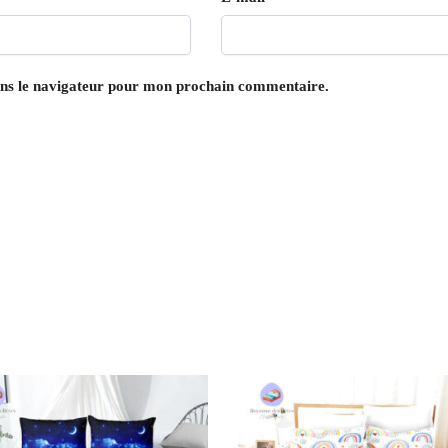
ans le navigateur pour mon prochain commentaire.