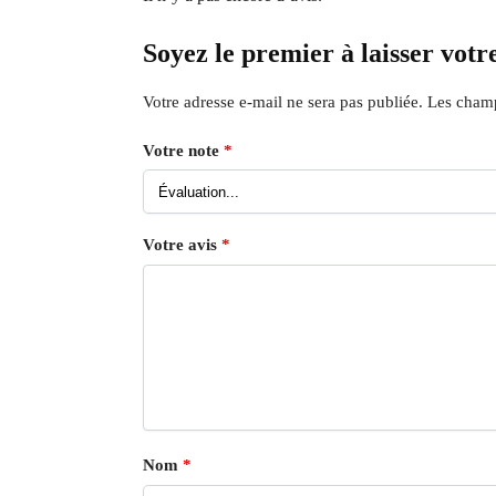
Soyez le premier à laisser vot
Votre adresse e-mail ne sera pas publiée.
Les champ
Votre note
*
Votre avis
*
Nom
*