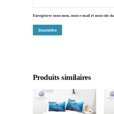
Enregistrer mon nom, mon e-mail et mon site d
Produits similaires