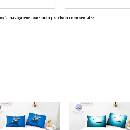
ans le navigateur pour mon prochain commentaire.