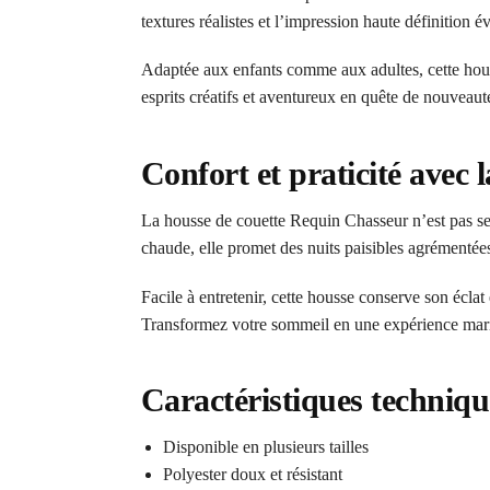
textures réalistes et l’impression haute définition
Adaptée aux enfants comme aux adultes, cette hous
esprits créatifs et aventureux en quête de nouveauté
Confort et praticité avec
La housse de couette Requin Chasseur n’est pas seu
chaude, elle promet des nuits paisibles agrémentée
Facile à entretenir, cette housse conserve son éclat
Transformez votre sommeil en une expérience mari
Caractéristiques techniqu
Disponible en plusieurs tailles
Polyester doux et résistant