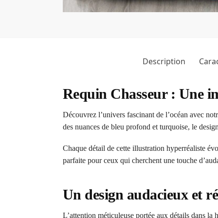
Description
Carac
Requin Chasseur : Une i
Découvrez l’univers fascinant de l’océan avec no
des nuances de bleu profond et turquoise, le design 
Chaque détail de cette illustration hyperréaliste 
parfaite pour ceux qui cherchent une touche d’auda
Un design audacieux et r
L’attention méticuleuse portée aux détails dans la 