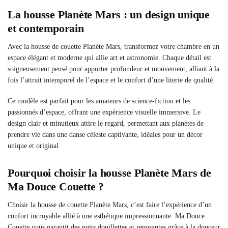
La housse Planète Mars : un design unique
et contemporain
Avec la housse de couette Planète Mars, transformez votre chambre en un
espace élégant et moderne qui allie art et astronomie. Chaque détail est
soigneusement pensé pour apporter profondeur et mouvement, alliant à la
fois l’attrait intemporel de l’espace et le confort d’une literie de qualité.
Ce modèle est parfait pour les amateurs de science-fiction et les
passionnés d’espace, offrant une expérience visuelle immersive. Le
design clair et minutieux attire le regard, permettant aux planètes de
prendre vie dans une danse céleste captivante, idéales pour un décor
unique et original.
Pourquoi choisir la housse Planète Mars de
Ma Douce Couette ?
Choisir la housse de couette Planète Mars, c’est faire l’expérience d’un
confort incroyable allié à une esthétique impressionnante. Ma Douce
Couette vous garantit des nuits douillettes et reposantes grâce à la douceur