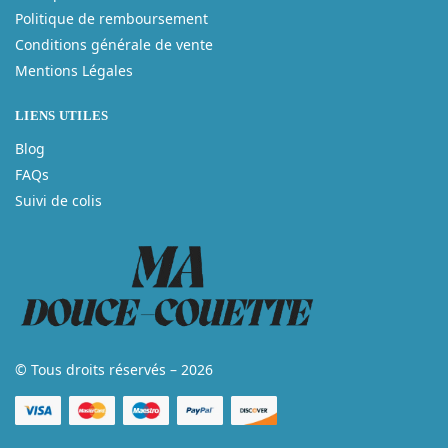
Politique de remboursement
Conditions générale de vente
Mentions Légales
LIENS UTILES
Blog
FAQs
Suivi de colis
© Tous droits réservés – 2026