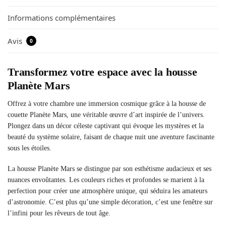
Informations complémentaires
Avis
0
Transformez votre espace avec la housse
Planète Mars
Offrez à votre chambre une immersion cosmique grâce à la housse de
couette Planète Mars, une véritable œuvre d’art inspirée de l’univers.
Plongez dans un décor céleste captivant qui évoque les mystères et la
beauté du système solaire, faisant de chaque nuit une aventure fascinante
sous les étoiles.
La housse Planète Mars se distingue par son esthétisme audacieux et ses
nuances envoûtantes. Les couleurs riches et profondes se marient à la
perfection pour créer une atmosphère unique, qui séduira les amateurs
d’astronomie. C’est plus qu’une simple décoration, c’est une fenêtre sur
l’infini pour les rêveurs de tout âge.