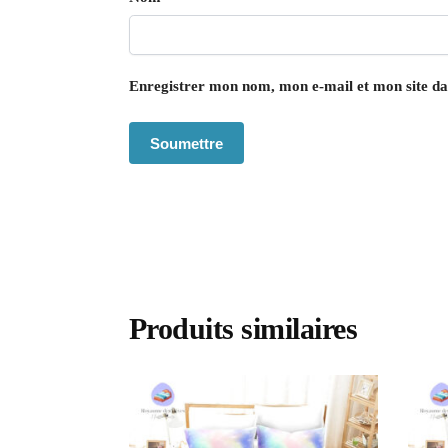
Enregistrer mon nom, mon e-mail et mon site d
Produits similaires