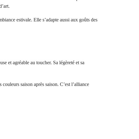
d’art.
iance estivale. Elle s’adapte aussi aux goûts des
se et agréable au toucher. Sa légèreté et sa
 couleurs saison après saison. C’est l’alliance