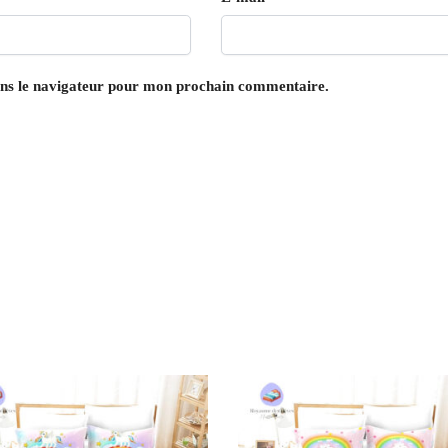
ans le navigateur pour mon prochain commentaire.