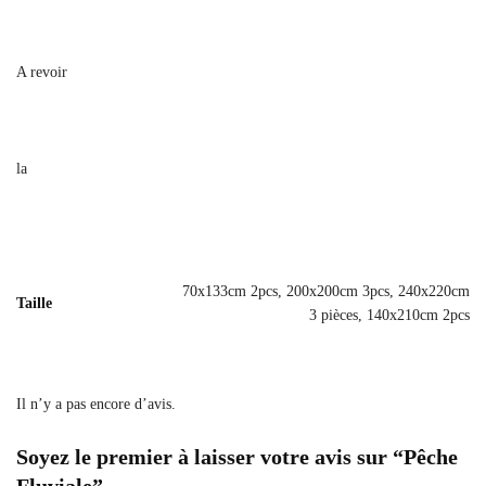
A revoir
la
70x133cm 2pcs, 200x200cm 3pcs, 240x220cm
Taille
3 pièces, 140x210cm 2pcs
Il n’y a pas encore d’avis.
Soyez le premier à laisser votre avis sur “Pêche