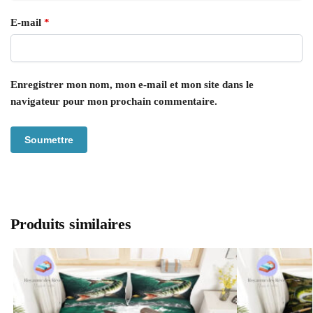
E-mail
*
Enregistrer mon nom, mon e-mail et mon site dans le
navigateur pour mon prochain commentaire.
Produits similaires