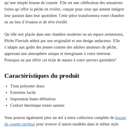
qu’une simple housse de couette. Elle est une célébration des sensations
fortes qu’offre la pêche en rivière, conçue pour ceux qui aiment intégrer
leur passion dans leur quotidien. Cette pièce transformera votre chambre
en un lieu d’évasion et de rêve éveillé.
Qu’elle soit placée dans une chambre moderne ou un espace aventureux,
Pêche Fluviale séduit par son originalité et son design audacieux. Elle
s’adapte aux goûts des jeunes comme des adultes amateurs de pêche,
apportant une atmosphère unique et énergisante à votre intérieur.
Pourquoi ne pas offrir cet éclat de nature à votre univers quotidien?
Caractéristiques du produit
Tissu polyester doux
Entretien facile
Impression haute définition
Confort thermique toutes saisons
Vous pouvez également jeter un œil à notre collection complète de
housse
de couette pecheur
pour trouver d’autres modèles dans le même style.