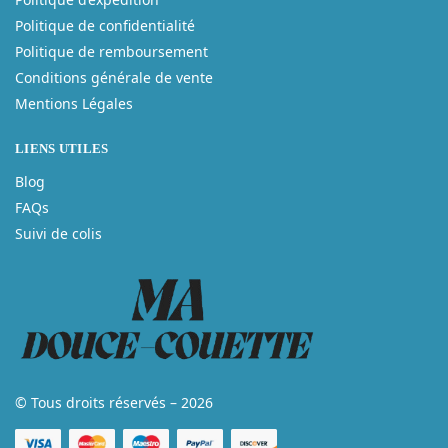
Politique de confidentialité
Politique de remboursement
Conditions générale de vente
Mentions Légales
LIENS UTILES
Blog
FAQs
Suivi de colis
© Tous droits réservés – 2026