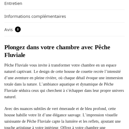
Entretien
Informations complémentaires
Avis
0
Plongez dans votre chambre avec Pêche
Fluviale
Pêche Fluviale vous invite à transformer votre chambre en un espace
naturel captivant. Le design de cette housse de couette recrée l’intensité
d’une aventure en pleine rivière, où chaque détail évoque une immersion
totale dans la nature. L’ambiance aquatique et dynamique de Pêche
Fluviale séduira ceux qui cherchent à s’échapper dans leur propre univers
naturel.
Avec des nuances subtiles de vert émeraude et de bleu profond, cette
housse habille votre lit d’une élégance sauvage. L’impression visuelle
saisissante de Pêche Fluviale capte la lumière et les reflets, ajoutant une
touche artistique à votre intérieur. Offrez à votre chambre une