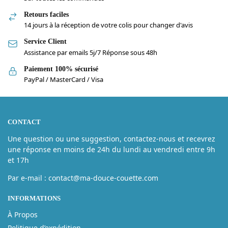
Retours faciles
14 jours à la réception de votre colis pour changer d'avis
Service Client
Assistance par emails 5j/7 Réponse sous 48h
Paiement 100% sécurisé
PayPal / MasterCard / Visa
CONTACT
Une question ou une suggestion, contactez-nous et recevrez
une réponse en moins de 24h du lundi au vendredi entre 9h
et 17h
Par e-mail : contact@ma-douce-couette.com
INFORMATIONS
À Propos
Politique d’expédition