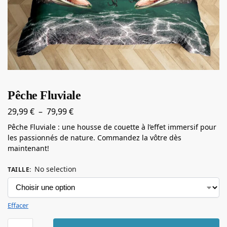
Pêche Fluviale
29,99
€
–
79,99
€
Pêche Fluviale : une housse de couette à l’effet immersif pour
les passionnés de nature. Commandez la vôtre dès
maintenant!
No selection
TAILLE
:
Effacer