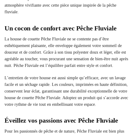
atmosphère vivifiante avec cette pièce unique inspirée de la pêche
fluviale.
Un cocon de confort avec Pêche Fluviale
La housse de couette Pêche Fluviale ne se contente pas d’être
esthétiquement plaisante, elle enveloppe également votre sommeil de
douceur et de confort. Grâce à son tissu polyester doux et léger, elle est
agréable au toucher, vous procurant une sensation de bien-être nuit après
nuit. Pêche Fluviale est l’équilibre parfait entre style et confort.
L’entretien de votre housse est aussi simple qu’efficace, avec un lavage
facile et un séchage rapide. Les couleurs, imprimées en haute définition,
conservent leur éclat, garantissant une durabilité exceptionnelle de votre
housse de couette Pêche Fluviale. Adoptez un produit qui s’accorde avec
votre rythme de vie tout en embellissant votre espace.
Éveillez vos passions avec Pêche Fluviale
Pour les passionnés de pêche et de nature, Pêche Fluviale est bien plus