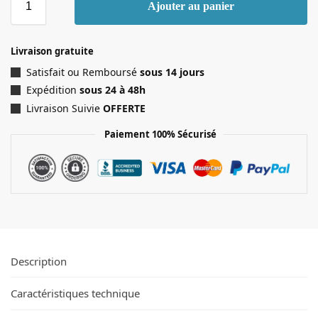
Ajouter au panier
Livraison gratuite
Satisfait ou Remboursé
sous 14 jours
Expédition
sous 24 à 48h
Livraison Suivie
OFFERTE
Paiement 100% Sécurisé
Description
Caractéristiques technique