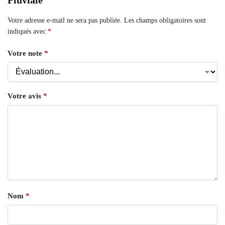
Fluviale”
Votre adresse e-mail ne sera pas publiée.
Les champs obligatoires sont
indiqués avec
*
Votre note
*
Votre avis
*
Nom
*