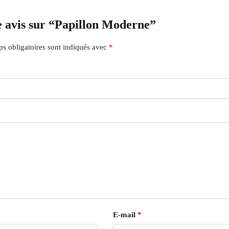
re avis sur “Papillon Moderne”
s obligatoires sont indiqués avec
*
E-mail
*