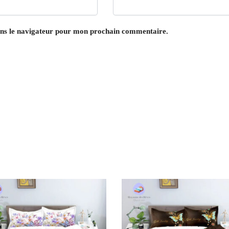
ans le navigateur pour mon prochain commentaire.