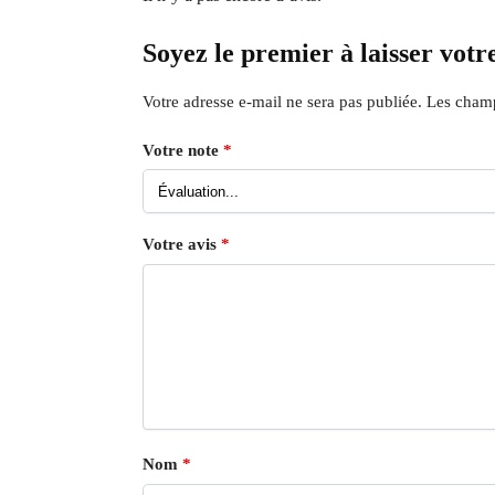
Soyez le premier à laisser vot
Votre adresse e-mail ne sera pas publiée.
Les champ
Votre note
*
Votre avis
*
Nom
*