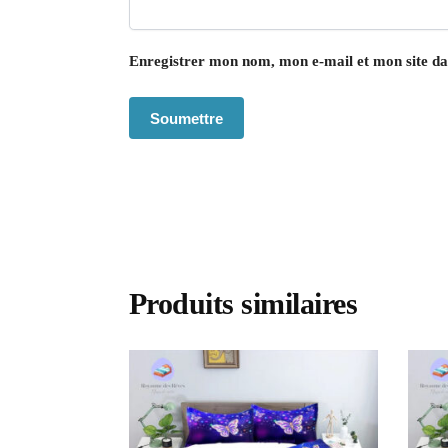
Enregistrer mon nom, mon e-mail et mon site d
Produits similaires