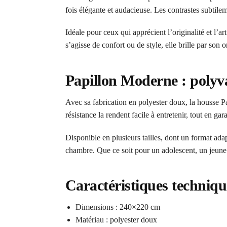
fois élégante et audacieuse. Les contrastes subtilem
Idéale pour ceux qui apprécient l’originalité et l’a
s’agisse de confort ou de style, elle brille par son
Papillon Moderne : polyva
Avec sa fabrication en polyester doux, la housse P
résistance la rendent facile à entretenir, tout en g
Disponible en plusieurs tailles, dont un format ada
chambre. Que ce soit pour un adolescent, un jeune a
Caractéristiques techniqu
Dimensions : 240×220 cm
Matériau : polyester doux