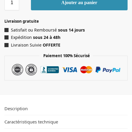
Ajouter au panier
Livraison gratuite
Satisfait ou Remboursé
sous 14 jours
Expédition
sous 24 à 48h
Livraison Suivie
OFFERTE
Paiement 100% Sécurisé
Description
Caractéristiques technique