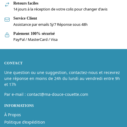
Retours faciles
14 jours à la réception de votre colis pour changer d'avis
Service Client
Assistance par emails 5j/7 Réponse sous 48h
Paiement 100% sécurisé
PayPal / MasterCard / Visa
CONTACT
Une question ou une suggestion, contactez-nous et recevrez
une réponse en moins de 24h du lundi au vendredi entre 9h
et 17h
Par e-mail : contact@ma-douce-couette.com
INFORMATIONS
À Propos
Politique d’expédition