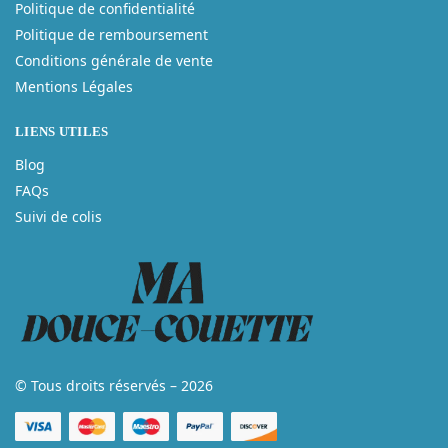
Politique de confidentialité
Politique de remboursement
Conditions générale de vente
Mentions Légales
LIENS UTILES
Blog
FAQs
Suivi de colis
© Tous droits réservés – 2026