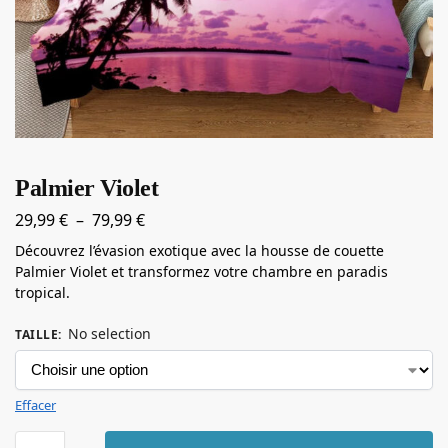
Palmier Violet
29,99
€
–
79,99
€
Découvrez l’évasion exotique avec la housse de couette
Palmier Violet et transformez votre chambre en paradis
tropical.
No selection
TAILLE
:
Effacer