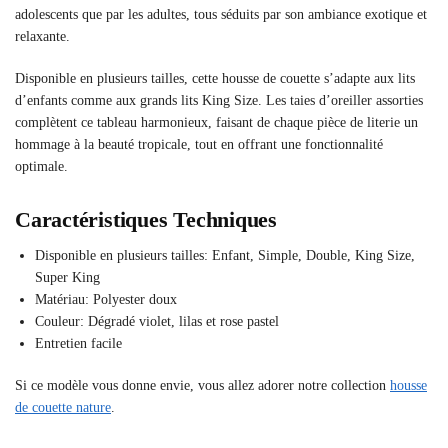
adolescents que par les adultes, tous séduits par son ambiance exotique et
relaxante.
Disponible en plusieurs tailles, cette housse de couette s’adapte aux lits
d’enfants comme aux grands lits King Size. Les taies d’oreiller assorties
complètent ce tableau harmonieux, faisant de chaque pièce de literie un
hommage à la beauté tropicale, tout en offrant une fonctionnalité
optimale.
Caractéristiques Techniques
Disponible en plusieurs tailles: Enfant, Simple, Double, King Size,
Super King
Matériau: Polyester doux
Couleur: Dégradé violet, lilas et rose pastel
Entretien facile
Si ce modèle vous donne envie, vous allez adorer notre collection
housse
de couette nature
.