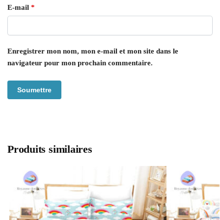
E-mail
*
Enregistrer mon nom, mon e-mail et mon site dans le
navigateur pour mon prochain commentaire.
Produits similaires