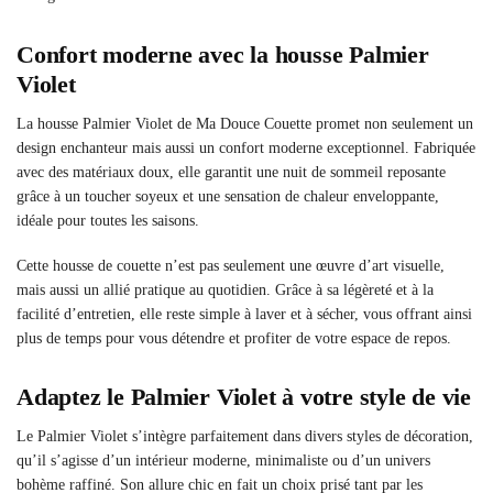
Confort moderne avec la housse Palmier
Violet
La housse Palmier Violet de Ma Douce Couette promet non seulement un
design enchanteur mais aussi un confort moderne exceptionnel. Fabriquée
avec des matériaux doux, elle garantit une nuit de sommeil reposante
grâce à un toucher soyeux et une sensation de chaleur enveloppante,
idéale pour toutes les saisons.
Cette housse de couette n’est pas seulement une œuvre d’art visuelle,
mais aussi un allié pratique au quotidien. Grâce à sa légèreté et à la
facilité d’entretien, elle reste simple à laver et à sécher, vous offrant ainsi
plus de temps pour vous détendre et profiter de votre espace de repos.
Adaptez le Palmier Violet à votre style de vie
Le Palmier Violet s’intègre parfaitement dans divers styles de décoration,
qu’il s’agisse d’un intérieur moderne, minimaliste ou d’un univers
bohème raffiné. Son allure chic en fait un choix prisé tant par les