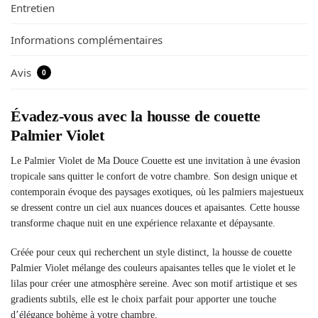
Entretien
Informations complémentaires
Avis
0
Évadez-vous avec la housse de couette
Palmier Violet
Le Palmier Violet de Ma Douce Couette est une invitation à une évasion
tropicale sans quitter le confort de votre chambre. Son design unique et
contemporain évoque des paysages exotiques, où les palmiers majestueux
se dressent contre un ciel aux nuances douces et apaisantes. Cette housse
transforme chaque nuit en une expérience relaxante et dépaysante.
Créée pour ceux qui recherchent un style distinct, la housse de couette
Palmier Violet mélange des couleurs apaisantes telles que le violet et le
lilas pour créer une atmosphère sereine. Avec son motif artistique et ses
gradients subtils, elle est le choix parfait pour apporter une touche
d’élégance bohème à votre chambre.