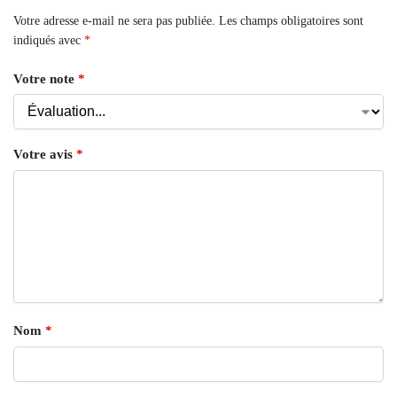
Votre adresse e-mail ne sera pas publiée.
Les champs obligatoires sont
indiqués avec
*
Votre note
*
Votre avis
*
Nom
*