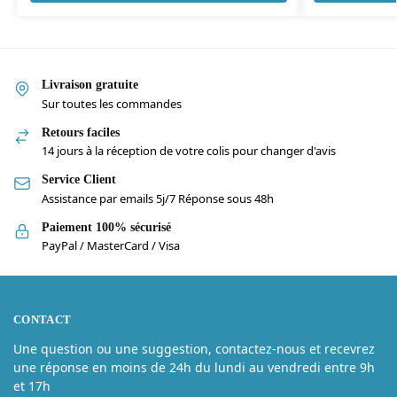
Livraison gratuite
Sur toutes les commandes
Retours faciles
14 jours à la réception de votre colis pour changer d'avis
Service Client
Assistance par emails 5j/7 Réponse sous 48h
Paiement 100% sécurisé
PayPal / MasterCard / Visa
CONTACT
Une question ou une suggestion, contactez-nous et recevrez
une réponse en moins de 24h du lundi au vendredi entre 9h
et 17h