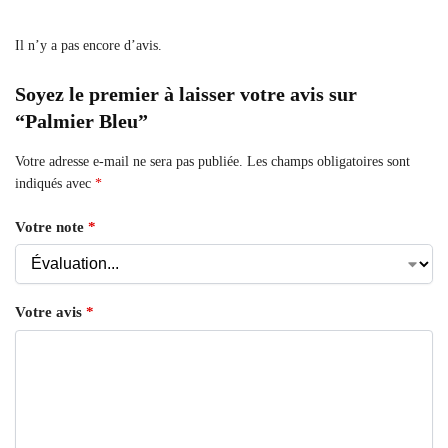
Il n’y a pas encore d’avis.
Soyez le premier à laisser votre avis sur
“Palmier Bleu”
Votre adresse e-mail ne sera pas publiée.
Les champs obligatoires sont
indiqués avec
*
Votre note
*
Votre avis
*