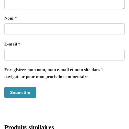
Nom
*
E-mail
*
Enregistrer mon nom, mon e-mail et mon site dans le
navigateur pour mon prochain commentaire.
Produits similaires