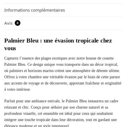
Informations complémentaires
Avis
0
Palmier Bleu : une évasion tropicale chez
vous
Capturez l’essence des plages exotiques avec notre housse de couette
Palmier Bleu. Ce design unique vous transporte dans un décor tropical,
où palmiers et horizons marins créent une atmosphère de détente ultime.
Offrez à votre chambre une véritable évasion par le biais de cette parure
aux accents de voyage et de découverte, apportant fraîcheur et originalité
à votre intérieur.
Parfait pour une ambiance estivale, le Palmier Bleu instaurera un cadre
relaxant et chic. Conçu pour séduire par son charme naturel et sa
profondeur visuelle, cet ensemble est idéal pour ceux qui souhaitent
intégrer une touche tropicale dans leur décoration, tout en gardant une
élégance moderne et un style intemporel.