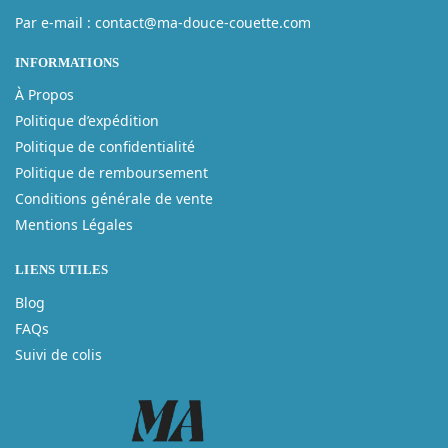
Par e-mail : contact@ma-douce-couette.com
INFORMATIONS
À Propos
Politique d’expédition
Politique de confidentialité
Politique de remboursement
Conditions générale de vente
Mentions Légales
LIENS UTILES
Blog
FAQs
Suivi de colis