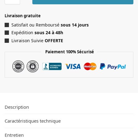
Livraison gratuite
Satisfait ou Remboursé
sous 14 jours
Expédition
sous 24 à 48h
Livraison Suivie
OFFERTE
Paiement 100% Sécurisé
Description
Caractéristiques technique
Entretien