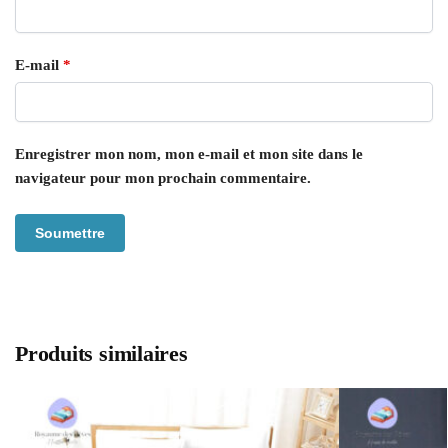
E-mail
*
Enregistrer mon nom, mon e-mail et mon site dans le
navigateur pour mon prochain commentaire.
Produits similaires