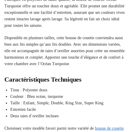
Turquoise offre un toucher doux et agréable. Elle promet une durabilité
exceptionnelle et une facilité d’entretien, assurant que ses couleurs vives
restent intactes lavage après lavage. Sa légèreté en fait un choix idéal
pour toutes les saisons.
Disponible en plusieurs tailles, cette housse de couette conviendra aussi
bien aux lits simples qu’aux lits doubles. Avec ses dimensions variées,
elle est accompagnée de taies d’oreiller assorties pour créer un ensemble
harmonieux et complet. Apportez une touche d’élégance et de confort à
votre chambre avec l’Océan Turquoise.
Caractéristiques Techniques
Tissu : Polyester doux
Couleur : Bleu océan, turquoise
Taille : Enfant, Simple, Double, King Size, Super King
Entretien facile
Deux taies d’oreiller incluses
Choisissez votre modèle favori parmi notre variété de
housse de couette