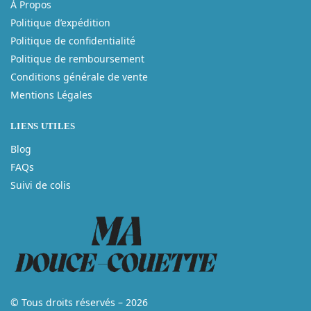
À Propos
Politique d’expédition
Politique de confidentialité
Politique de remboursement
Conditions générale de vente
Mentions Légales
LIENS UTILES
Blog
FAQs
Suivi de colis
© Tous droits réservés – 2026