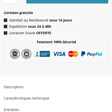
Livraison gratuite
Satisfait ou Remboursé
sous 14 jours
Expédition
sous 24 à 48h
Livraison Suivie
OFFERTE
Paiement 100% Sécurisé
Description
Caractéristiques technique
Entretien