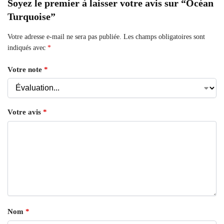
Soyez le premier à laisser votre avis sur “Océan
Turquoise”
Votre adresse e-mail ne sera pas publiée.
Les champs obligatoires sont
indiqués avec
*
Votre note
*
Votre avis
*
Nom
*