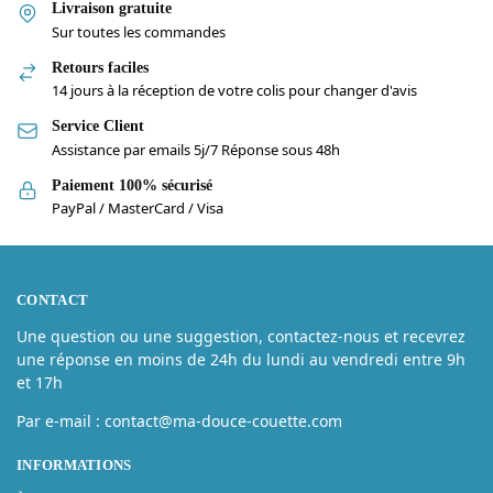
Livraison gratuite
Sur toutes les commandes
Retours faciles
14 jours à la réception de votre colis pour changer d'avis
Service Client
Assistance par emails 5j/7 Réponse sous 48h
Paiement 100% sécurisé
PayPal / MasterCard / Visa
CONTACT
Une question ou une suggestion, contactez-nous et recevrez
une réponse en moins de 24h du lundi au vendredi entre 9h
et 17h
Par e-mail : contact@ma-douce-couette.com
INFORMATIONS