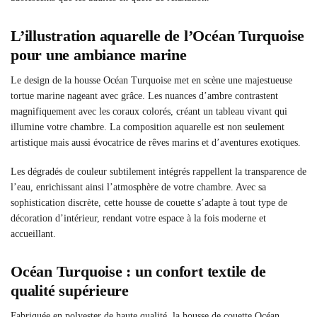
L’illustration aquarelle de l’Océan Turquoise
pour une ambiance marine
Le design de la housse Océan Turquoise met en scène une majestueuse
tortue marine nageant avec grâce. Les nuances d’ambre contrastent
magnifiquement avec les coraux colorés, créant un tableau vivant qui
illumine votre chambre. La composition aquarelle est non seulement
artistique mais aussi évocatrice de rêves marins et d’aventures exotiques.
Les dégradés de couleur subtilement intégrés rappellent la transparence de
l’eau, enrichissant ainsi l’atmosphère de votre chambre. Avec sa
sophistication discrète, cette housse de couette s’adapte à tout type de
décoration d’intérieur, rendant votre espace à la fois moderne et
accueillant.
Océan Turquoise : un confort textile de
qualité supérieure
Fabriquée en polyester de haute qualité, la housse de couette Océan