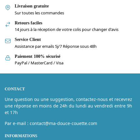
Livraison gratuite
Sur toutes les commandes
Retours faciles
14 jours à la réception de votre colis pour changer d'avis
Service Client
Assistance par emails 5j/7 Réponse sous 48h
Paiement 100% sécurisé
PayPal / MasterCard / Visa
CONTACT
Une question ou une suggestion, contactez-nous et recevrez
une réponse en moins de 24h du lundi au vendredi entre 9h
et 17h
Par e-mail : contact@ma-douce-couette.com
INFORMATIONS