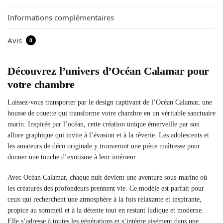
Informations complémentaires
Avis
0
Découvrez l’univers d’Océan Calamar pour
votre chambre
Laissez-vous transporter par le design captivant de l’Océan Calamar, une
housse de couette qui transforme votre chambre en un véritable sanctuaire
marin. Inspirée par l’océan, cette création unique émerveille par son
allure graphique qui invite à l’évasion et à la rêverie. Les adolescents et
les amateurs de déco originale y trouveront une pièce maîtresse pour
donner une touche d’exotisme à leur intérieur.
Avec Océan Calamar, chaque nuit devient une aventure sous-marine où
les créatures des profondeurs prennent vie. Ce modèle est parfait pour
ceux qui recherchent une atmosphère à la fois relaxante et inspirante,
propice au sommeil et à la détente tout en restant ludique et moderne.
Elle s’adresse à toutes les générations et s’intègre aisément dans une