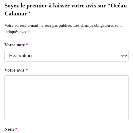
Soyez le premier à laisser votre avis sur “Océan
Calamar”
Votre adresse e-mail ne sera pas publiée.
Les champs obligatoires sont
indiqués avec
*
Votre note
*
Votre avis
*
Nom
*