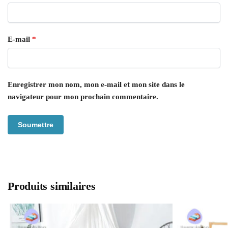
E-mail
*
Enregistrer mon nom, mon e-mail et mon site dans le
navigateur pour mon prochain commentaire.
Produits similaires