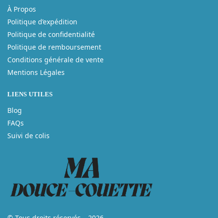
À Propos
Politique d’expédition
Politique de confidentialité
Politique de remboursement
Conditions générale de vente
Mentions Légales
LIENS UTILES
Blog
FAQs
Suivi de colis
© Tous droits réservés – 2026