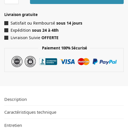
Livraison gratuite
Satisfait ou Remboursé
sous 14 jours
Expédition
sous 24 à 48h
Livraison Suivie
OFFERTE
Paiement 100% Sécurisé
Description
Caractéristiques technique
Entretien