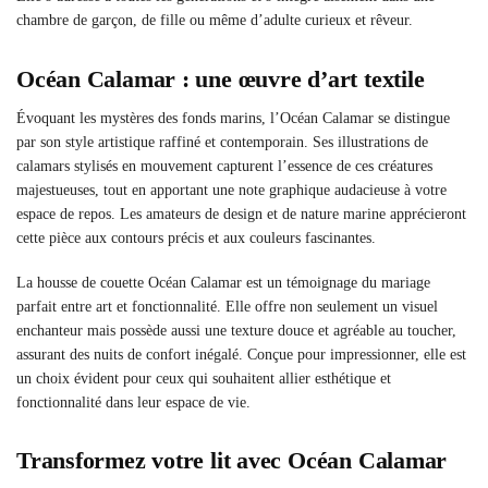
chambre de garçon, de fille ou même d’adulte curieux et rêveur.
Océan Calamar : une œuvre d’art textile
Évoquant les mystères des fonds marins, l’Océan Calamar se distingue
par son style artistique raffiné et contemporain. Ses illustrations de
calamars stylisés en mouvement capturent l’essence de ces créatures
majestueuses, tout en apportant une note graphique audacieuse à votre
espace de repos. Les amateurs de design et de nature marine apprécieront
cette pièce aux contours précis et aux couleurs fascinantes.
La housse de couette Océan Calamar est un témoignage du mariage
parfait entre art et fonctionnalité. Elle offre non seulement un visuel
enchanteur mais possède aussi une texture douce et agréable au toucher,
assurant des nuits de confort inégalé. Conçue pour impressionner, elle est
un choix évident pour ceux qui souhaitent allier esthétique et
fonctionnalité dans leur espace de vie.
Transformez votre lit avec Océan Calamar