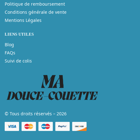
Politique de remboursement
Conditions générale de vente
Mentions Légales
LIENS UTILES
Blog
FAQs
Suivi de colis
© Tous droits réservés – 2026