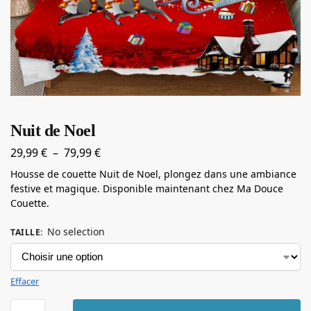
Nuit de Noel
29,99
€
–
79,99
€
Housse de couette Nuit de Noel, plongez dans une ambiance
festive et magique. Disponible maintenant chez Ma Douce
Couette.
No selection
TAILLE
:
Effacer