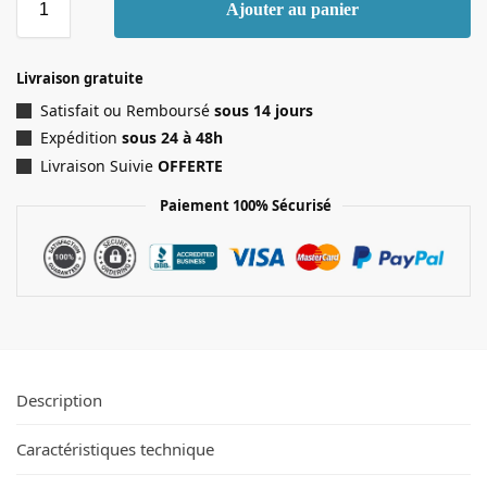
Ajouter au panier
Livraison gratuite
Satisfait ou Remboursé
sous 14 jours
Expédition
sous 24 à 48h
Livraison Suivie
OFFERTE
Paiement 100% Sécurisé
Description
Caractéristiques technique