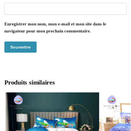
Enregistrer mon nom, mon e-mail et mon site dans le
navigateur pour mon prochain commentaire.
Produits similaires