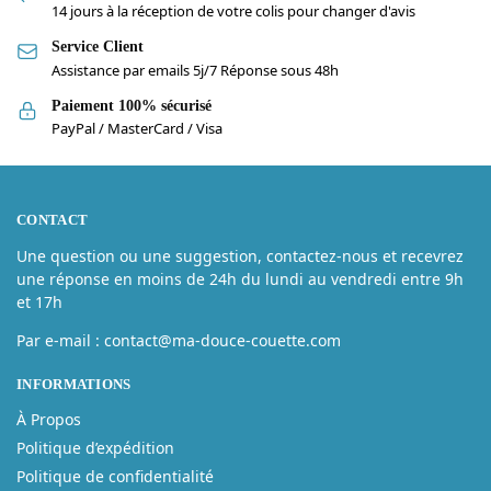
14 jours à la réception de votre colis pour changer d'avis
Service Client
Assistance par emails 5j/7 Réponse sous 48h
Paiement 100% sécurisé
PayPal / MasterCard / Visa
CONTACT
Une question ou une suggestion, contactez-nous et recevrez
une réponse en moins de 24h du lundi au vendredi entre 9h
et 17h
Par e-mail : contact@ma-douce-couette.com
INFORMATIONS
À Propos
Politique d’expédition
Politique de confidentialité