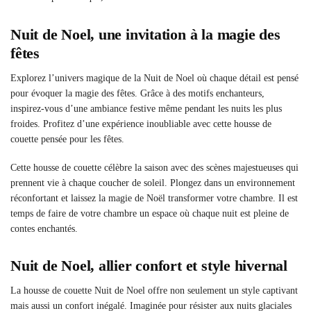
Nuit de Noel, une invitation à la magie des
fêtes
Explorez l’univers magique de la Nuit de Noel où chaque détail est pensé
pour évoquer la magie des fêtes. Grâce à des motifs enchanteurs,
inspirez-vous d’une ambiance festive même pendant les nuits les plus
froides. Profitez d’une expérience inoubliable avec cette housse de
couette pensée pour les fêtes.
Cette housse de couette célèbre la saison avec des scènes majestueuses qui
prennent vie à chaque coucher de soleil. Plongez dans un environnement
réconfortant et laissez la magie de Noël transformer votre chambre. Il est
temps de faire de votre chambre un espace où chaque nuit est pleine de
contes enchantés.
Nuit de Noel, allier confort et style hivernal
La housse de couette Nuit de Noel offre non seulement un style captivant
mais aussi un confort inégalé. Imaginée pour résister aux nuits glaciales