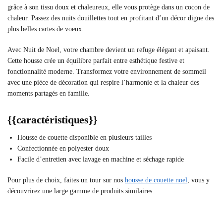
grâce à son tissu doux et chaleureux, elle vous protège dans un cocon de
chaleur. Passez des nuits douillettes tout en profitant d’un décor digne des
plus belles cartes de voeux.
Avec Nuit de Noel, votre chambre devient un refuge élégant et apaisant.
Cette housse crée un équilibre parfait entre esthétique festive et
fonctionnalité moderne. Transformez votre environnement de sommeil
avec une pièce de décoration qui respire l’harmonie et la chaleur des
moments partagés en famille.
{{caractéristiques}}
Housse de couette disponible en plusieurs tailles
Confectionnée en polyester doux
Facile d’entretien avec lavage en machine et séchage rapide
Pour plus de choix, faites un tour sur nos
housse de couette noel
, vous y
découvrirez une large gamme de produits similaires.