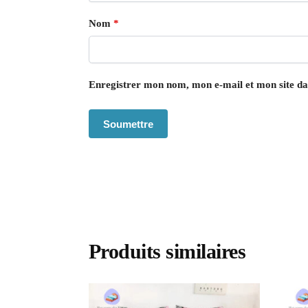
Nom
*
Enregistrer mon nom, mon e-mail et mon site d
Produits similaires