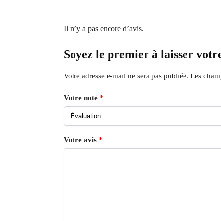
Il n’y a pas encore d’avis.
Soyez le premier à laisser votr
Votre adresse e-mail ne sera pas publiée.
Les champ
Votre note
*
Votre avis
*