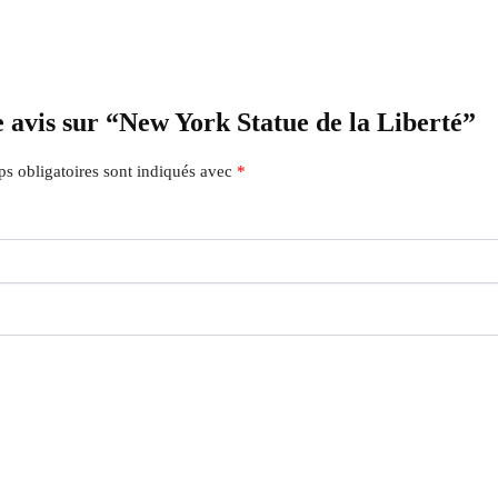
e avis sur “New York Statue de la Liberté”
s obligatoires sont indiqués avec
*