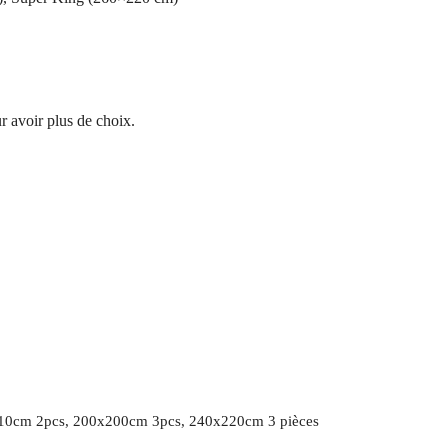
 avoir plus de choix.
10cm 2pcs, 200x200cm 3pcs, 240x220cm 3 pièces