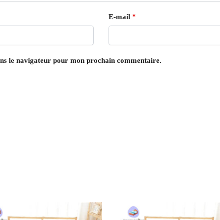
E-mail
*
ans le navigateur pour mon prochain commentaire.