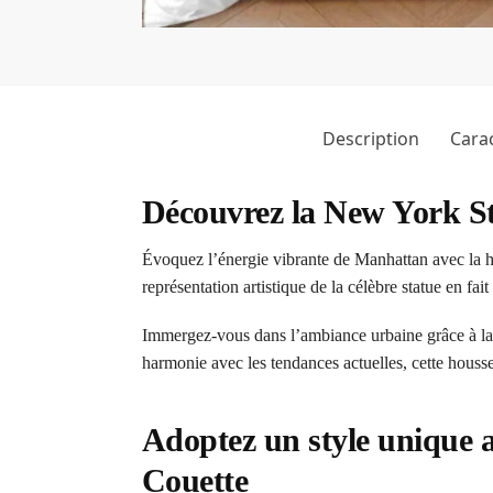
Description
Carac
Découvrez la New York St
Évoquez l’énergie vibrante de Manhattan avec la ho
représentation artistique de la célèbre statue en f
Immergez-vous dans l’ambiance urbaine grâce à la 
harmonie avec les tendances actuelles, cette housse a
Adoptez un style unique 
Couette